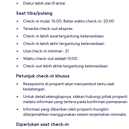
Diatur lebih dari 8 lantai
Saat tiba/pulang
Check-in mulai: 16.00; Batas waktu check-in: 23.00
Tersedia check-out ekspres
Check-in lebih awal tergantung ketersediaan
Check-in lebih akhir tergantung ketersediaan
Usia check-in minimal - 21
Waktu check-out adalah 10.00
Check-out lebih akhie tergantung ketersediaan
Petunjuk check-in khusus
Resepsionis di properti akan menyambut tamu saat
kedatangan
Untuk detail selengkapnya, silakan hubungi pihak properti
melalui informasi yang tertera pada konfirmasi pemesanan
Informasi yang diberikan oleh properti mungkin
diterjemahkan menggunakan sistem terjemahan otomatis
Diperlukan saat check-in