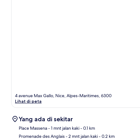
4 avenue Max Gallo, Nice, Alpes-Maritimes, 6300
Lihat di peta
Yang ada di sekitar
Place Massena
- 1 mnt jalan kaki
- 0.1 km
Promenade des Anglais
- 2 mnt jalan kaki
- 0.2 km