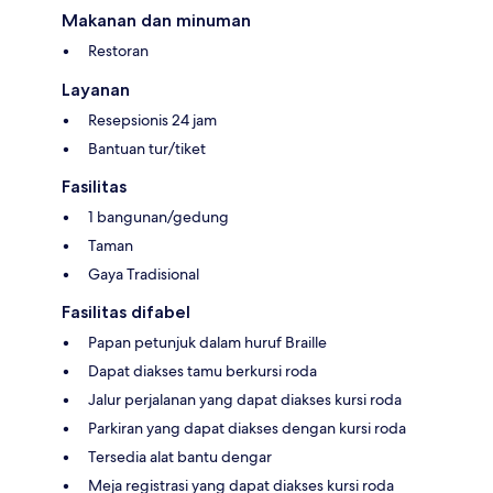
Makanan dan minuman
Restoran
Layanan
Resepsionis 24 jam
Bantuan tur/tiket
Fasilitas
1 bangunan/gedung
Taman
Gaya Tradisional
Fasilitas difabel
Papan petunjuk dalam huruf Braille
Dapat diakses tamu berkursi roda
Jalur perjalanan yang dapat diakses kursi roda
Parkiran yang dapat diakses dengan kursi roda
Tersedia alat bantu dengar
Meja registrasi yang dapat diakses kursi roda