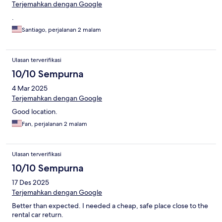
Terjemahkan dengan Google
.
Santiago, perjalanan 2 malam
Ulasan terverifikasi
10/10 Sempurna
4 Mar 2025
Terjemahkan dengan Google
Good location.
Fan, perjalanan 2 malam
Ulasan terverifikasi
10/10 Sempurna
17 Des 2025
Terjemahkan dengan Google
Better than expected. I needed a cheap, safe place close to the
rental car return.