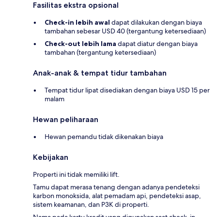
Fasilitas ekstra opsional
Check-in lebih awal
dapat dilakukan dengan biaya
tambahan sebesar USD 40 (tergantung ketersediaan)
Check-out lebih lama
dapat diatur dengan biaya
tambahan (tergantung ketersediaan)
Anak-anak & tempat tidur tambahan
Tempat tidur lipat disediakan dengan biaya USD 15 per
malam
Hewan peliharaan
Hewan pemandu tidak dikenakan biaya
Kebijakan
Properti ini tidak memiliki lift.
Tamu dapat merasa tenang dengan adanya pendeteksi
karbon monoksida, alat pemadam api, pendeteksi asap,
sistem keamanan, dan P3K di properti.