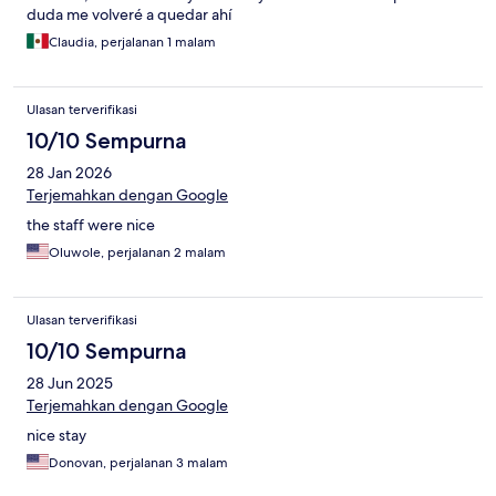
duda me volveré a quedar ahí
Claudia, perjalanan 1 malam
Ulasan terverifikasi
10/10 Sempurna
28 Jan 2026
Terjemahkan dengan Google
the staff were nice
Oluwole, perjalanan 2 malam
Ulasan terverifikasi
10/10 Sempurna
28 Jun 2025
Terjemahkan dengan Google
nice stay
Donovan, perjalanan 3 malam