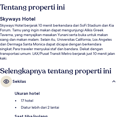
Tentang properti ini
Skyways Hotel
Skyways Hotel berjarak 10 menit berkendara dari SoFi Stadium dan Kia
Forum. Tamu yang ingin makan dapat mengunjungi Alikis Greek
Taverna, yang menyajikan masakan Yunani serta buka untuk makan
siang dan makan malam. Selain itu, Universitas California, Los Angeles
dan Dermaga Santa Monica dapat dicapai dengan berkendara
singkat.Para traveler menyukai staf dan bandara. Dekat dengan
transportasi umum: LAX/Pusat Transit Metro berjarak just 10 menit jalan
kaki.
Selengkapnya tentang properti ini
Sekilas
Ukuran hotel
17 hotel
Diatur lebih dari 2 lantai
Saat tiba/pulang