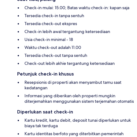
Check-in mulai: 15.00; Batas waktu check-in: kapan saja
Tersedia check-in tanpa sentuh
Tersedia check-out ekspres
Check-in lebih awal tergantung ketersediaan
Usia check-in minimal - 18
Waktu check-out adalah 11.00
Tersedia check-out tanpa sentuh
Check-out lebih akhie tergantung ketersediaan
Petunjuk check-in khusus
Resepsionis di properti akan menyambut tamu saat
kedatangan
Informasi yang diberikan oleh properti mungkin
diterjemahkan menggunakan sistem terjemahan otomatis
Diperlukan saat check-in
Kartu kredit, kartu debit, deposit tunai diperlukan untuk
biaya tak terduga
Kartu identitas berfoto yang diterbitkan pemerintah