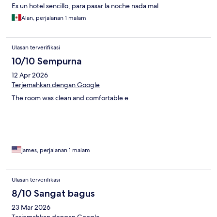
Es un hotel sencillo, para pasar la noche nada mal
Alan, perjalanan 1 malam
Ulasan terverifikasi
10/10 Sempurna
12 Apr 2026
Terjemahkan dengan Google
The room was clean and comfortable e
james, perjalanan 1 malam
Ulasan terverifikasi
8/10 Sangat bagus
23 Mar 2026