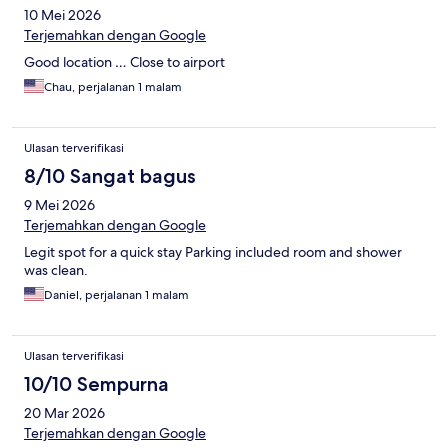
10 Mei 2026
Terjemahkan dengan Google
Good location … Close to airport
Chau, perjalanan 1 malam
Ulasan terverifikasi
8/10 Sangat bagus
9 Mei 2026
Terjemahkan dengan Google
Legit spot for a quick stay Parking included room and shower
was clean.
Daniel, perjalanan 1 malam
Ulasan terverifikasi
10/10 Sempurna
20 Mar 2026
Terjemahkan dengan Google