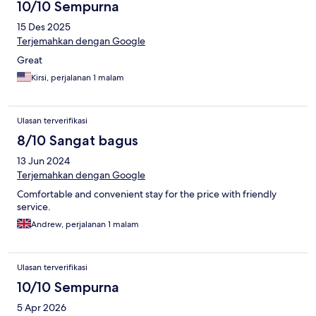
10/10 Sempurna
15 Des 2025
Terjemahkan dengan Google
Great
Kirsi, perjalanan 1 malam
Ulasan terverifikasi
8/10 Sangat bagus
13 Jun 2024
Terjemahkan dengan Google
Comfortable and convenient stay for the price with friendly
service.
Andrew, perjalanan 1 malam
Ulasan terverifikasi
10/10 Sempurna
5 Apr 2026