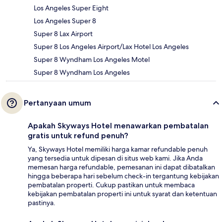
Los Angeles Super Eight
Los Angeles Super 8
Super 8 Lax Airport
Super 8 Los Angeles Airport/Lax Hotel Los Angeles
Super 8 Wyndham Los Angeles Motel
Super 8 Wyndham Los Angeles
Pertanyaan umum
Apakah Skyways Hotel menawarkan pembatalan
gratis untuk refund penuh?
Ya, Skyways Hotel memiliki harga kamar refundable penuh
yang tersedia untuk dipesan di situs web kami. Jika Anda
memesan harga refundable, pemesanan ini dapat dibatalkan
hingga beberapa hari sebelum check-in tergantung kebijakan
pembatalan properti. Cukup pastikan untuk membaca
kebijakan pembatalan properti ini untuk syarat dan ketentuan
pastinya.