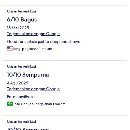
Ulasan terverifikasi
6/10 Bagus
15 Mei 2025
Terjemahkan dengan Google
Good for a place just to sleep and shower.
Teng, perjalanan 1 malam
Ulasan terverifikasi
10/10 Sempurna
4 Agu 2025
Terjemahkan dengan Google
Foi maravilhoso
Jose Genildo, perjalanan 1 malam
Ulasan terverifikasi
10/10 Sempurna