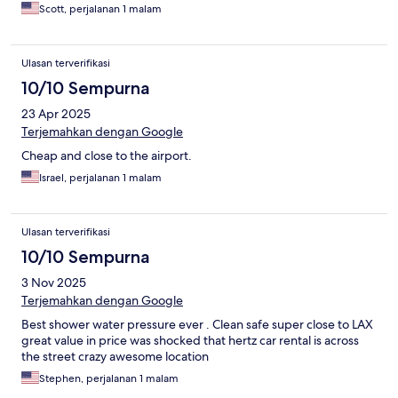
Scott, perjalanan 1 malam
Ulasan terverifikasi
10/10 Sempurna
23 Apr 2025
Terjemahkan dengan Google
Cheap and close to the airport.
Israel, perjalanan 1 malam
Ulasan terverifikasi
10/10 Sempurna
3 Nov 2025
Terjemahkan dengan Google
Best shower water pressure ever . Clean safe super close to LAX
great value in price was shocked that hertz car rental is across
the street crazy awesome location
Stephen, perjalanan 1 malam