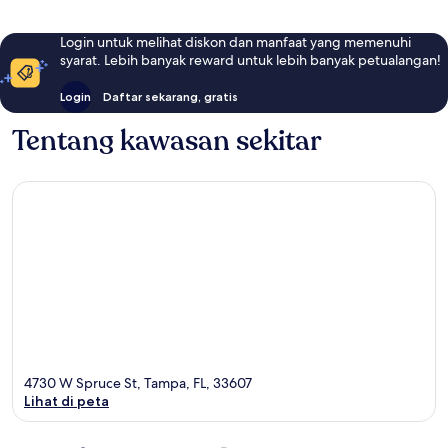
Login untuk melihat diskon dan manfaat yang memenuhi
syarat. Lebih banyak reward untuk lebih banyak petualangan!
Login
Daftar sekarang, gratis
Tentang kawasan sekitar
4730 W Spruce St, Tampa, FL, 33607
Lihat di peta