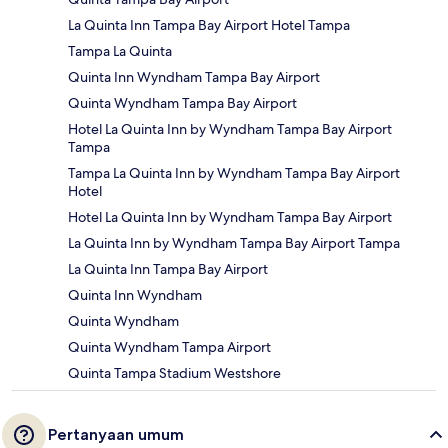
La Quinta Inn Tampa Bay Airport Hotel Tampa
Tampa La Quinta
Quinta Inn Wyndham Tampa Bay Airport
Quinta Wyndham Tampa Bay Airport
Hotel La Quinta Inn by Wyndham Tampa Bay Airport
Tampa
Tampa La Quinta Inn by Wyndham Tampa Bay Airport
Hotel
Hotel La Quinta Inn by Wyndham Tampa Bay Airport
La Quinta Inn by Wyndham Tampa Bay Airport Tampa
La Quinta Inn Tampa Bay Airport
Quinta Inn Wyndham
Quinta Wyndham
Quinta Wyndham Tampa Airport
Quinta Tampa Stadium Westshore
Pertanyaan umum