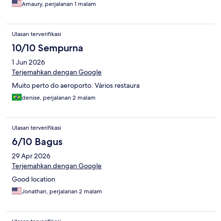
Amaury, perjalanan 1 malam
Ulasan terverifikasi
10/10 Sempurna
1 Jun 2026
Terjemahkan dengan Google
Muito perto do aeroporto. Vários restaura
denise, perjalanan 2 malam
Ulasan terverifikasi
6/10 Bagus
29 Apr 2026
Terjemahkan dengan Google
Good location
Jonathan, perjalanan 2 malam