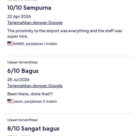
10/10 Sempurna
22 Apr 2026
Terjemahkan dengan Google
The proximity to the airport was everything and the staff was
super nice.
MARIE, perjalanan 1 malam
Ulasan terverifikasi
6/10 Bagus
28 Jul 2026
Terjemahkan dengan Google
Been there, done that!!!
Jason, perjalanan 2 malam
Ulasan terverifikasi
8/10 Sangat bagus