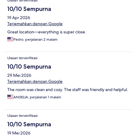
Ulasan terverifikasi
10/10 Sempurna
19 Apr 2026
Terjemahkan dengan Google
Great location—everything is super close.
Pedro, perjalanan 2 malam
Ulasan terverifikasi
10/10 Sempurna
29 Mei 2026
Terjemahkan dengan Google
The room was clean and cozy. The staff was friendly and helpful.
ANGELIA, perjalanan 1 malam
Ulasan terverifikasi
10/10 Sempurna
19 Mei 2026