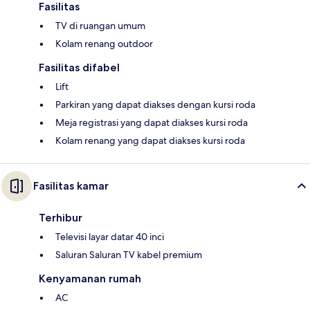
Fasilitas
TV di ruangan umum
Kolam renang outdoor
Fasilitas difabel
Lift
Parkiran yang dapat diakses dengan kursi roda
Meja registrasi yang dapat diakses kursi roda
Kolam renang yang dapat diakses kursi roda
Fasilitas kamar
Terhibur
Televisi layar datar 40 inci
Saluran Saluran TV kabel premium
Kenyamanan rumah
AC