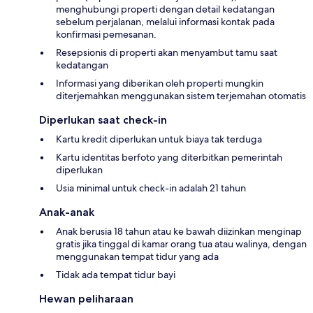
menghubungi properti dengan detail kedatangan
sebelum perjalanan, melalui informasi kontak pada
konfirmasi pemesanan.
Resepsionis di properti akan menyambut tamu saat
kedatangan
Informasi yang diberikan oleh properti mungkin
diterjemahkan menggunakan sistem terjemahan otomatis
Diperlukan saat check-in
Kartu kredit diperlukan untuk biaya tak terduga
Kartu identitas berfoto yang diterbitkan pemerintah
diperlukan
Usia minimal untuk check-in adalah 21 tahun
Anak-anak
Anak berusia 18 tahun atau ke bawah diizinkan menginap
gratis jika tinggal di kamar orang tua atau walinya, dengan
menggunakan tempat tidur yang ada
Tidak ada tempat tidur bayi
Hewan peliharaan