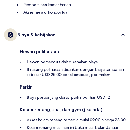
Pembersihan kamar harian
Akses melalui koridor luar
Biaya & kebijakan
Hewan peliharaan
Hewan pemandu tidak dikenakan biaya
Binatang peliharaan diizinkan dengan biaya tambahan
sebesar USD 25.00 per akomodasi, per malam
Parkir
Biaya perpanjang durasi parkir per hari USD 12
Kolam renang, spa, dan gym (jika ada)
Akses kolam renang tersedia mulai 09.00 hingga 23.30.
Kolam renang musiman ini buka mulai bulan Januari