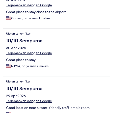
30 Mei 2026
Terjemahkan dengan Google
Great place to stay close to the airport
Gustavo, perjalanan 1 malam
Ulasan terverifikasi
10/10 Sempurna
30 Apr 2026
Terjemahkan dengan Google
Great place to stay
NAYLA, perjalanan 2 malam
Ulasan terverifikasi
10/10 Sempurna
29 Apr 2026
Terjemahkan dengan Google
Good location near airport, friendly staff, ample room.