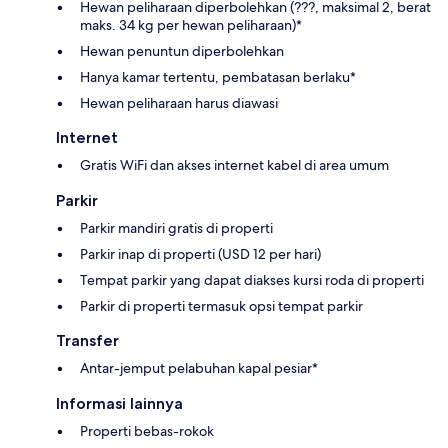
Hewan peliharaan diperbolehkan (???, maksimal 2, berat
maks. 34 kg per hewan peliharaan)*
Hewan penuntun diperbolehkan
Hanya kamar tertentu, pembatasan berlaku*
Hewan peliharaan harus diawasi
Internet
Gratis WiFi dan akses internet kabel di area umum
Parkir
Parkir mandiri gratis di properti
Parkir inap di properti (USD 12 per hari)
Tempat parkir yang dapat diakses kursi roda di properti
Parkir di properti termasuk opsi tempat parkir
Transfer
Antar-jemput pelabuhan kapal pesiar*
Informasi lainnya
Properti bebas-rokok