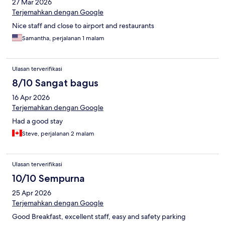
27 Mar 2026
Terjemahkan dengan Google
Nice staff and close to airport and restaurants
Samantha, perjalanan 1 malam
Ulasan terverifikasi
8/10 Sangat bagus
16 Apr 2026
Terjemahkan dengan Google
Had a good stay
Steve, perjalanan 2 malam
Ulasan terverifikasi
10/10 Sempurna
25 Apr 2026
Terjemahkan dengan Google
Good Breakfast, excellent staff, easy and safety parking