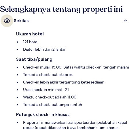
Selengkapnya tentang properti ini
Sekilas
Ukuran hotel
121 hotel
Diatur lebih dari 2 lantai
Saat tiba/pulang
Check-in mulai: 15.00; Batas waktu check-in: tengah malam
Tersedia check-out ekspres
Check-in lebih akhir tergantung ketersediaan
Usia check-in minimal - 21
Waktu check-out adalah 11.00
Tersedia check-out tanpa sentuh
Petunjuk check-in khusus
Properti ini menawarkan transportasi dari pelabuhan kapal
pesiar (dapat dikenakan biaya tambahan); tamu harus