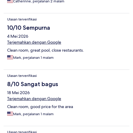
Catherinne, perjalanan 2 malam
Ulasan terverifikasi
10/10 Sempurna
4 Mei 2026
Terjemahkan dengan Google
Clean room, great pool, close restaurants.
Mark, perjalanan 1 malam
Ulasan terverifikasi
8/10 Sangat bagus
18 Mei 2026
Terjemahkan dengan Google
Clean room, good price for the area
Mark, perjalanan 1 malam
Ulasan terverifikasi