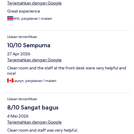
Terjemahkan dengan Google
Great experience
Will, perjalanan 1 malam
Ulasan terverifikasi
10/10 Sempurna
27 Apr 2026
Terjemahkan dengan Google
Clean room and the staff at the front desk were very helpful and
nice!
Lauryn, perjalanan 1 malam
Ulasan terverifikasi
8/10 Sangat bagus
4 Mei 2026
Terjemahkan dengan Google
Clean room and staff was very helpful.