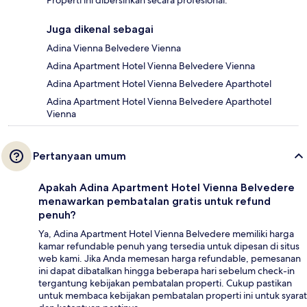
Properti ini dibersihkan secara profesional.
Juga dikenal sebagai
Adina Vienna Belvedere Vienna
Adina Apartment Hotel Vienna Belvedere Vienna
Adina Apartment Hotel Vienna Belvedere Aparthotel
Adina Apartment Hotel Vienna Belvedere Aparthotel
Vienna
Pertanyaan umum
Apakah Adina Apartment Hotel Vienna Belvedere
menawarkan pembatalan gratis untuk refund
penuh?
Ya, Adina Apartment Hotel Vienna Belvedere memiliki harga
kamar refundable penuh yang tersedia untuk dipesan di situs
web kami. Jika Anda memesan harga refundable, pemesanan
ini dapat dibatalkan hingga beberapa hari sebelum check-in
tergantung kebijakan pembatalan properti. Cukup pastikan
untuk membaca kebijakan pembatalan properti ini untuk syarat