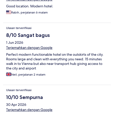
Good location. Modern hotel.
Rabih, perjalanan 6 malam
Ulasan terverifikasi
8/10 Sangat bagus
1 Jun 2026
Terjemahkan dengan Google
Perfect modern functionable hotel on the outskirts of the city.
Rooms large and clean with everything you need. 15 minutes
walk in to Vienna but also near transport hub giving access to
the city and airport
Neil, perjalanan 2 malam
Ulasan terverifikasi
10/10 Sempurna
30 Apr 2026
Terjemahkan dengan Google