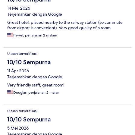
14 Mei 2026
Terjemahkan dengan Google
Great hotel, placed nearby to the railway station (so commute
from airport is convenient). Very good quality of a room
Pawel, perjalanan 2 malam
Ulasan terverifikasi
10/10 Sempurna
11 Apr 2026
Terjemahkan dengan Google
Very friendly staff, great room!
Douglas, perjalanan 2 malam
Ulasan terverifikasi
10/10 Sempurna
5 Mei 2026
Terjemahkan dengan Google