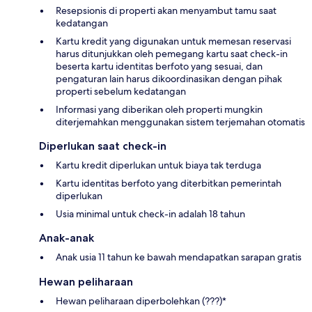
Resepsionis di properti akan menyambut tamu saat
kedatangan
Kartu kredit yang digunakan untuk memesan reservasi
harus ditunjukkan oleh pemegang kartu saat check-in
beserta kartu identitas berfoto yang sesuai, dan
pengaturan lain harus dikoordinasikan dengan pihak
properti sebelum kedatangan
Informasi yang diberikan oleh properti mungkin
diterjemahkan menggunakan sistem terjemahan otomatis
Diperlukan saat check-in
Kartu kredit diperlukan untuk biaya tak terduga
Kartu identitas berfoto yang diterbitkan pemerintah
diperlukan
Usia minimal untuk check-in adalah 18 tahun
Anak-anak
Anak usia 11 tahun ke bawah mendapatkan sarapan gratis
Hewan peliharaan
Hewan peliharaan diperbolehkan (???)*