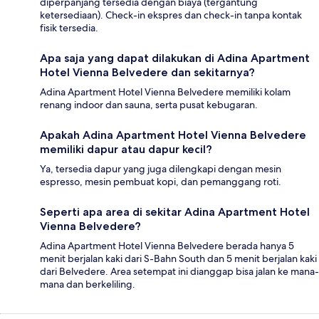
diperpanjang tersedia dengan biaya (tergantung
ketersediaan). Check-in ekspres dan check-in tanpa kontak
fisik tersedia.
Apa saja yang dapat dilakukan di Adina Apartment
Hotel Vienna Belvedere dan sekitarnya?
Adina Apartment Hotel Vienna Belvedere memiliki kolam
renang indoor dan sauna, serta pusat kebugaran.
Apakah Adina Apartment Hotel Vienna Belvedere
memiliki dapur atau dapur kecil?
Ya, tersedia dapur yang juga dilengkapi dengan mesin
espresso, mesin pembuat kopi, dan pemanggang roti.
Seperti apa area di sekitar Adina Apartment Hotel
Vienna Belvedere?
Adina Apartment Hotel Vienna Belvedere berada hanya 5
menit berjalan kaki dari S-Bahn South dan 5 menit berjalan kaki
dari Belvedere. Area setempat ini dianggap bisa jalan ke mana-
mana dan berkeliling.