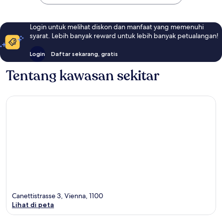
Login untuk melihat diskon dan manfaat yang memenuhi
syarat. Lebih banyak reward untuk lebih banyak petualangan!
Login
Daftar sekarang, gratis
Tentang kawasan sekitar
Canettistrasse 3, Vienna, 1100
Lihat di peta