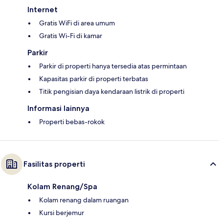
Internet
Gratis WiFi di area umum
Gratis Wi-Fi di kamar
Parkir
Parkir di properti hanya tersedia atas permintaan
Kapasitas parkir di properti terbatas
Titik pengisian daya kendaraan listrik di properti
Informasi lainnya
Properti bebas-rokok
Fasilitas properti
Kolam Renang/Spa
Kolam renang dalam ruangan
Kursi berjemur