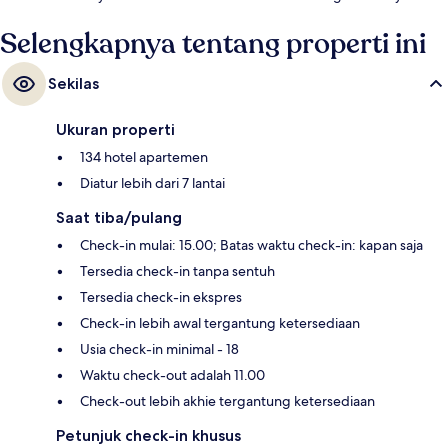
menit.
Selengkapnya tentang properti ini
Sekilas
Ukuran properti
134 hotel apartemen
Diatur lebih dari 7 lantai
Saat tiba/pulang
Check-in mulai: 15.00; Batas waktu check-in: kapan saja
Tersedia check-in tanpa sentuh
Tersedia check-in ekspres
Check-in lebih awal tergantung ketersediaan
Usia check-in minimal - 18
Waktu check-out adalah 11.00
Check-out lebih akhie tergantung ketersediaan
Petunjuk check-in khusus