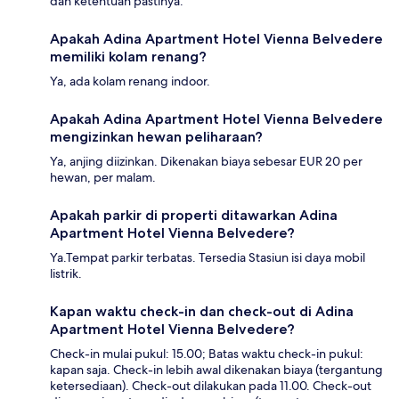
dan ketentuan pastinya.
Apakah Adina Apartment Hotel Vienna Belvedere
memiliki kolam renang?
Ya, ada kolam renang indoor.
Apakah Adina Apartment Hotel Vienna Belvedere
mengizinkan hewan peliharaan?
Ya, anjing diizinkan. Dikenakan biaya sebesar EUR 20 per
hewan, per malam.
Apakah parkir di properti ditawarkan Adina
Apartment Hotel Vienna Belvedere?
Ya.Tempat parkir terbatas. Tersedia Stasiun isi daya mobil
listrik.
Kapan waktu check-in dan check-out di Adina
Apartment Hotel Vienna Belvedere?
Check-in mulai pukul: 15.00; Batas waktu check-in pukul:
kapan saja. Check-in lebih awal dikenakan biaya (tergantung
ketersediaan). Check-out dilakukan pada 11.00. Check-out