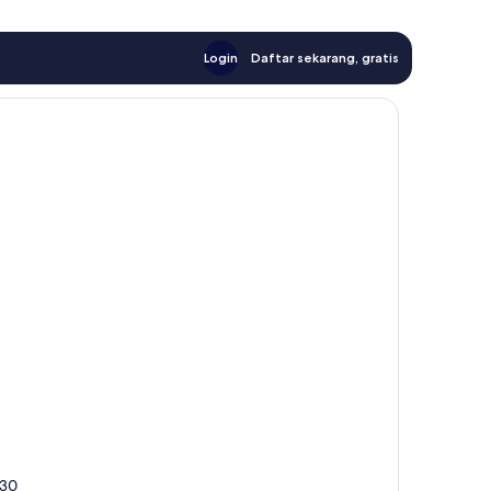
Login
Daftar sekarang, gratis
130