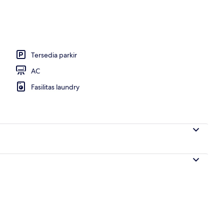
Tersedia parkir
AC
Fasilitas laundry