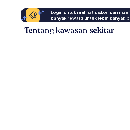
Login untuk melihat diskon dan man
banyak reward untuk lebih banyak p
Tentang kawasan sekitar