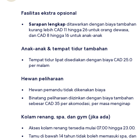
Fasilitas ekstra opsional
Sarapan lengkap
ditawarkan dengan biaya tambahan
kurang lebih CAD 11 hingga 26 untuk orang dewasa,
dan CAD 8 hingga 16 untuk anak-anak
Anak-anak & tempat tidur tambahan
Tempat tidur lipat disediakan dengan biaya CAD 25.0
per malam
Hewan peliharaan
Hewan pemandu tidak dikenakan biaya
Binatang peliharaan diizinkan dengan biaya tambahan
sebesar CAD 35 per akomodasi, per masa menginap
Kolam renang, spa, dan gym (jika ada)
Akses kolam renang tersedia mulai 07.00 hingga 23.00.
Tamu di bawah 14 tahun tidak boleh memasuki spa, dan