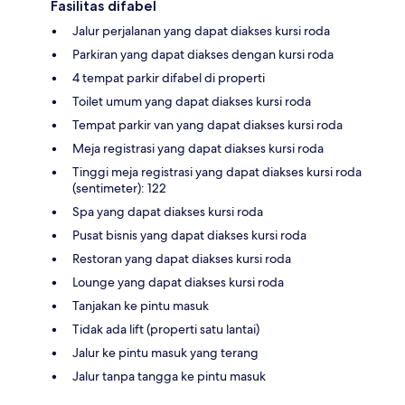
Fasilitas difabel
Jalur perjalanan yang dapat diakses kursi roda
Parkiran yang dapat diakses dengan kursi roda
4 tempat parkir difabel di properti
Toilet umum yang dapat diakses kursi roda
Tempat parkir van yang dapat diakses kursi roda
Meja registrasi yang dapat diakses kursi roda
Tinggi meja registrasi yang dapat diakses kursi roda
(sentimeter): 122
Spa yang dapat diakses kursi roda
Pusat bisnis yang dapat diakses kursi roda
Restoran yang dapat diakses kursi roda
Lounge yang dapat diakses kursi roda
Tanjakan ke pintu masuk
Tidak ada lift (properti satu lantai)
Jalur ke pintu masuk yang terang
Jalur tanpa tangga ke pintu masuk