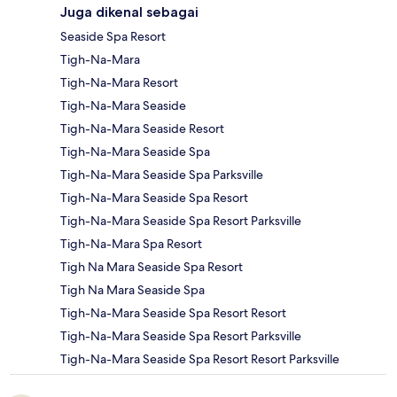
Juga dikenal sebagai
Seaside Spa Resort
Tigh-Na-Mara
Tigh-Na-Mara Resort
Tigh-Na-Mara Seaside
Tigh-Na-Mara Seaside Resort
Tigh-Na-Mara Seaside Spa
Tigh-Na-Mara Seaside Spa Parksville
Tigh-Na-Mara Seaside Spa Resort
Tigh-Na-Mara Seaside Spa Resort Parksville
Tigh-Na-Mara Spa Resort
Tigh Na Mara Seaside Spa Resort
Tigh Na Mara Seaside Spa
Tigh-Na-Mara Seaside Spa Resort Resort
Tigh-Na-Mara Seaside Spa Resort Parksville
Tigh-Na-Mara Seaside Spa Resort Resort Parksville