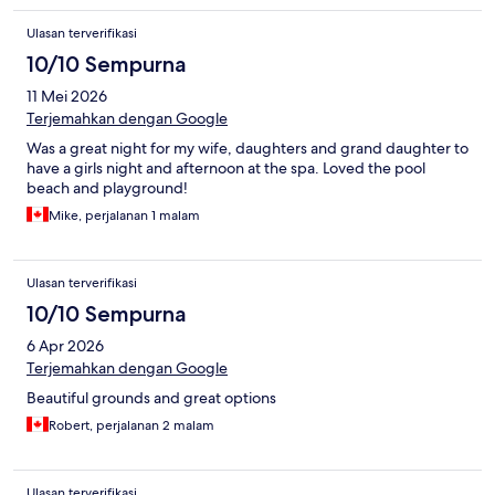
Ulasan terverifikasi
10/10 Sempurna
11 Mei 2026
Terjemahkan dengan Google
Was a great night for my wife, daughters and grand daughter to
have a girls night and afternoon at the spa. Loved the pool
beach and playground!
Mike, perjalanan 1 malam
Ulasan terverifikasi
10/10 Sempurna
6 Apr 2026
Terjemahkan dengan Google
Beautiful grounds and great options
Robert, perjalanan 2 malam
Ulasan terverifikasi