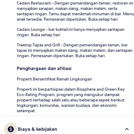
Cedars Restaurant - Dengan pemandangan taman, restoran ini
menyajikan sarapan, makan siang, makan malam, serta
santapan ringan. Tamu dapat menikmati minuman di bar. Menu
anak tersedia. Pemesanan diperlukan. Buka setiap hari
Cedars Lounge - bar koktail ini hanya menyajikan santapan
ringan. Buka setiap hari
Treetop Tapas and Grill - Dengan pemandangan taman, bar
tapas ini menyajikan makan siang, makan malam, dan santapan
ringan. Pemesanan diperlukan. Buka setiap hari
Penghargaan dan afiliasi
Properti Bersertifikat Ramah Lingkungan
Properti ini berpartisipasi dalam Biosphere and Green Key
Eco-Rating Program, program yang mengukur dampak
properti terhadap salah satu atau beberapa aspek berikut:
lingkungan, komunitas, warisan budaya, dan ekonomi
setempat.
Biaya & kebijakan