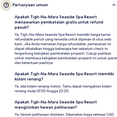
Pertanyaan umum
Apakah Tigh-Na-Mara Seaside Spa Resort
menawarkan pembatalan gratis untuk refund
penuh?
Ya, Tigh-Na-Mara Seaside Spa Resort memiliki harga kamar
refundable penuh yang tersedia untuk dipesan di situs web
kami. Jika Anda memesan harga refundable, pemesanan ini
dapat dibatalkan hingga beberapa hari sebelum check-in
tergantung kebijakan pembatalan properti. Cukup pastikan
untuk membaca kebijakan pembatalan properti ini untuk syarat
dan ketentuan pastinya.
Apakah Tigh-Na-Mara Seaside Spa Resort memiliki
kolam renang?
Ya, ada kolam renang indoor. Tamu dapat mengakses kolam
renang mulai 07.00 hingga 23.00.
Apakah Tigh-Na-Mara Seaside Spa Resort
mengizinkan hewan peliharaan?
Ya, hewan peliharaan diizinkan. Dikenakan biaya sebesar CAD