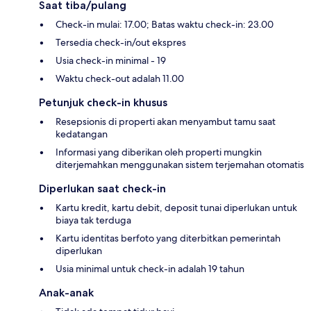
Saat tiba/pulang
Check-in mulai: 17.00; Batas waktu check-in: 23.00
Tersedia check-in/out ekspres
Usia check-in minimal - 19
Waktu check-out adalah 11.00
Petunjuk check-in khusus
Resepsionis di properti akan menyambut tamu saat
kedatangan
Informasi yang diberikan oleh properti mungkin
diterjemahkan menggunakan sistem terjemahan otomatis
Diperlukan saat check-in
Kartu kredit, kartu debit, deposit tunai diperlukan untuk
biaya tak terduga
Kartu identitas berfoto yang diterbitkan pemerintah
diperlukan
Usia minimal untuk check-in adalah 19 tahun
Anak-anak