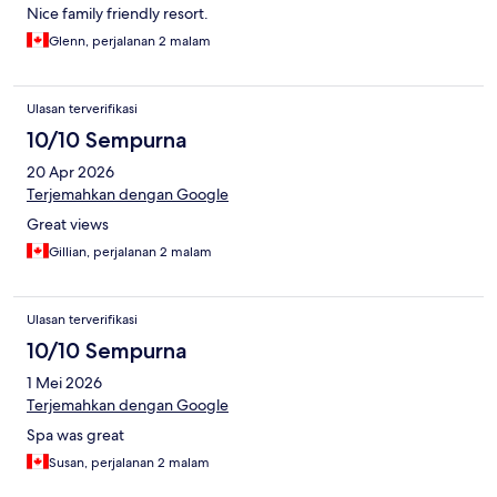
Nice family friendly resort.
Glenn, perjalanan 2 malam
Ulasan terverifikasi
10/10 Sempurna
20 Apr 2026
Terjemahkan dengan Google
Great views
Gillian, perjalanan 2 malam
Ulasan terverifikasi
10/10 Sempurna
1 Mei 2026
Terjemahkan dengan Google
Spa was great
Susan, perjalanan 2 malam