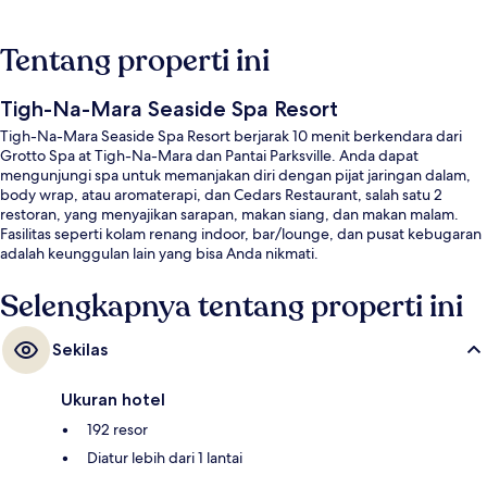
Tentang properti ini
Tigh-Na-Mara Seaside Spa Resort
Tigh-Na-Mara Seaside Spa Resort berjarak 10 menit berkendara dari
Grotto Spa at Tigh-Na-Mara dan Pantai Parksville. Anda dapat
mengunjungi spa untuk memanjakan diri dengan pijat jaringan dalam,
body wrap, atau aromaterapi, dan Cedars Restaurant, salah satu 2
restoran, yang menyajikan sarapan, makan siang, dan makan malam.
Fasilitas seperti kolam renang indoor, bar/lounge, dan pusat kebugaran
adalah keunggulan lain yang bisa Anda nikmati.
Selengkapnya tentang properti ini
Sekilas
Ukuran hotel
192 resor
Diatur lebih dari 1 lantai