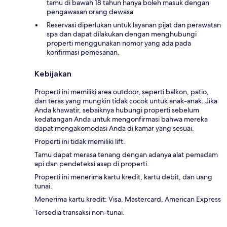
tamu di bawah 18 tahun hanya boleh masuk dengan
pengawasan orang dewasa
Reservasi diperlukan untuk layanan pijat dan perawatan
spa dan dapat dilakukan dengan menghubungi
properti menggunakan nomor yang ada pada
konfirmasi pemesanan.
Kebijakan
Properti ini memiliki area outdoor, seperti balkon, patio,
dan teras yang mungkin tidak cocok untuk anak-anak. Jika
Anda khawatir, sebaiknya hubungi properti sebelum
kedatangan Anda untuk mengonfirmasi bahwa mereka
dapat mengakomodasi Anda di kamar yang sesuai.
Properti ini tidak memiliki lift.
Tamu dapat merasa tenang dengan adanya alat pemadam
api dan pendeteksi asap di properti.
Properti ini menerima kartu kredit, kartu debit, dan uang
tunai.
Menerima kartu kredit: Visa, Mastercard, American Express
Tersedia transaksi non-tunai.