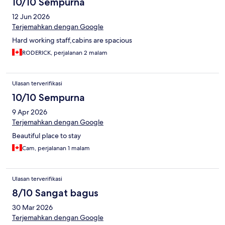
10/10 Sempurna
12 Jun 2026
Terjemahkan dengan Google
Hard working staff,cabins are spacious
RODERICK, perjalanan 2 malam
Ulasan terverifikasi
10/10 Sempurna
9 Apr 2026
Terjemahkan dengan Google
Beautiful place to stay
Cam, perjalanan 1 malam
Ulasan terverifikasi
8/10 Sangat bagus
30 Mar 2026
Terjemahkan dengan Google