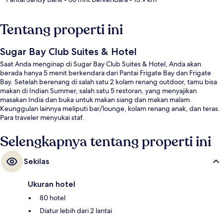
Tentang properti ini
Sugar Bay Club Suites & Hotel
Saat Anda menginap di Sugar Bay Club Suites & Hotel, Anda akan
berada hanya 5 menit berkendara dari Pantai Frigate Bay dan Frigate
Bay. Setelah berenang di salah satu 2 kolam renang outdoor, tamu bisa
makan di Indian Summer, salah satu 5 restoran, yang menyajikan
masakan India dan buka untuk makan siang dan makan malam.
Keunggulan lainnya meliputi bar/lounge, kolam renang anak, dan teras.
Para traveler menyukai staf.
Selengkapnya tentang properti ini
Sekilas
Ukuran hotel
80 hotel
Diatur lebih dari 2 lantai