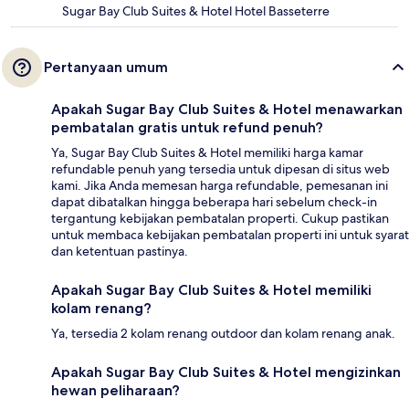
Sugar Bay Club Suites & Hotel Hotel Basseterre
Pertanyaan umum
Apakah Sugar Bay Club Suites & Hotel menawarkan
pembatalan gratis untuk refund penuh?
Ya, Sugar Bay Club Suites & Hotel memiliki harga kamar
refundable penuh yang tersedia untuk dipesan di situs web
kami. Jika Anda memesan harga refundable, pemesanan ini
dapat dibatalkan hingga beberapa hari sebelum check-in
tergantung kebijakan pembatalan properti. Cukup pastikan
untuk membaca kebijakan pembatalan properti ini untuk syarat
dan ketentuan pastinya.
Apakah Sugar Bay Club Suites & Hotel memiliki
kolam renang?
Ya, tersedia 2 kolam renang outdoor dan kolam renang anak.
Apakah Sugar Bay Club Suites & Hotel mengizinkan
hewan peliharaan?