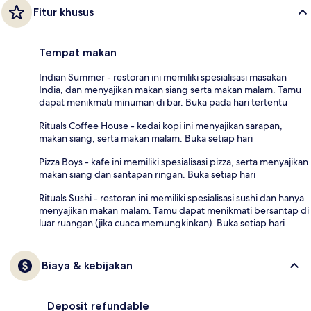
Fitur khusus
Tempat makan
Indian Summer - restoran ini memiliki spesialisasi masakan
India, dan menyajikan makan siang serta makan malam. Tamu
dapat menikmati minuman di bar. Buka pada hari tertentu
Rituals Coffee House - kedai kopi ini menyajikan sarapan,
makan siang, serta makan malam. Buka setiap hari
Pizza Boys - kafe ini memiliki spesialisasi pizza, serta menyajikan
makan siang dan santapan ringan. Buka setiap hari
Rituals Sushi - restoran ini memiliki spesialisasi sushi dan hanya
menyajikan makan malam. Tamu dapat menikmati bersantap di
luar ruangan (jika cuaca memungkinkan). Buka setiap hari
Biaya & kebijakan
Deposit refundable