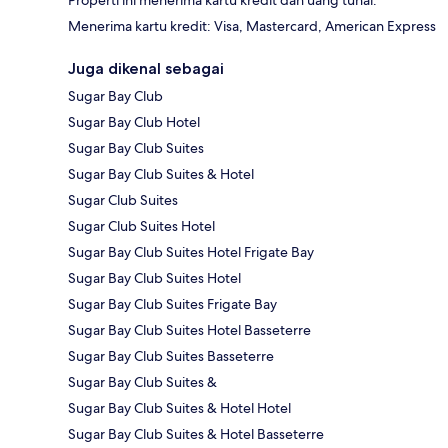
Properti ini menerima kartu kredit dan uang tunai.
Menerima kartu kredit: Visa, Mastercard, American Express
Juga dikenal sebagai
Sugar Bay Club
Sugar Bay Club Hotel
Sugar Bay Club Suites
Sugar Bay Club Suites & Hotel
Sugar Club Suites
Sugar Club Suites Hotel
Sugar Bay Club Suites Hotel Frigate Bay
Sugar Bay Club Suites Hotel
Sugar Bay Club Suites Frigate Bay
Sugar Bay Club Suites Hotel Basseterre
Sugar Bay Club Suites Basseterre
Sugar Bay Club Suites &
Sugar Bay Club Suites & Hotel Hotel
Sugar Bay Club Suites & Hotel Basseterre