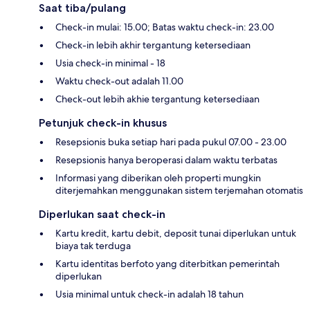
Saat tiba/pulang
Check-in mulai: 15.00; Batas waktu check-in: 23.00
Check-in lebih akhir tergantung ketersediaan
Usia check-in minimal - 18
Waktu check-out adalah 11.00
Check-out lebih akhie tergantung ketersediaan
Petunjuk check-in khusus
Resepsionis buka setiap hari pada pukul 07.00 - 23.00
Resepsionis hanya beroperasi dalam waktu terbatas
Informasi yang diberikan oleh properti mungkin
diterjemahkan menggunakan sistem terjemahan otomatis
Diperlukan saat check-in
Kartu kredit, kartu debit, deposit tunai diperlukan untuk
biaya tak terduga
Kartu identitas berfoto yang diterbitkan pemerintah
diperlukan
Usia minimal untuk check-in adalah 18 tahun