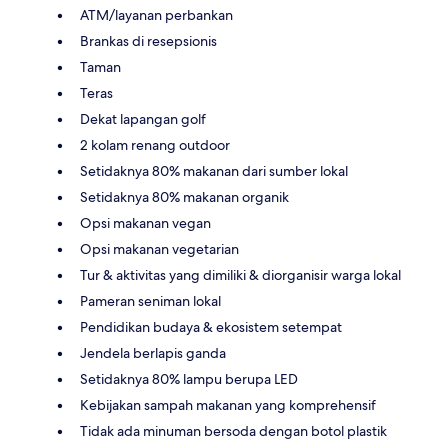
ATM/layanan perbankan
Brankas di resepsionis
Taman
Teras
Dekat lapangan golf
2 kolam renang outdoor
Setidaknya 80% makanan dari sumber lokal
Setidaknya 80% makanan organik
Opsi makanan vegan
Opsi makanan vegetarian
Tur & aktivitas yang dimiliki & diorganisir warga lokal
Pameran seniman lokal
Pendidikan budaya & ekosistem setempat
Jendela berlapis ganda
Setidaknya 80% lampu berupa LED
Kebijakan sampah makanan yang komprehensif
Tidak ada minuman bersoda dengan botol plastik