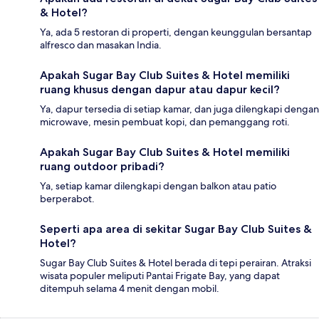
& Hotel?
Ya, ada 5 restoran di properti, dengan keunggulan bersantap
alfresco dan masakan India.
Apakah Sugar Bay Club Suites & Hotel memiliki
ruang khusus dengan dapur atau dapur kecil?
Ya, dapur tersedia di setiap kamar, dan juga dilengkapi dengan
microwave, mesin pembuat kopi, dan pemanggang roti.
Apakah Sugar Bay Club Suites & Hotel memiliki
ruang outdoor pribadi?
Ya, setiap kamar dilengkapi dengan balkon atau patio
berperabot.
Seperti apa area di sekitar Sugar Bay Club Suites &
Hotel?
Sugar Bay Club Suites & Hotel berada di tepi perairan. Atraksi
wisata populer meliputi Pantai Frigate Bay, yang dapat
ditempuh selama 4 menit dengan mobil.