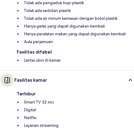
Tidak ada pengaduk kopi plastik
Tidak ada sedotan plastik
Tidak ada air minum kemasan dengan botol plastik
Hanya gelas yang dapat digunakan kembali
Hanya peralatan makan yang dapat digunakan kembali
Aula perjamuan
Fasilitas difabel
Lantai ubin di kamar
Fasilitas kamar
Terhibur
Smart TV 32 inci
Digital
Netflix
Layanan streaming