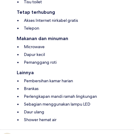
Tisu toilet
Tetap terhubung
Akses Internet nirkabel gratis
Telepon
Makanan dan minuman
Microwave
Dapur kecil
Pemanggang roti
Lainnya
Pembersihan kamar harian
Brankas
Perlengkapan mandi ramah lingkungan
Sebagian menggunakan lampu LED
Daur ulang
Shower hemat air