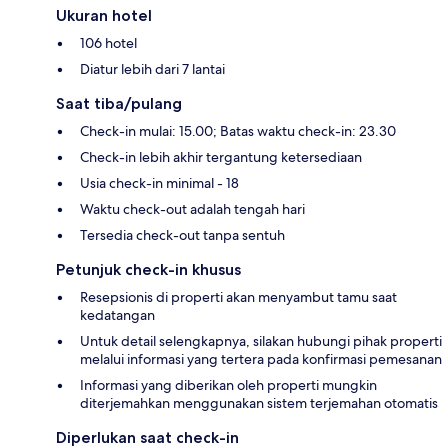
Ukuran hotel
106 hotel
Diatur lebih dari 7 lantai
Saat tiba/pulang
Check-in mulai: 15.00; Batas waktu check-in: 23.30
Check-in lebih akhir tergantung ketersediaan
Usia check-in minimal - 18
Waktu check-out adalah tengah hari
Tersedia check-out tanpa sentuh
Petunjuk check-in khusus
Resepsionis di properti akan menyambut tamu saat
kedatangan
Untuk detail selengkapnya, silakan hubungi pihak properti
melalui informasi yang tertera pada konfirmasi pemesanan
Informasi yang diberikan oleh properti mungkin
diterjemahkan menggunakan sistem terjemahan otomatis
Diperlukan saat check-in