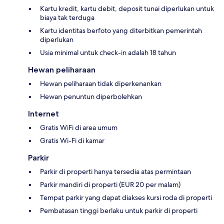
Kartu kredit, kartu debit, deposit tunai diperlukan untuk
biaya tak terduga
Kartu identitas berfoto yang diterbitkan pemerintah
diperlukan
Usia minimal untuk check-in adalah 18 tahun
Hewan peliharaan
Hewan peliharaan tidak diperkenankan
Hewan penuntun diperbolehkan
Internet
Gratis WiFi di area umum
Gratis Wi-Fi di kamar
Parkir
Parkir di properti hanya tersedia atas permintaan
Parkir mandiri di properti (EUR 20 per malam)
Tempat parkir yang dapat diakses kursi roda di properti
Pembatasan tinggi berlaku untuk parkir di properti