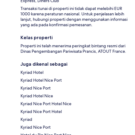
Express, Diners Club
Transaksi tunai di properti ini tidak dapat melebihi EUR
1000 karena peraturan nasional. Untuk penjelasan lebih
lanjut, hubungi properti dengan menggunakan informasi
yang ada pada konfirmasi pemesanan.
Kelas properti
Properti ini telah menerima peringkat bintang resmi dari
Dinas Pengembangan Pariwisata Prancis, ATOUT France.
Juga dikenal sebagai
Kyriad Hotel
Kyriad Hotel Nice Port
Kyriad Nice Port
Kyriad Hotel Nice
Kyriad Nice Port Hotel Nice
Kyriad Nice Port Hotel
Kyriad
Kyriad Nice Port