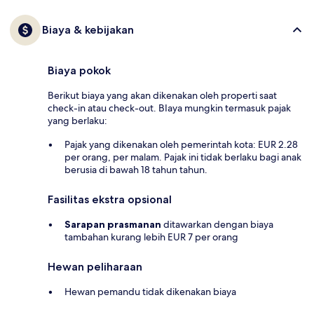
Biaya & kebijakan
Biaya pokok
Berikut biaya yang akan dikenakan oleh properti saat
check-in atau check-out. BIaya mungkin termasuk pajak
yang berlaku:
Pajak yang dikenakan oleh pemerintah kota: EUR 2.28
per orang, per malam. Pajak ini tidak berlaku bagi anak
berusia di bawah 18 tahun tahun.
Fasilitas ekstra opsional
Sarapan prasmanan
ditawarkan dengan biaya
tambahan kurang lebih EUR 7 per orang
Hewan peliharaan
Hewan pemandu tidak dikenakan biaya