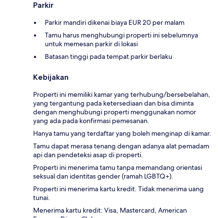
Parkir
Parkir mandiri dikenai biaya EUR 20 per malam
Tamu harus menghubungi properti ini sebelumnya
untuk memesan parkir di lokasi
Batasan tinggi pada tempat parkir berlaku
Kebijakan
Properti ini memiliki kamar yang terhubung/bersebelahan,
yang tergantung pada ketersediaan dan bisa diminta
dengan menghubungi properti menggunakan nomor
yang ada pada konfirmasi pemesanan.
Hanya tamu yang terdaftar yang boleh menginap di kamar.
Tamu dapat merasa tenang dengan adanya alat pemadam
api dan pendeteksi asap di properti.
Properti ini menerima tamu tanpa memandang orientasi
seksual dan identitas gender (ramah LGBTQ+).
Properti ini menerima kartu kredit. Tidak menerima uang
tunai.
Menerima kartu kredit: Visa, Mastercard, American