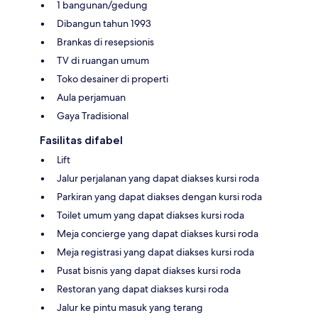
1 bangunan/gedung
Dibangun tahun 1993
Brankas di resepsionis
TV di ruangan umum
Toko desainer di properti
Aula perjamuan
Gaya Tradisional
Fasilitas difabel
Lift
Jalur perjalanan yang dapat diakses kursi roda
Parkiran yang dapat diakses dengan kursi roda
Toilet umum yang dapat diakses kursi roda
Meja concierge yang dapat diakses kursi roda
Meja registrasi yang dapat diakses kursi roda
Pusat bisnis yang dapat diakses kursi roda
Restoran yang dapat diakses kursi roda
Jalur ke pintu masuk yang terang