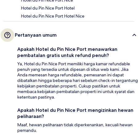
Hotel du Pin Nice Port Nice
Hotel du Pin Nice Port Hotel
Hotel du Pin Nice Port Hotel Nice
Pertanyaan umum
Apakah Hotel du Pin Nice Port menawarkan
pembatalan gratis untuk refund penuh?
Ya, Hotel du Pin Nice Port memiliki harga kamar refundable
penuh yang tersedia untuk dipesan di situs web kami. Jika
Anda memesan harga refundable, pemesanan ini dapat
dibatalkan hingga beberapa hari sebelum check-in tergantung
kebijakan pembatalan properti. Cukup pastikan untuk
membaca kebijakan pembatalan properti ini untuk syarat dan
ketentuan pastinya.
Apakah Hotel du Pin Nice Port mengizinkan hewan
peliharaan?
Maaf, hewan peliharaan tidak diperkenankan, kecuali hewan
pemandu.