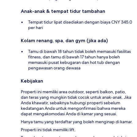
Anak-anak & tempat tidur tambahan
Tempat tidur lipat disediakan dengan biaya CNY 345.0
per hari
Kolam renang, spa, dan gym (jika ada)
Tamu di bawah 18 tahun tidak boleh memasuki fasilitas
fitness, dan tamu di bawah 17 tahun hanya boleh
memasuki pusat kebugaran dan hot tub dengan
pengawasan orang dewasa
Kebijakan
Properti ini memiliki area outdoor, seperti balkon, patio,
dan teras yang mungkin tidak cocok untuk anak-anak. Jika
Anda khawatir, sebaiknya hubungi properti sebelum
kedatangan Anda untuk mengonfirmasi bahwa mereka
dapat mengakomodasi Anda di kamar yang sesuai.
Hanya tamu yang terdaftar yang boleh menginap di kamar.
Properti ini tidak memiliki lift.