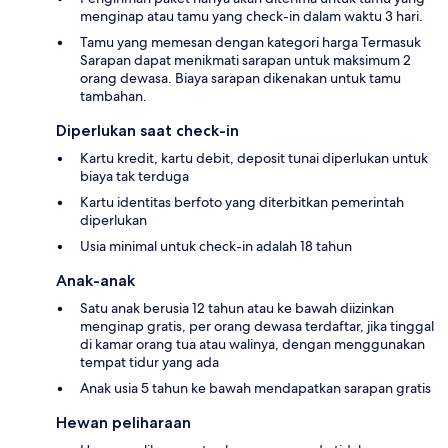
menginap atau tamu yang check-in dalam waktu 3 hari.
Tamu yang memesan dengan kategori harga Termasuk
Sarapan dapat menikmati sarapan untuk maksimum 2
orang dewasa. Biaya sarapan dikenakan untuk tamu
tambahan.
Diperlukan saat check-in
Kartu kredit, kartu debit, deposit tunai diperlukan untuk
biaya tak terduga
Kartu identitas berfoto yang diterbitkan pemerintah
diperlukan
Usia minimal untuk check-in adalah 18 tahun
Anak-anak
Satu anak berusia 12 tahun atau ke bawah diizinkan
menginap gratis, per orang dewasa terdaftar, jika tinggal
di kamar orang tua atau walinya, dengan menggunakan
tempat tidur yang ada
Anak usia 5 tahun ke bawah mendapatkan sarapan gratis
Hewan peliharaan