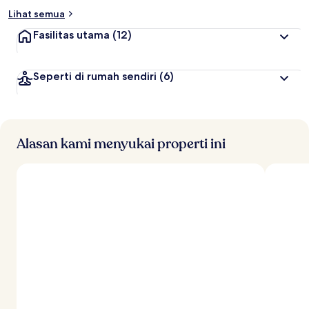
Lihat semua
Fasilitas utama
(12)
Seperti di rumah sendiri
(6)
Alasan kami menyukai properti ini