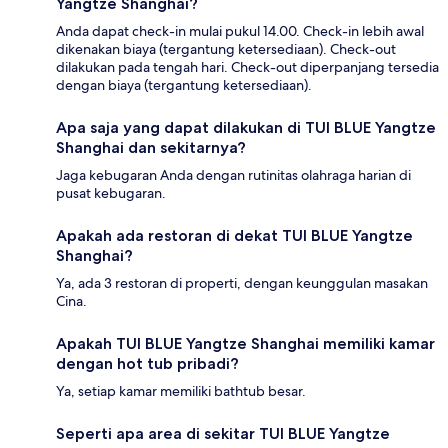
Yangtze Shanghai?
Anda dapat check-in mulai pukul 14.00. Check-in lebih awal
dikenakan biaya (tergantung ketersediaan). Check-out
dilakukan pada tengah hari. Check-out diperpanjang tersedia
dengan biaya (tergantung ketersediaan).
Apa saja yang dapat dilakukan di TUI BLUE Yangtze
Shanghai dan sekitarnya?
Jaga kebugaran Anda dengan rutinitas olahraga harian di
pusat kebugaran.
Apakah ada restoran di dekat TUI BLUE Yangtze
Shanghai?
Ya, ada 3 restoran di properti, dengan keunggulan masakan
Cina.
Apakah TUI BLUE Yangtze Shanghai memiliki kamar
dengan hot tub pribadi?
Ya, setiap kamar memiliki bathtub besar.
Seperti apa area di sekitar TUI BLUE Yangtze