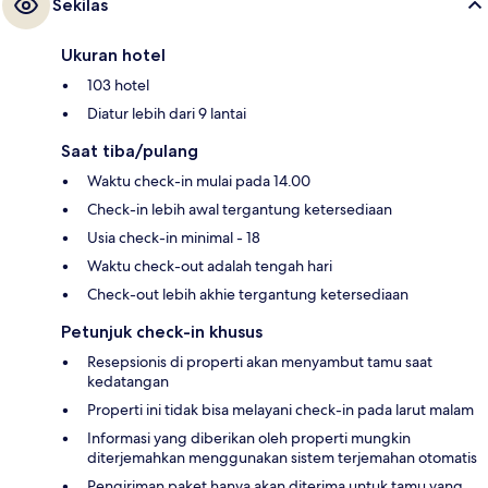
Sekilas
Ukuran hotel
103 hotel
Diatur lebih dari 9 lantai
Saat tiba/pulang
Waktu check-in mulai pada 14.00
Check-in lebih awal tergantung ketersediaan
Usia check-in minimal - 18
Waktu check-out adalah tengah hari
Check-out lebih akhie tergantung ketersediaan
Petunjuk check-in khusus
Resepsionis di properti akan menyambut tamu saat
kedatangan
Properti ini tidak bisa melayani check-in pada larut malam
Informasi yang diberikan oleh properti mungkin
diterjemahkan menggunakan sistem terjemahan otomatis
Pengiriman paket hanya akan diterima untuk tamu yang