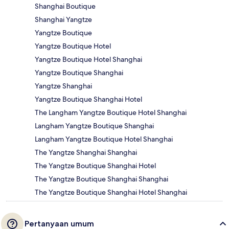
Shanghai Boutique
Shanghai Yangtze
Yangtze Boutique
Yangtze Boutique Hotel
Yangtze Boutique Hotel Shanghai
Yangtze Boutique Shanghai
Yangtze Shanghai
Yangtze Boutique Shanghai Hotel
The Langham Yangtze Boutique Hotel Shanghai
Langham Yangtze Boutique Shanghai
Langham Yangtze Boutique Hotel Shanghai
The Yangtze Shanghai Shanghai
The Yangtze Boutique Shanghai Hotel
The Yangtze Boutique Shanghai Shanghai
The Yangtze Boutique Shanghai Hotel Shanghai
Pertanyaan umum