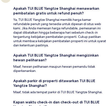
Apakah TUI BLUE Yangtze Shanghai menawarkan
pembatalan gratis untuk refund penuh?
Ya, TUI BLUE Yangtze Shanghai memiliki harga kamar
refundable penuh yang tersedia untuk dipesan di situs web
kami. Jika Anda memesan harga refundable, pemesanan ini
dapat dibatalkan hingga beberapa hari sebelum check-in
tergantung kebijakan pembatalan properti. Cukup pastikan
untuk membaca kebijakan pembatalan properti ini untuk syarat
dan ketentuan pastinya.
Apakah TUI BLUE Yangtze Shanghai mengizinkan
hewan peliharaan?
Maaf, hewan peliharaan maupun hewan pemandu tidak
diperkenankan.
Apakah parkir di properti ditawarkan TUI BLUE
Yangtze Shanghai?
Maaf, tidak ada tempat parkir di TUI BLUE Yangtze Shanghai.
Kapan waktu check-in dan check-out di TUI BLUE