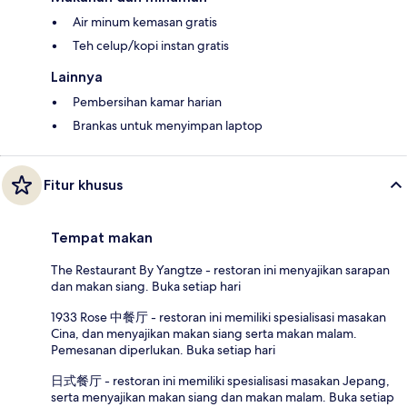
Air minum kemasan gratis
Teh celup/kopi instan gratis
Lainnya
Pembersihan kamar harian
Brankas untuk menyimpan laptop
Fitur khusus
Tempat makan
The Restaurant By Yangtze - restoran ini menyajikan sarapan
dan makan siang. Buka setiap hari
1933 Rose 中餐厅 - restoran ini memiliki spesialisasi masakan
Cina, dan menyajikan makan siang serta makan malam.
Pemesanan diperlukan. Buka setiap hari
日式餐厅 - restoran ini memiliki spesialisasi masakan Jepang,
serta menyajikan makan siang dan makan malam. Buka setiap