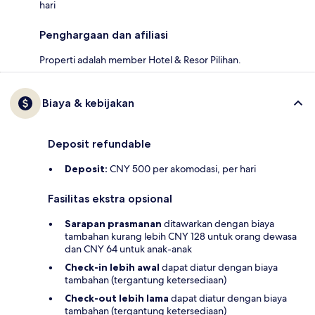
hari
Penghargaan dan afiliasi
Properti adalah member Hotel & Resor Pilihan.
Biaya & kebijakan
Deposit refundable
Deposit:
CNY 500 per akomodasi, per hari
Fasilitas ekstra opsional
Sarapan prasmanan
ditawarkan dengan biaya
tambahan kurang lebih CNY 128 untuk orang dewasa
dan CNY 64 untuk anak-anak
Check-in lebih awal
dapat diatur dengan biaya
tambahan (tergantung ketersediaan)
Check-out lebih lama
dapat diatur dengan biaya
tambahan (tergantung ketersediaan)