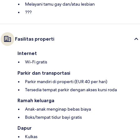
Melayani tamu gay dan/atau lesbian
???
Fasilitas properti
Internet
Wi-Fi gratis
Parkir dan transportasi
Parkir mandiri di properti (EUR 40 per hari)
Tersedia tempat parkir dengan akses kursi roda
Ramah keluarga
Anak-anak menginap bebas biaya
Boks/tempat tidur bayi gratis
Dapur
Kulkas