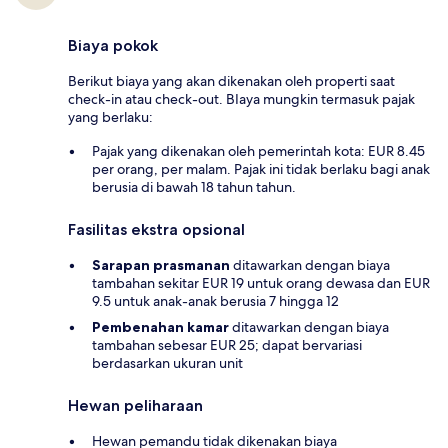
Biaya pokok
Berikut biaya yang akan dikenakan oleh properti saat
check-in atau check-out. BIaya mungkin termasuk pajak
yang berlaku:
Pajak yang dikenakan oleh pemerintah kota: EUR 8.45
per orang, per malam. Pajak ini tidak berlaku bagi anak
berusia di bawah 18 tahun tahun.
Fasilitas ekstra opsional
Sarapan prasmanan
ditawarkan dengan biaya
tambahan sekitar EUR 19 untuk orang dewasa dan EUR
9.5 untuk anak-anak berusia 7 hingga 12
Pembenahan kamar
ditawarkan dengan biaya
tambahan sebesar EUR 25; dapat bervariasi
berdasarkan ukuran unit
Hewan peliharaan
Hewan pemandu tidak dikenakan biaya