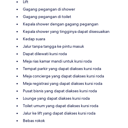
Lift
Gagang pegangan di shower
Gagang pegangan di toilet
Kepala shower dengan gagang pegangan
Kepala shower yang tingginya dapat disesuaikan
Kedap suara
Jalur tanpa tangga ke pintu masuk
Dapat dilewati kursi roda
Meja rias kamar mandi untuk kursi roda
Tempat parkir yang dapat diakses kursi roda
Meja concierge yang dapat diakses kursi roda
Meja registrasi yang dapat diakses kursi roda
Pusat bisnis yang dapat diakses kursi roda
Lounge yang dapat diakses kursi roda
Toilet umum yang dapat diakses kursi roda
Jalur ke lift yang dapat diakses kursi roda
Bebas rokok