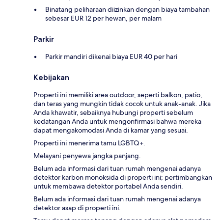
Binatang peliharaan diizinkan dengan biaya tambahan
sebesar EUR 12 per hewan, per malam
Parkir
Parkir mandiri dikenai biaya EUR 40 per hari
Kebijakan
Properti ini memiliki area outdoor, seperti balkon, patio,
dan teras yang mungkin tidak cocok untuk anak-anak. Jika
Anda khawatir, sebaiknya hubungi properti sebelum
kedatangan Anda untuk mengonfirmasi bahwa mereka
dapat mengakomodasi Anda di kamar yang sesuai.
Properti ini menerima tamu LGBTQ+.
Melayani penyewa jangka panjang.
Belum ada informasi dari tuan rumah mengenai adanya
detektor karbon monoksida di properti ini; pertimbangkan
untuk membawa detektor portabel Anda sendiri.
Belum ada informasi dari tuan rumah mengenai adanya
detektor asap di properti ini.