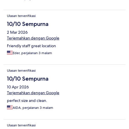
Ulasan terverifikasi
10/10 Sempurna
2 Mar 2026
Terjemahkan dengan Google
Friendly staff great location
Eder, perjalanan 3 malam
Ulasan terverifikasi
10/10 Sempurna
10 Apr 2026
Terjemahkan dengan Google
perfect size and clean.
AIDA, perjalanan 3 malam
Ulasan terverifikasi