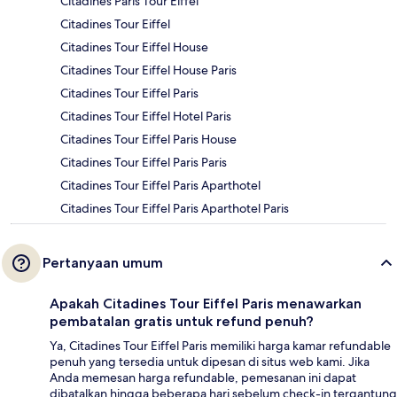
Citadines Paris Tour Eiffel
Citadines Tour Eiffel
Citadines Tour Eiffel House
Citadines Tour Eiffel House Paris
Citadines Tour Eiffel Paris
Citadines Tour Eiffel Hotel Paris
Citadines Tour Eiffel Paris House
Citadines Tour Eiffel Paris Paris
Citadines Tour Eiffel Paris Aparthotel
Citadines Tour Eiffel Paris Aparthotel Paris
Pertanyaan umum
Apakah Citadines Tour Eiffel Paris menawarkan
pembatalan gratis untuk refund penuh?
Ya, Citadines Tour Eiffel Paris memiliki harga kamar refundable
penuh yang tersedia untuk dipesan di situs web kami. Jika
Anda memesan harga refundable, pemesanan ini dapat
dibatalkan hingga beberapa hari sebelum check-in tergantung