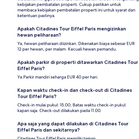
kebijakan pembatalan properti. Cukup pastikan untuk
membaca kebijakan pembatalan properti ini untuk syarat dan
ketentuan pastinya.
Apakah Citadines Tour Eiffel Paris mengizinkan
hewan peliharaan?
Ya, hewan peliharaan diizinkan. Dikenakan biaya sebesar EUR
12 per hewan, per malam. Kecuali hewan pemandu.
Apakah parkir di properti ditawarkan Citadines Tour
Eiffel Paris?
Ya.Parkir mandiri seharga EUR 40 per hari.
Kapan waktu check-in dan check-out di Citadines
Tour Eiffel Paris?
Check-in mulai pukul: 15.00; Batas waktu check-in pukul:
kapan saja. Check-out dilakukan pada 11.00.
Apa saja yang dapat dilakukan di Citadines Tour
Eiffel Paris dan sekitarnya?
Citadines Tour Eiffel Paris memiliki taman.