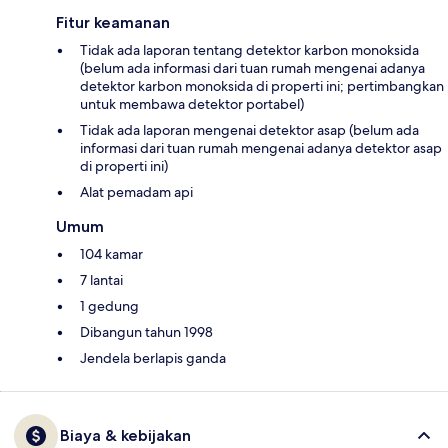
Fitur keamanan
Tidak ada laporan tentang detektor karbon monoksida
(belum ada informasi dari tuan rumah mengenai adanya
detektor karbon monoksida di properti ini; pertimbangkan
untuk membawa detektor portabel)
Tidak ada laporan mengenai detektor asap (belum ada
informasi dari tuan rumah mengenai adanya detektor asap
di properti ini)
Alat pemadam api
Umum
104 kamar
7 lantai
1 gedung
Dibangun tahun 1998
Jendela berlapis ganda
Biaya & kebijakan