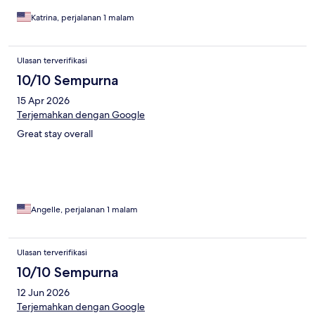
Katrina, perjalanan 1 malam
Ulasan terverifikasi
10/10 Sempurna
15 Apr 2026
Terjemahkan dengan Google
Great stay overall
Angelle, perjalanan 1 malam
Ulasan terverifikasi
10/10 Sempurna
12 Jun 2026
Terjemahkan dengan Google