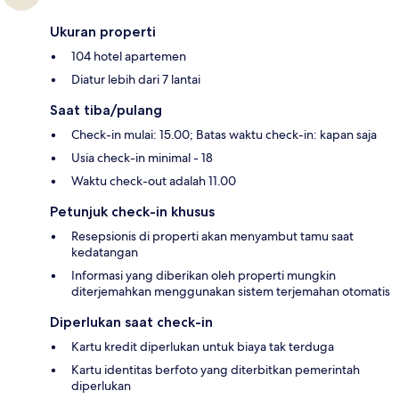
Ukuran properti
104 hotel apartemen
Diatur lebih dari 7 lantai
Saat tiba/pulang
Check-in mulai: 15.00; Batas waktu check-in: kapan saja
Usia check-in minimal - 18
Waktu check-out adalah 11.00
Petunjuk check-in khusus
Resepsionis di properti akan menyambut tamu saat
kedatangan
Informasi yang diberikan oleh properti mungkin
diterjemahkan menggunakan sistem terjemahan otomatis
Diperlukan saat check-in
Kartu kredit diperlukan untuk biaya tak terduga
Kartu identitas berfoto yang diterbitkan pemerintah
diperlukan