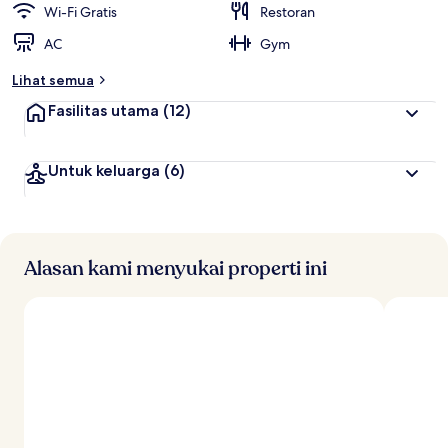
Wi-Fi Gratis
Restoran
AC
Gym
Lihat semua
Fasilitas utama
(12)
Untuk keluarga
(6)
Alasan kami menyukai properti ini