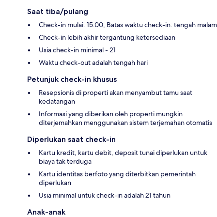
Saat tiba/pulang
Check-in mulai: 15.00; Batas waktu check-in: tengah malam
Check-in lebih akhir tergantung ketersediaan
Usia check-in minimal - 21
Waktu check-out adalah tengah hari
Petunjuk check-in khusus
Resepsionis di properti akan menyambut tamu saat
kedatangan
Informasi yang diberikan oleh properti mungkin
diterjemahkan menggunakan sistem terjemahan otomatis
Diperlukan saat check-in
Kartu kredit, kartu debit, deposit tunai diperlukan untuk
biaya tak terduga
Kartu identitas berfoto yang diterbitkan pemerintah
diperlukan
Usia minimal untuk check-in adalah 21 tahun
Anak-anak