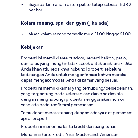
Biaya parkir mandiri di tempat tertutup sebesar EUR 21
per hari
Kolam renang, spa, dan gym (jika ada)
Akses kolam renang tersedia mulai 11.00 hingga 21.00.
Kebijakan
Properti ini memiliki area outdoor, seperti balkon, patio,
dan teras yang mungkin tidak cocok untuk anak-anak. Jika
Anda khawatir, sebaiknya hubungi properti sebelum
kedatangan Anda untuk mengonfirmasi bahwa mereka
dapat mengakomodasi Anda di kamar yang sesuai.
Properti ini memiliki kamar yang terhubung/bersebelahan,
yang tergantung pada ketersediaan dan bisa diminta
dengan menghubungi properti menggunakan nomor
yang ada pada konfirmasi pemesanan.
Tamu dapat merasa tenang dengan adanya alat pemadam
api di properti.
Properti ini menerima kartu kredit dan uang tunai.
Menerima kartu kredit: Visa, Mastercard, American