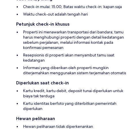
Check-in mulai: 15.00; Batas waktu check-in: kapan saja
Waktu check-out adalah tengah hari
Petunjuk check-in khusus
Properti ini menawarkan transportasi dari bandara; tamu
harus menghubungi properti dengan detail kedatangan
sebelum perjalanan, melalui informasi kontak pada
konfirmasi pemesanan
Resepsionis di properti akan menyambut tamu saat
kedatangan
Informasi yang diberikan oleh properti mungkin
diterjemahkan menggunakan sistem terjemahan otomatis
Diperlukan saat check-in
Kartu kredit, kartu debit, deposit tunai diperlukan untuk
biaya tak terduga
Kartu identitas berfoto yang diterbitkan pemerintah
diperlukan
Hewan peliharaan
Hewan peliharaan tidak diperkenankan