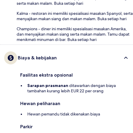
serta makan malam. Buka setiap hari
Kalma - restoran ini memiliki spesialisasi masakan Spanyol, serta
menyajikan makan siang dan makan malam. Buka setiap hari
Champions - diner ini memiliki spesialisasi masakan Amerika,
dan menyajikan makan siang serta makan malam. Tamu dapat
menikmati minuman di bar. Buka setiap hari
Biaya & kebijakan
Fasilitas ekstra opsional
Sarapan prasmanan
ditawarkan dengan biaya
tambahan kurang lebih EUR 22 per orang
Hewan peliharaan
Hewan pemandu tidak dikenakan biaya
Parkir