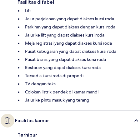
Fasilitas difabel
Lift
Jalur perjalanan yang dapat diakses kursi roda
Parkiran yang dapat diakses dengan kursi roda
Jalur ke lift yang dapat diakses kursi roda
Meja registrasi yang dapat diakses kursi roda
Pusat kebugaran yang dapat diakses kursi roda
Pusat bisnis yang dapat diakses kursi roda
Restoran yang dapat diakses kursi roda
Tersedia kursi roda di properti
TV dengan teks
Colokan listrik pendek di kamar mandi
Jalur ke pintu masuk yang terang
Fasilitas kamar
Terhibur