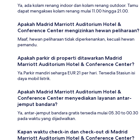
Ya, ada kolam renang indoor dan kolam renang outdoor. Tamu
dapat mengakses kolam renang mulai 11.00 hingga 21.00.
Apakah Madrid Marriott Auditorium Hotel &
Conference Center mengizinkan hewan peliharaan?
Maaf, hewan peliharaan tidak diperkenankan, kecuali hewan
pemandu.
Apakah parkir di properti ditawarkan Madrid
Marriott Auditorium Hotel & Conference Center?
Ya.Parkir mandiri seharga EUR 21 per hari. Tersedia Stasiun isi
daya mobil listrik.
Apakah Madrid Marriott Auditorium Hotel &
Conference Center menyediakan layanan antar-
jemput bandara?
Ya, antar-jemput bandara gratis tersedia mulai 05.30 to 00.30
pada waktu yang dijadwalkan.
Kapan waktu check-in dan check-out di Madrid
Marriott Auditorium Hotel & Conference Center?