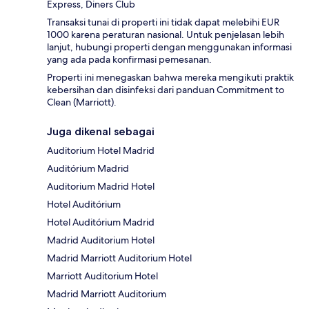
Express, Diners Club
Transaksi tunai di properti ini tidak dapat melebihi EUR
1000 karena peraturan nasional. Untuk penjelasan lebih
lanjut, hubungi properti dengan menggunakan informasi
yang ada pada konfirmasi pemesanan.
Properti ini menegaskan bahwa mereka mengikuti praktik
kebersihan dan disinfeksi dari panduan Commitment to
Clean (Marriott).
Juga dikenal sebagai
Auditorium Hotel Madrid
Auditórium Madrid
Auditorium Madrid Hotel
Hotel Auditórium
Hotel Auditórium Madrid
Madrid Auditorium Hotel
Madrid Marriott Auditorium Hotel
Marriott Auditorium Hotel
Madrid Marriott Auditorium