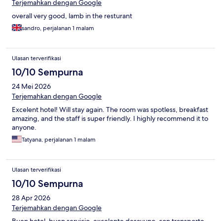
Terjemahkan dengan Google
overall very good, lamb in the resturant
sandro, perjalanan 1 malam
Ulasan terverifikasi
10/10 Sempurna
24 Mei 2026
Terjemahkan dengan Google
Excelent hotel! Will stay again. The room was spotless, breakfast
amazing, and the staff is super friendly. I highly recommend it to
anyone.
Tatyana, perjalanan 1 malam
Ulasan terverifikasi
10/10 Sempurna
28 Apr 2026
Terjemahkan dengan Google