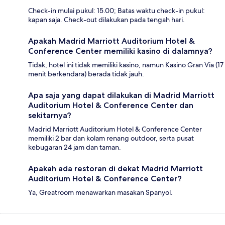
Check-in mulai pukul: 15.00; Batas waktu check-in pukul:
kapan saja. Check-out dilakukan pada tengah hari.
Apakah Madrid Marriott Auditorium Hotel &
Conference Center memiliki kasino di dalamnya?
Tidak, hotel ini tidak memiliki kasino, namun Kasino Gran Via (17
menit berkendara) berada tidak jauh.
Apa saja yang dapat dilakukan di Madrid Marriott
Auditorium Hotel & Conference Center dan
sekitarnya?
Madrid Marriott Auditorium Hotel & Conference Center
memiliki 2 bar dan kolam renang outdoor, serta pusat
kebugaran 24 jam dan taman.
Apakah ada restoran di dekat Madrid Marriott
Auditorium Hotel & Conference Center?
Ya, Greatroom menawarkan masakan Spanyol.