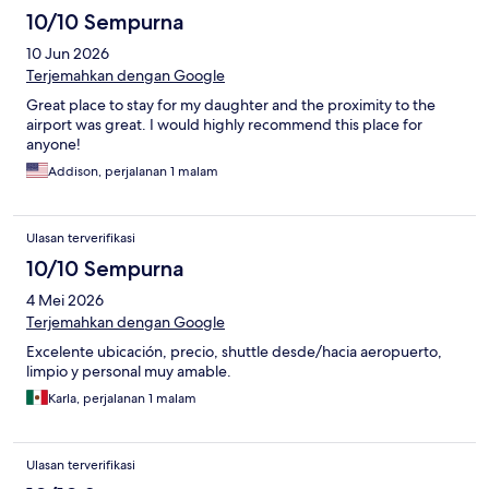
10/10 Sempurna
10 Jun 2026
Terjemahkan dengan Google
Great place to stay for my daughter and the proximity to the
airport was great. I would highly recommend this place for
anyone!
Addison, perjalanan 1 malam
Ulasan terverifikasi
10/10 Sempurna
4 Mei 2026
Terjemahkan dengan Google
Excelente ubicación, precio, shuttle desde/hacia aeropuerto,
limpio y personal muy amable.
Karla, perjalanan 1 malam
Ulasan terverifikasi