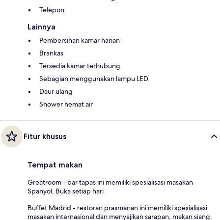
Telepon
Lainnya
Pembersihan kamar harian
Brankas
Tersedia kamar terhubung
Sebagian menggunakan lampu LED
Daur ulang
Shower hemat air
Fitur khusus
Tempat makan
Greatroom - bar tapas ini memiliki spesialisasi masakan
Spanyol. Buka setiap hari
Buffet Madrid - restoran prasmanan ini memiliki spesialisasi
masakan internasional dan menyajikan sarapan, makan siang,