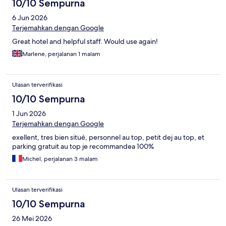
10/10 Sempurna
6 Jun 2026
Terjemahkan dengan Google
Great hotel and helpful staff. Would use again!
Marlene, perjalanan 1 malam
Ulasan terverifikasi
10/10 Sempurna
1 Jun 2026
Terjemahkan dengan Google
exellent, tres bien situé, personnel au top, petit dej au top, et
parking gratuit au top je recommandea 100%
Michel, perjalanan 3 malam
Ulasan terverifikasi
10/10 Sempurna
26 Mei 2026