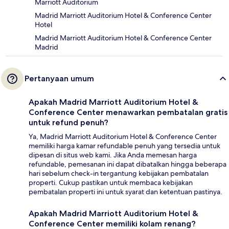
Marriott Auditorium
Madrid Marriott Auditorium Hotel & Conference Center
Hotel
Madrid Marriott Auditorium Hotel & Conference Center
Madrid
Pertanyaan umum
Apakah Madrid Marriott Auditorium Hotel &
Conference Center menawarkan pembatalan gratis
untuk refund penuh?
Ya, Madrid Marriott Auditorium Hotel & Conference Center
memiliki harga kamar refundable penuh yang tersedia untuk
dipesan di situs web kami. Jika Anda memesan harga
refundable, pemesanan ini dapat dibatalkan hingga beberapa
hari sebelum check-in tergantung kebijakan pembatalan
properti. Cukup pastikan untuk membaca kebijakan
pembatalan properti ini untuk syarat dan ketentuan pastinya.
Apakah Madrid Marriott Auditorium Hotel &
Conference Center memiliki kolam renang?