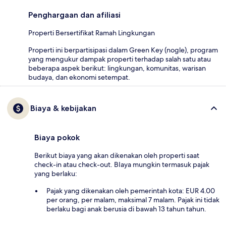
Penghargaan dan afiliasi
Properti Bersertifikat Ramah Lingkungan
Properti ini berpartisipasi dalam Green Key (nogle), program
yang mengukur dampak properti terhadap salah satu atau
beberapa aspek berikut: lingkungan, komunitas, warisan
budaya, dan ekonomi setempat.
Biaya & kebijakan
Biaya pokok
Berikut biaya yang akan dikenakan oleh properti saat
check-in atau check-out. BIaya mungkin termasuk pajak
yang berlaku:
Pajak yang dikenakan oleh pemerintah kota: EUR 4.00
per orang, per malam, maksimal 7 malam. Pajak ini tidak
berlaku bagi anak berusia di bawah 13 tahun tahun.