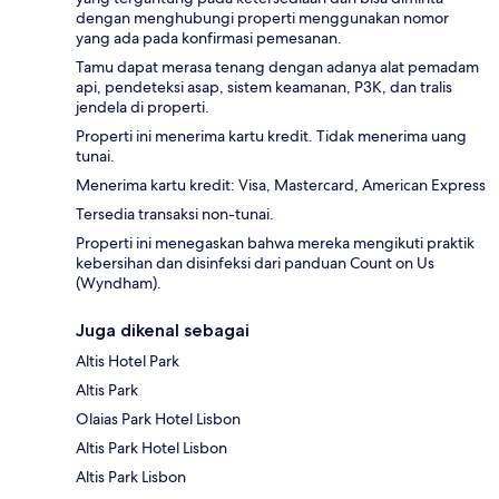
dengan menghubungi properti menggunakan nomor
yang ada pada konfirmasi pemesanan.
Tamu dapat merasa tenang dengan adanya alat pemadam
api, pendeteksi asap, sistem keamanan, P3K, dan tralis
jendela di properti.
Properti ini menerima kartu kredit. Tidak menerima uang
tunai.
Menerima kartu kredit: Visa, Mastercard, American Express
Tersedia transaksi non-tunai.
Properti ini menegaskan bahwa mereka mengikuti praktik
kebersihan dan disinfeksi dari panduan Count on Us
(Wyndham).
Juga dikenal sebagai
Altis Hotel Park
Altis Park
Olaias Park Hotel Lisbon
Altis Park Hotel Lisbon
Altis Park Lisbon