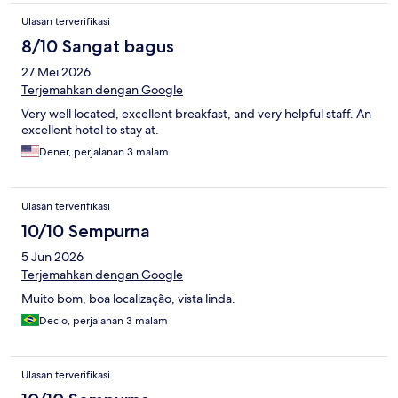
Ulasan terverifikasi
8/10 Sangat bagus
27 Mei 2026
Terjemahkan dengan Google
Very well located, excellent breakfast, and very helpful staff. An
excellent hotel to stay at.
Dener, perjalanan 3 malam
Ulasan terverifikasi
10/10 Sempurna
5 Jun 2026
Terjemahkan dengan Google
Muito bom, boa localização, vista linda.
Decio, perjalanan 3 malam
Ulasan terverifikasi