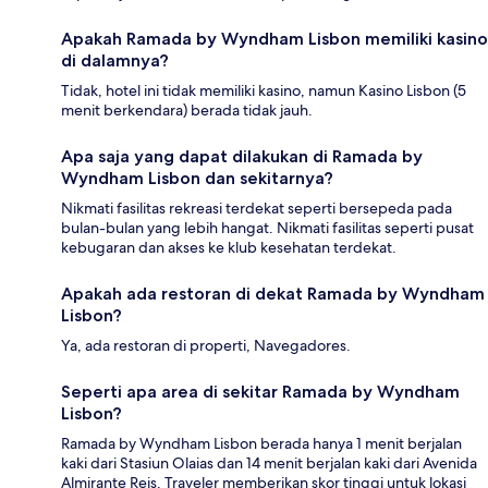
Apakah Ramada by Wyndham Lisbon memiliki kasino
di dalamnya?
Tidak, hotel ini tidak memiliki kasino, namun Kasino Lisbon (5
menit berkendara) berada tidak jauh.
Apa saja yang dapat dilakukan di Ramada by
Wyndham Lisbon dan sekitarnya?
Nikmati fasilitas rekreasi terdekat seperti bersepeda pada
bulan-bulan yang lebih hangat. Nikmati fasilitas seperti pusat
kebugaran dan akses ke klub kesehatan terdekat.
Apakah ada restoran di dekat Ramada by Wyndham
Lisbon?
Ya, ada restoran di properti, Navegadores.
Seperti apa area di sekitar Ramada by Wyndham
Lisbon?
Ramada by Wyndham Lisbon berada hanya 1 menit berjalan
kaki dari Stasiun Olaias dan 14 menit berjalan kaki dari Avenida
Almirante Reis. Traveler memberikan skor tinggi untuk lokasi