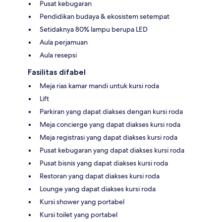
Pusat kebugaran
Pendidikan budaya & ekosistem setempat
Setidaknya 80% lampu berupa LED
Aula perjamuan
Aula resepsi
Fasilitas difabel
Meja rias kamar mandi untuk kursi roda
Lift
Parkiran yang dapat diakses dengan kursi roda
Meja concierge yang dapat diakses kursi roda
Meja registrasi yang dapat diakses kursi roda
Pusat kebugaran yang dapat diakses kursi roda
Pusat bisnis yang dapat diakses kursi roda
Restoran yang dapat diakses kursi roda
Lounge yang dapat diakses kursi roda
Kursi shower yang portabel
Kursi toilet yang portabel