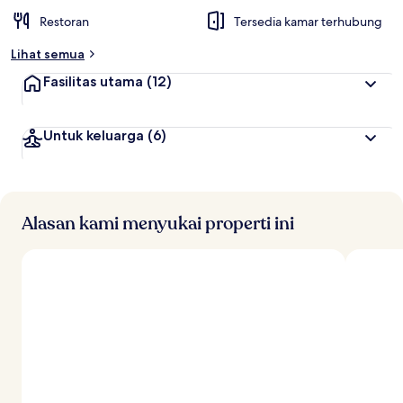
Restoran
Tersedia kamar terhubung
Lihat semua
Fasilitas utama
(12)
Untuk keluarga
(6)
Alasan kami menyukai properti ini