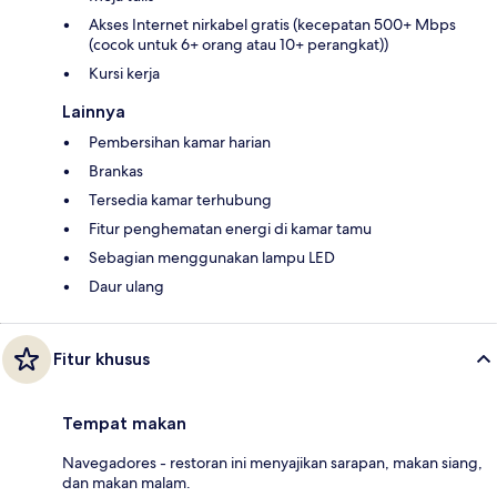
Akses Internet nirkabel gratis (kecepatan 500+ Mbps
(cocok untuk 6+ orang atau 10+ perangkat))
Kursi kerja
Lainnya
Pembersihan kamar harian
Brankas
Tersedia kamar terhubung
Fitur penghematan energi di kamar tamu
Sebagian menggunakan lampu LED
Daur ulang
Fitur khusus
Tempat makan
Navegadores - restoran ini menyajikan sarapan, makan siang,
dan makan malam.