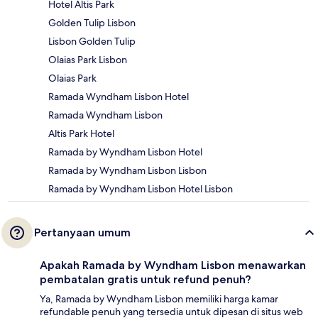
Hotel Altis Park
Golden Tulip Lisbon
Lisbon Golden Tulip
Olaias Park Lisbon
Olaias Park
Ramada Wyndham Lisbon Hotel
Ramada Wyndham Lisbon
Altis Park Hotel
Ramada by Wyndham Lisbon Hotel
Ramada by Wyndham Lisbon Lisbon
Ramada by Wyndham Lisbon Hotel Lisbon
Pertanyaan umum
Apakah Ramada by Wyndham Lisbon menawarkan
pembatalan gratis untuk refund penuh?
Ya, Ramada by Wyndham Lisbon memiliki harga kamar
refundable penuh yang tersedia untuk dipesan di situs web