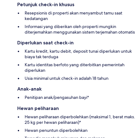
Petunjuk check-in khusus
Resepsionis di properti akan menyambut tamu saat
kedatangan
Informasi yang diberikan oleh properti mungkin
diterjemahkan menggunakan sistem terjemahan otomatis
Diperlukan saat check-in
Kartu kredit, kartu debit, deposit tunai diperlukan untuk
biaya tak terduga
Kartu identitas berfoto yang diterbitkan pemerintah
diperlukan
Usia minimal untuk check-in adalah 18 tahun
Anak-anak
Penitipan anak/pengasuhan bayi*
Hewan peliharaan
Hewan peliharaan diperbolehkan (maksimal 1, berat maks.
25 kg per hewan peliharaan)*
Hewan penuntun diperbolehkan