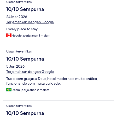
Ulasan terverifikasi
10/10 Sempurna
24 Mar 2026
Terjemahkan dengan Google
Lovely place to stay.
Necole, perjalanan 1 malam
Ulasan terverifikasi
10/10 Sempurna
5 Jun 2026
Terjemahkan dengan Google
Tudo bem graças a Deus,hotel moderno e muito prático,
funcionando com muita utilidade.
Decio, perjalanan 2 malam
Ulasan terverifikasi
10/10 Sempurna