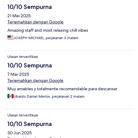
10/10 Sempurna
21 Mei 2025
Terjemahkan dengan Google
Amazing staff and most relaxing chill vibes
JOSEPH MICHAEL, perjalanan 3 malam
Ulasan terverifikasi
10/10 Sempurna
7 Mar 2025
Terjemahkan dengan Google
Muy amables y totalmente recomendable para descansar
Ubaldo Daniel Merlos, perjalanan 2 malam
Ulasan terverifikasi
10/10 Sempurna
30 Jun 2025