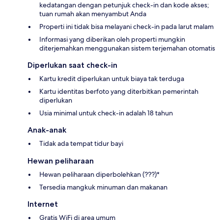
kedatangan dengan petunjuk check-in dan kode akses;
tuan rumah akan menyambut Anda
Properti ini tidak bisa melayani check-in pada larut malam
Informasi yang diberikan oleh properti mungkin
diterjemahkan menggunakan sistem terjemahan otomatis
Diperlukan saat check-in
Kartu kredit diperlukan untuk biaya tak terduga
Kartu identitas berfoto yang diterbitkan pemerintah
diperlukan
Usia minimal untuk check-in adalah 18 tahun
Anak-anak
Tidak ada tempat tidur bayi
Hewan peliharaan
Hewan peliharaan diperbolehkan (???)*
Tersedia mangkuk minuman dan makanan
Internet
Gratis WiFi di area umum