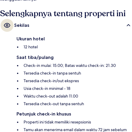
Selengkapnya tentang properti ini
Sekilas
Ukuran hotel
12 hotel
Saat tiba/pulang
Check-in mulai: 15.00; Batas waktu check-in: 21.30
Tersedia check-in tanpa sentuh
Tersedia check-in/out ekspres
Usia check-in minimal - 18
Waktu check-out adalah 11.00
Tersedia check-out tanpa sentuh
Petunjuk check-in khusus
Properti ini tidak memiliki resepsionis
Tamu akan menerima email dalam waktu 72 jam sebelum