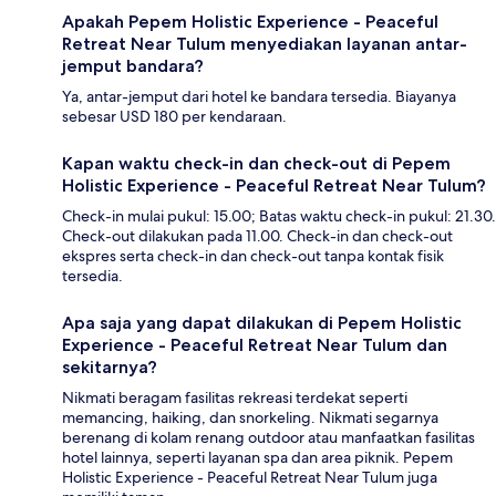
Apakah Pepem Holistic Experience - Peaceful
Retreat Near Tulum menyediakan layanan antar-
jemput bandara?
Ya, antar-jemput dari hotel ke bandara tersedia. Biayanya
sebesar USD 180 per kendaraan.
Kapan waktu check-in dan check-out di Pepem
Holistic Experience - Peaceful Retreat Near Tulum?
Check-in mulai pukul: 15.00; Batas waktu check-in pukul: 21.30.
Check-out dilakukan pada 11.00. Check-in dan check-out
ekspres serta check-in dan check-out tanpa kontak fisik
tersedia.
Apa saja yang dapat dilakukan di Pepem Holistic
Experience - Peaceful Retreat Near Tulum dan
sekitarnya?
Nikmati beragam fasilitas rekreasi terdekat seperti
memancing, haiking, dan snorkeling. Nikmati segarnya
berenang di kolam renang outdoor atau manfaatkan fasilitas
hotel lainnya, seperti layanan spa dan area piknik. Pepem
Holistic Experience - Peaceful Retreat Near Tulum juga