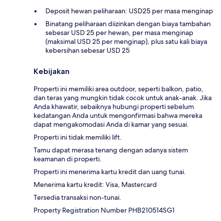
Deposit hewan peliharaan: USD25 per masa menginap
Binatang peliharaan diizinkan dengan biaya tambahan
sebesar USD 25 per hewan, per masa menginap
(maksimal USD 25 per menginap), plus satu kali biaya
kebersihan sebesar USD 25
Kebijakan
Properti ini memiliki area outdoor, seperti balkon, patio,
dan teras yang mungkin tidak cocok untuk anak-anak. Jika
Anda khawatir, sebaiknya hubungi properti sebelum
kedatangan Anda untuk mengonfirmasi bahwa mereka
dapat mengakomodasi Anda di kamar yang sesuai.
Properti ini tidak memiliki lift.
Tamu dapat merasa tenang dengan adanya sistem
keamanan di properti.
Properti ini menerima kartu kredit dan uang tunai.
Menerima kartu kredit: Visa, Mastercard
Tersedia transaksi non-tunai.
Property Registration Number PHB210514SG1