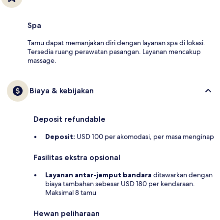
Spa
Tamu dapat memanjakan diri dengan layanan spa di lokasi.
Tersedia ruang perawatan pasangan. Layanan mencakup
massage.
Biaya & kebijakan
Deposit refundable
Deposit:
USD 100 per akomodasi, per masa menginap
Fasilitas ekstra opsional
Layanan antar-jemput bandara
ditawarkan dengan
biaya tambahan sebesar USD 180 per kendaraan.
Maksimal 8 tamu
Hewan peliharaan