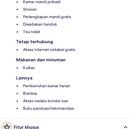
Kamar mandi pribadi
Shower
Perlengkapan mandi gratis
Disediakan handuk
Tisu toilet
Tetap terhubung
Akses Internet nirkabel gratis
Makanan dan minuman
Kulkas
Lainnya
Pembersihan kamar harian
Brankas
Akses melalui koridor luar
Buku panduan/rekomendasi
Fitur khusus