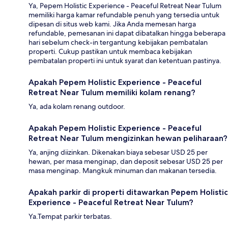
Ya, Pepem Holistic Experience - Peaceful Retreat Near Tulum
memiliki harga kamar refundable penuh yang tersedia untuk
dipesan di situs web kami. Jika Anda memesan harga
refundable, pemesanan ini dapat dibatalkan hingga beberapa
hari sebelum check-in tergantung kebijakan pembatalan
properti. Cukup pastikan untuk membaca kebijakan
pembatalan properti ini untuk syarat dan ketentuan pastinya.
Apakah Pepem Holistic Experience - Peaceful
Retreat Near Tulum memiliki kolam renang?
Ya, ada kolam renang outdoor.
Apakah Pepem Holistic Experience - Peaceful
Retreat Near Tulum mengizinkan hewan peliharaan?
Ya, anjing diizinkan. Dikenakan biaya sebesar USD 25 per
hewan, per masa menginap, dan deposit sebesar USD 25 per
masa menginap. Mangkuk minuman dan makanan tersedia.
Apakah parkir di properti ditawarkan Pepem Holistic
Experience - Peaceful Retreat Near Tulum?
Ya.Tempat parkir terbatas.