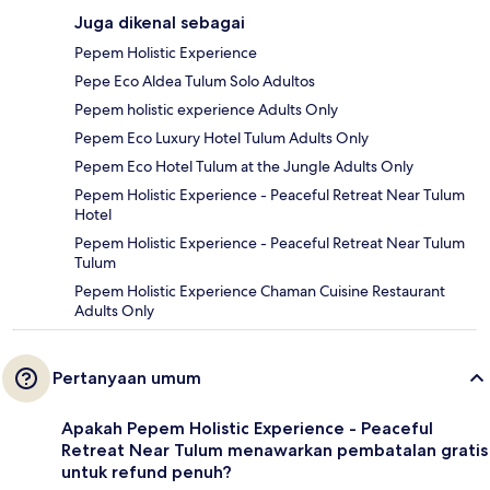
Juga dikenal sebagai
Pepem Holistic Experience
Pepe Eco Aldea Tulum Solo Adultos
Pepem holistic experience Adults Only
Pepem Eco Luxury Hotel Tulum Adults Only
Pepem Eco Hotel Tulum at the Jungle Adults Only
Pepem Holistic Experience - Peaceful Retreat Near Tulum
Hotel
Pepem Holistic Experience - Peaceful Retreat Near Tulum
Tulum
Pepem Holistic Experience Chaman Cuisine Restaurant
Adults Only
Pertanyaan umum
Apakah Pepem Holistic Experience - Peaceful
Retreat Near Tulum menawarkan pembatalan gratis
untuk refund penuh?