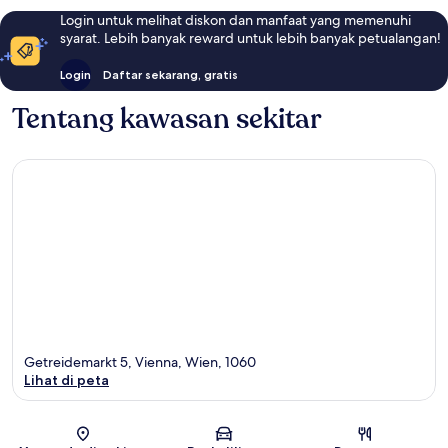
Login untuk melihat diskon dan manfaat yang memenuhi
syarat. Lebih banyak reward untuk lebih banyak petualangan!
Login
Daftar sekarang, gratis
Tentang kawasan sekitar
Getreidemarkt 5, Vienna, Wien, 1060
Lihat di peta
Peta