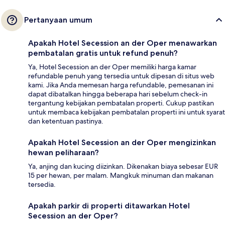
Pertanyaan umum
Apakah Hotel Secession an der Oper menawarkan
pembatalan gratis untuk refund penuh?
Ya, Hotel Secession an der Oper memiliki harga kamar
refundable penuh yang tersedia untuk dipesan di situs web
kami. Jika Anda memesan harga refundable, pemesanan ini
dapat dibatalkan hingga beberapa hari sebelum check-in
tergantung kebijakan pembatalan properti. Cukup pastikan
untuk membaca kebijakan pembatalan properti ini untuk syarat
dan ketentuan pastinya.
Apakah Hotel Secession an der Oper mengizinkan
hewan peliharaan?
Ya, anjing dan kucing diizinkan. Dikenakan biaya sebesar EUR
15 per hewan, per malam. Mangkuk minuman dan makanan
tersedia.
Apakah parkir di properti ditawarkan Hotel
Secession an der Oper?