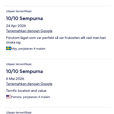
Ulasan terverifikasi
10/10 Sempurna
24 Apr 2026
Terjemahkan dengan Google
Förutom läget som var perfekt så var frukosten allt vad man kan
önska sig.
May, perjalanan 4 malam
Ulasan terverifikasi
10/10 Sempurna
6 Mei 2026
Terjemahkan dengan Google
Terrific location and value.
Pamela, perjalanan 4 malam
Ulasan terverifikasi