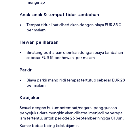
menginap
Anak-anak & tempat tidur tambahan
Tempat tidur lipat disediakan dengan biaya EUR 35.0
per malam
Hewan peliharaan
Binatang peliharaan diizinkan dengan biaya tambahan
sebesar EUR 15 per hewan, per malam
Parkir
Biaya parkir mandiri di tempat tertutup sebesar EUR 28
per malam
Kebijakan
Sesuai dengan hukum setempat/negara, penggunaan
penyejuk udara mungkin akan dibatasi menjadi beberapa
jam tertentu, untuk periode 25 September hingga 01 Juni.
Kamar bebas bising tidak dijamin.