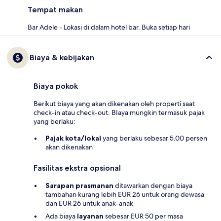
Tempat makan
Bar Adele - Lokasi di dalam hotel bar. Buka setiap hari
Biaya & kebijakan
Biaya pokok
Berikut biaya yang akan dikenakan oleh properti saat
check-in atau check-out. BIaya mungkin termasuk pajak
yang berlaku:
Pajak kota/lokal
yang berlaku sebesar 5.00 persen
akan dikenakan
Fasilitas ekstra opsional
Sarapan prasmanan
ditawarkan dengan biaya
tambahan kurang lebih EUR 26 untuk orang dewasa
dan EUR 26 untuk anak-anak
Ada biaya
layanan
sebesar EUR 50 per masa