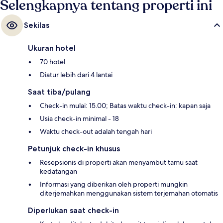
Selengkapnya tentang properti ini
Sekilas
Ukuran hotel
70 hotel
Diatur lebih dari 4 lantai
Saat tiba/pulang
Check-in mulai: 15.00; Batas waktu check-in: kapan saja
Usia check-in minimal - 18
Waktu check-out adalah tengah hari
Petunjuk check-in khusus
Resepsionis di properti akan menyambut tamu saat
kedatangan
Informasi yang diberikan oleh properti mungkin
diterjemahkan menggunakan sistem terjemahan otomatis
Diperlukan saat check-in