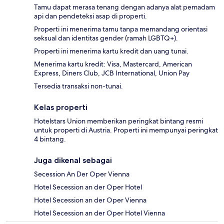
Tamu dapat merasa tenang dengan adanya alat pemadam
api dan pendeteksi asap di properti.
Properti ini menerima tamu tanpa memandang orientasi
seksual dan identitas gender (ramah LGBTQ+).
Properti ini menerima kartu kredit dan uang tunai.
Menerima kartu kredit: Visa, Mastercard, American
Express, Diners Club, JCB International, Union Pay
Tersedia transaksi non-tunai.
Kelas properti
Hotelstars Union memberikan peringkat bintang resmi
untuk properti di Austria. Properti ini mempunyai peringkat
4 bintang.
Juga dikenal sebagai
Secession An Der Oper Vienna
Hotel Secession an der Oper Hotel
Hotel Secession an der Oper Vienna
Hotel Secession an der Oper Hotel Vienna