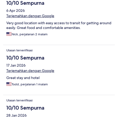
10/10 Sempurna
6 Apr 2026
Terjemahkan dengan Google
Very good location with easy access to transit for getting around
easily. Great food and comfortable amenities.
Nick, perjalanan 2 malam
Ulasan terverifikasi
10/10 Sempurna
17 Jan 2026
Terjemahkan dengan Google
Great stay and hotel
Todd, perjalanan 1 malam
Ulasan terverifikasi
10/10 Sempurna
28 Jan 2026