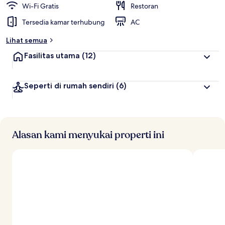
Wi-Fi Gratis
Restoran
Tersedia kamar terhubung
AC
Lihat semua
Fasilitas utama
(12)
Seperti di rumah sendiri
(6)
Alasan kami menyukai properti ini