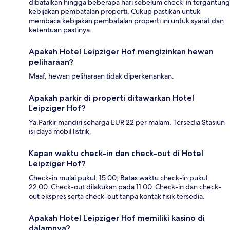
dibatalkan hingga beberapa hari sebelum check-in tergantung
kebijakan pembatalan properti. Cukup pastikan untuk
membaca kebijakan pembatalan properti ini untuk syarat dan
ketentuan pastinya.
Apakah Hotel Leipziger Hof mengizinkan hewan
peliharaan?
Maaf, hewan peliharaan tidak diperkenankan.
Apakah parkir di properti ditawarkan Hotel
Leipziger Hof?
Ya.Parkir mandiri seharga EUR 22 per malam. Tersedia Stasiun
isi daya mobil listrik.
Kapan waktu check-in dan check-out di Hotel
Leipziger Hof?
Check-in mulai pukul: 15.00; Batas waktu check-in pukul:
22.00. Check-out dilakukan pada 11.00. Check-in dan check-
out ekspres serta check-out tanpa kontak fisik tersedia.
Apakah Hotel Leipziger Hof memiliki kasino di
dalamnya?