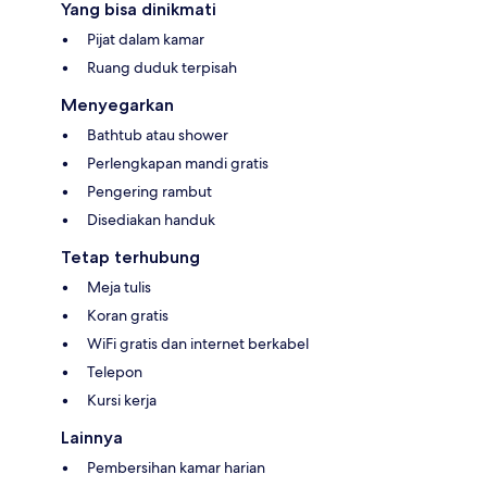
Yang bisa dinikmati
Pijat dalam kamar
Ruang duduk terpisah
Menyegarkan
Bathtub atau shower
Perlengkapan mandi gratis
Pengering rambut
Disediakan handuk
Tetap terhubung
Meja tulis
Koran gratis
WiFi gratis dan internet berkabel
Telepon
Kursi kerja
Lainnya
Pembersihan kamar harian