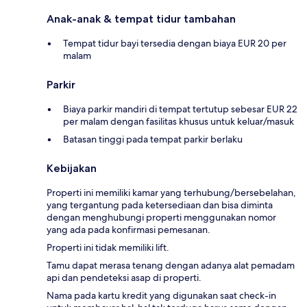
Anak-anak & tempat tidur tambahan
Tempat tidur bayi tersedia dengan biaya EUR 20 per
malam
Parkir
Biaya parkir mandiri di tempat tertutup sebesar EUR 22
per malam dengan fasilitas khusus untuk keluar/masuk
Batasan tinggi pada tempat parkir berlaku
Kebijakan
Properti ini memiliki kamar yang terhubung/bersebelahan,
yang tergantung pada ketersediaan dan bisa diminta
dengan menghubungi properti menggunakan nomor
yang ada pada konfirmasi pemesanan.
Properti ini tidak memiliki lift.
Tamu dapat merasa tenang dengan adanya alat pemadam
api dan pendeteksi asap di properti.
Nama pada kartu kredit yang digunakan saat check-in