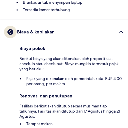
Brankas untuk menyimpan laptop
Tersedia kamar terhubung
Biaya & kebijakan
Biaya pokok
Berikut biaya yang akan dikenakan oleh properti saat
check-in atau check-out. BIaya mungkin termasuk pajak
yang berlaku:
Pajak yang dikenakan oleh pemerintah kota: EUR 4.00
per orang, per malam
Renovasi dan penutupan
Fasilitas berikut akan ditutup secara musiman tiap
tahunnya. Fasilitas akan ditutup dari 17 Agustus hingga 21
Agustus:
Tempat makan