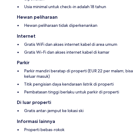
Usia minimal untuk check-in adalah 18 tahun
Hewan peliharaan
Hewan peliharaan tidak diperkenankan
Internet
Gratis WiFi dan akses internet kabel di area umum
Gratis Wi-Fi dan akses internet kabel di kamar
Parkir
Parkir mandiri beratap di properti (EUR 22 per malam; bisa
keluar masuk)
Titik pengisian daya kendaraan listrik di properti
Pembatasan tinggi berlaku untuk parkir di properti
Di luar properti
Gratis antar-jemput ke lokasi ski
Informasi lainnya
Properti bebas-rokok