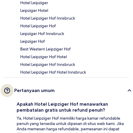
Hotel Leipziger
Leipziger Hotel
Hotel Leipziger Hof Innsbruck
Hotel Leipziger Hof
Leipziger Hof Innsbruck
Leipziger Hof
Best Western Leipziger Hof
Hotel Leipziger Hof Hotel
Hotel Leipziger Hof Innsbruck
Hotel Leipziger Hof Hotel Innsbruck
Pertanyaan umum
Apakah Hotel Leipziger Hof menawarkan
pembatalan gratis untuk refund penuh?
Ya, Hotel Leipziger Hof memiliki harga kamar refundable
penuh yang tersedia untuk dipesan di situs web kami. Jika
Anda memesan harga refundable, pemesanan ini dapat