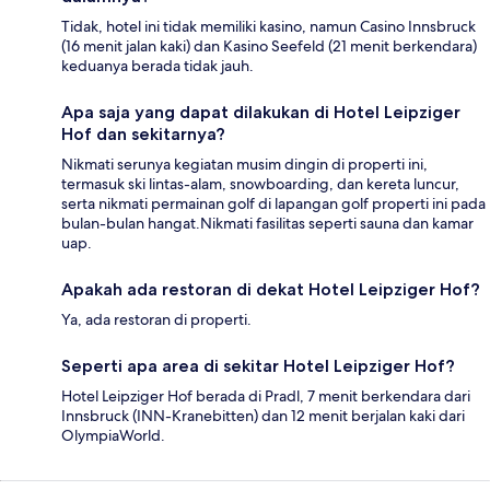
Tidak, hotel ini tidak memiliki kasino, namun Casino Innsbruck
(16 menit jalan kaki) dan Kasino Seefeld (21 menit berkendara)
keduanya berada tidak jauh.
Apa saja yang dapat dilakukan di Hotel Leipziger
Hof dan sekitarnya?
Nikmati serunya kegiatan musim dingin di properti ini,
termasuk ski lintas-alam, snowboarding, dan kereta luncur,
serta nikmati permainan golf di lapangan golf properti ini pada
bulan-bulan hangat.Nikmati fasilitas seperti sauna dan kamar
uap.
Apakah ada restoran di dekat Hotel Leipziger Hof?
Ya, ada restoran di properti.
Seperti apa area di sekitar Hotel Leipziger Hof?
Hotel Leipziger Hof berada di Pradl, 7 menit berkendara dari
Innsbruck (INN-Kranebitten) dan 12 menit berjalan kaki dari
OlympiaWorld.