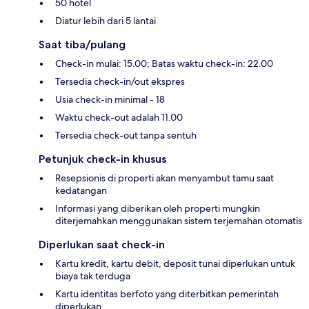
50 hotel
Diatur lebih dari 5 lantai
Saat tiba/pulang
Check-in mulai: 15.00; Batas waktu check-in: 22.00
Tersedia check-in/out ekspres
Usia check-in minimal - 18
Waktu check-out adalah 11.00
Tersedia check-out tanpa sentuh
Petunjuk check-in khusus
Resepsionis di properti akan menyambut tamu saat
kedatangan
Informasi yang diberikan oleh properti mungkin
diterjemahkan menggunakan sistem terjemahan otomatis
Diperlukan saat check-in
Kartu kredit, kartu debit, deposit tunai diperlukan untuk
biaya tak terduga
Kartu identitas berfoto yang diterbitkan pemerintah
diperlukan