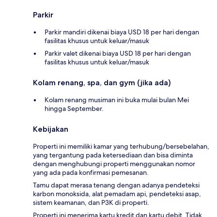
Parkir
Parkir mandiri dikenai biaya USD 18 per hari dengan
fasilitas khusus untuk keluar/masuk
Parkir valet dikenai biaya USD 18 per hari dengan
fasilitas khusus untuk keluar/masuk
Kolam renang, spa, dan gym (jika ada)
Kolam renang musiman ini buka mulai bulan Mei
hingga September.
Kebijakan
Properti ini memiliki kamar yang terhubung/bersebelahan,
yang tergantung pada ketersediaan dan bisa diminta
dengan menghubungi properti menggunakan nomor
yang ada pada konfirmasi pemesanan.
Tamu dapat merasa tenang dengan adanya pendeteksi
karbon monoksida, alat pemadam api, pendeteksi asap,
sistem keamanan, dan P3K di properti.
Properti ini menerima kartu kredit dan kartu debit. Tidak