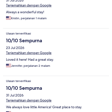
31 Jul 2026
Terjemahkan dengan Google
Always a wonderful stay!
Kristin, perjalanan 1 malam
Ulasan terverifikasi
10/10 Sempurna
23 Jul 2026
Terjemahkan dengan Google
Loved it here! Had a great stay.
Jennifer, perjalanan 2 malam
Ulasan terverifikasi
10/10 Sempurna
31 Jul 2026
Terjemahkan dengan Google
We always love little America! Great place to stay.