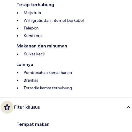
Tetap terhubung
Meja tulis
WiFi gratis dan internet berkabel
Telepon
Kursi kerja
Makanan dan minuman
Kulkas kecil
Lainnya
Pembersihan kamar harian
Brankas
Tersedia kamar terhubung
Fitur khusus
Tempat makan