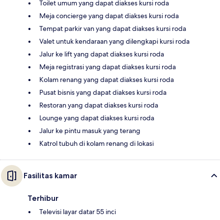
Toilet umum yang dapat diakses kursi roda
Meja concierge yang dapat diakses kursi roda
Tempat parkir van yang dapat diakses kursi roda
Valet untuk kendaraan yang dilengkapi kursi roda
Jalur ke lift yang dapat diakses kursi roda
Meja registrasi yang dapat diakses kursi roda
Kolam renang yang dapat diakses kursi roda
Pusat bisnis yang dapat diakses kursi roda
Restoran yang dapat diakses kursi roda
Lounge yang dapat diakses kursi roda
Jalur ke pintu masuk yang terang
Katrol tubuh di kolam renang di lokasi
Fasilitas kamar
Terhibur
Televisi layar datar 55 inci