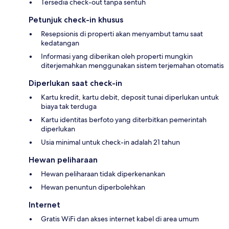
Tersedia check-out tanpa sentuh
Petunjuk check-in khusus
Resepsionis di properti akan menyambut tamu saat
kedatangan
Informasi yang diberikan oleh properti mungkin
diterjemahkan menggunakan sistem terjemahan otomatis
Diperlukan saat check-in
Kartu kredit, kartu debit, deposit tunai diperlukan untuk
biaya tak terduga
Kartu identitas berfoto yang diterbitkan pemerintah
diperlukan
Usia minimal untuk check-in adalah 21 tahun
Hewan peliharaan
Hewan peliharaan tidak diperkenankan
Hewan penuntun diperbolehkan
Internet
Gratis WiFi dan akses internet kabel di area umum