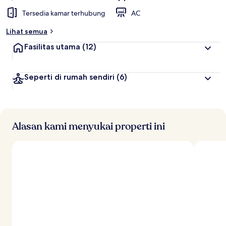
Tersedia kamar terhubung
AC
Lihat semua
Fasilitas utama
(12)
Seperti di rumah sendiri
(6)
Alasan kami menyukai properti ini