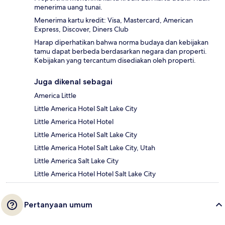
menerima uang tunai.
Menerima kartu kredit: Visa, Mastercard, American
Express, Discover, Diners Club
Harap diperhatikan bahwa norma budaya dan kebijakan
tamu dapat berbeda berdasarkan negara dan properti.
Kebijakan yang tercantum disediakan oleh properti.
Juga dikenal sebagai
America Little
Little America Hotel Salt Lake City
Little America Hotel Hotel
Little America Hotel Salt Lake City
Little America Hotel Salt Lake City, Utah
Little America Salt Lake City
Little America Hotel Hotel Salt Lake City
Pertanyaan umum