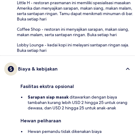
Little H - restoran prasmanan ini memiliki spesialisasi masakan
Amerika dan menyajikan sarapan, makan siang, makan malam,
serta santapan ringan. Tamu dapat menikmati minuman di bar.
Buka setiap hari
Coffee Shop - restoran ini menyajikan sarapan, makan siang,
makan malam, serta santapan ringan. Buka setiap hari
Lobby Lounge - kedai kopi ini melayani santapan ringan saja.
Buka setiap hari
Biaya & kebijakan
Fasilitas ekstra opsional
Sarapan siap masak
ditawarkan dengan biaya
tambahan kurang lebih USD 2 hingga 25 untuk orang
dewasa, dan USD 2 hingga 25 untuk anak-anak
Hewan peliharaan
Hewan pemandu tidak dikenakan biaya