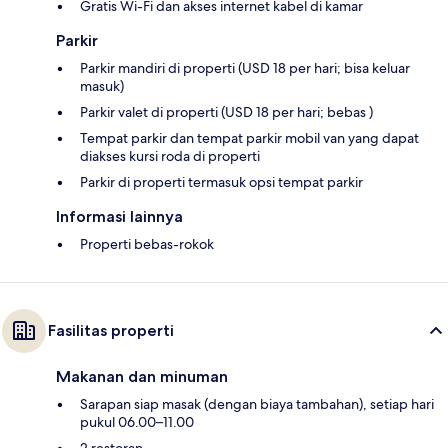
Gratis Wi-Fi dan akses internet kabel di kamar
Parkir
Parkir mandiri di properti (USD 18 per hari; bisa keluar
masuk)
Parkir valet di properti (USD 18 per hari; bebas )
Tempat parkir dan tempat parkir mobil van yang dapat
diakses kursi roda di properti
Parkir di properti termasuk opsi tempat parkir
Informasi lainnya
Properti bebas-rokok
Fasilitas properti
Makanan dan minuman
Sarapan siap masak (dengan biaya tambahan), setiap hari
pukul 06.00–11.00
2 restoran