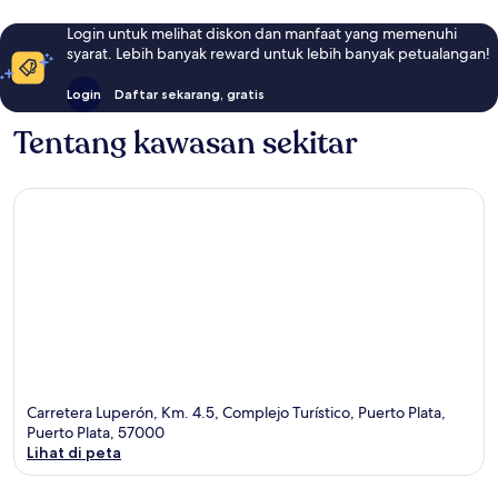
Login untuk melihat diskon dan manfaat yang memenuhi
syarat. Lebih banyak reward untuk lebih banyak petualangan!
Login
Daftar sekarang, gratis
Tentang kawasan sekitar
Carretera Luperón, Km. 4.5, Complejo Turístico, Puerto Plata,
Puerto Plata, 57000
Lihat di peta