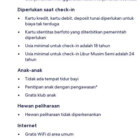
Diperlukan saat check-in
Kartu kredit, kartu debit, deposit tunai diperlukan untuk
biaya tak terduga
Kartu identitas berfoto yang diterbitkan pemerintah
diperlukan
Usia minimal untuk check-in adalah 18 tahun
Usia minimal untuk check-in Libur Musim Semi adalah 24
tahun
Anak-anak
Tidak ada tempat tidur bayi
Penitipan anak dengan pengawasan*
Gratis klub anak
Hewan peliharaan
Hewan peliharaan tidak diperkenankan
Internet
Gratis WiFi di area umum