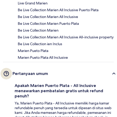
Live Grand Marien
Be Live Collection Marien All Inclusive Puerto Plata
Be Live Collection Marien All Inclusive
Be Live Collection Marien Puerto Plata
Be Live Collection Marien
Be Live Collection Marien All Inclusive All-inclusive property
Be Live Collection ien Inclus
Marien Pueto Plata
Marien Pueto Plata All Inclusive
Pertanyaan umum
Apakah Marien Puerto Plata - All Inclusive
menawarkan pembatalan gratis untuk refund
penuh?
Ya, Marien Puerto Plata - All Inclusive memiliki harga kamar
refundable penuh yang tersedia untuk dipesan di situs web
kami. Jika Anda memesan harga refundable, pemesanan ini