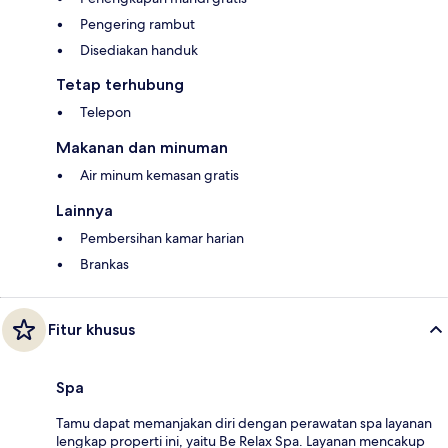
Pengering rambut
Disediakan handuk
Tetap terhubung
Telepon
Makanan dan minuman
Air minum kemasan gratis
Lainnya
Pembersihan kamar harian
Brankas
Fitur khusus
Spa
Tamu dapat memanjakan diri dengan perawatan spa layanan
lengkap properti ini, yaitu Be Relax Spa. Layanan mencakup