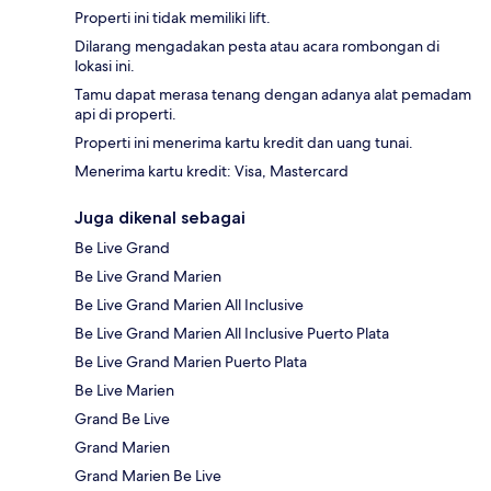
Properti ini tidak memiliki lift.
Dilarang mengadakan pesta atau acara rombongan di
lokasi ini.
Tamu dapat merasa tenang dengan adanya alat pemadam
api di properti.
Properti ini menerima kartu kredit dan uang tunai.
Menerima kartu kredit: Visa, Mastercard
Juga dikenal sebagai
Be Live Grand
Be Live Grand Marien
Be Live Grand Marien All Inclusive
Be Live Grand Marien All Inclusive Puerto Plata
Be Live Grand Marien Puerto Plata
Be Live Marien
Grand Be Live
Grand Marien
Grand Marien Be Live