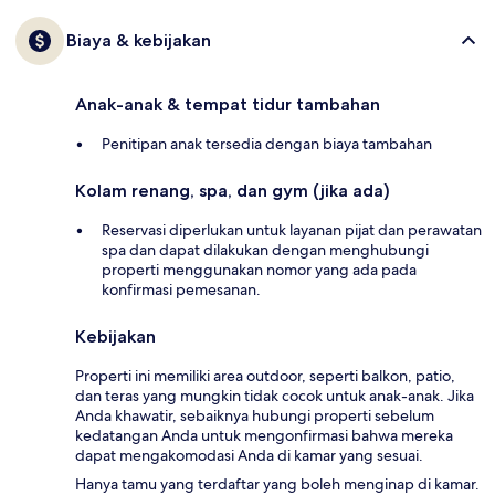
Biaya & kebijakan
Anak-anak & tempat tidur tambahan
Penitipan anak tersedia dengan biaya tambahan
Kolam renang, spa, dan gym (jika ada)
Reservasi diperlukan untuk layanan pijat dan perawatan
spa dan dapat dilakukan dengan menghubungi
properti menggunakan nomor yang ada pada
konfirmasi pemesanan.
Kebijakan
Properti ini memiliki area outdoor, seperti balkon, patio,
dan teras yang mungkin tidak cocok untuk anak-anak. Jika
Anda khawatir, sebaiknya hubungi properti sebelum
kedatangan Anda untuk mengonfirmasi bahwa mereka
dapat mengakomodasi Anda di kamar yang sesuai.
Hanya tamu yang terdaftar yang boleh menginap di kamar.