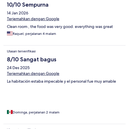
10/10 Sempurna
14 Jan 2026
Terjemahkan dengan Google
Clean room , the food was very good. everything was great
Raquel, perjalanan 4 malam
Ulasan terverifikasi
8/10 Sangat bagus
24 Des 2025
Terjemahkan dengan Google
La habitación estaba impecable y el personal fue muy amable
Dominga, perjalanan 2 malam