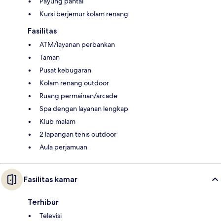
Payung pantai
Kursi berjemur kolam renang
Fasilitas
ATM/layanan perbankan
Taman
Pusat kebugaran
Kolam renang outdoor
Ruang permainan/arcade
Spa dengan layanan lengkap
Klub malam
2 lapangan tenis outdoor
Aula perjamuan
Fasilitas kamar
Terhibur
Televisi