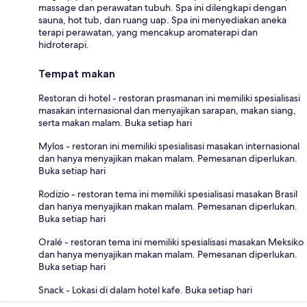
massage dan perawatan tubuh. Spa ini dilengkapi dengan
sauna, hot tub, dan ruang uap. Spa ini menyediakan aneka
terapi perawatan, yang mencakup aromaterapi dan
hidroterapi.
Tempat makan
Restoran di hotel - restoran prasmanan ini memiliki spesialisasi
masakan internasional dan menyajikan sarapan, makan siang,
serta makan malam. Buka setiap hari
Mylos - restoran ini memiliki spesialisasi masakan internasional
dan hanya menyajikan makan malam. Pemesanan diperlukan.
Buka setiap hari
Rodizio - restoran tema ini memiliki spesialisasi masakan Brasil
dan hanya menyajikan makan malam. Pemesanan diperlukan.
Buka setiap hari
Oralé - restoran tema ini memiliki spesialisasi masakan Meksiko
dan hanya menyajikan makan malam. Pemesanan diperlukan.
Buka setiap hari
Snack - Lokasi di dalam hotel kafe. Buka setiap hari