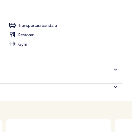
Transportasi bandara
Restoran
Gym