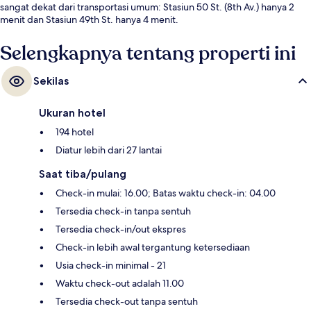
sangat dekat dari transportasi umum: Stasiun 50 St. (8th Av.) hanya 2
menit dan Stasiun 49th St. hanya 4 menit.
Selengkapnya tentang properti ini
Sekilas
Ukuran hotel
194 hotel
Diatur lebih dari 27 lantai
Saat tiba/pulang
Check-in mulai: 16.00; Batas waktu check-in: 04.00
Tersedia check-in tanpa sentuh
Tersedia check-in/out ekspres
Check-in lebih awal tergantung ketersediaan
Usia check-in minimal - 21
Waktu check-out adalah 11.00
Tersedia check-out tanpa sentuh