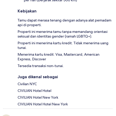
Kebijakan
Tamu dapat merasa tenang dengan adanya alat pemadam
api di properti.
Properti ini menerima tamu tanpa memandang orientasi
seksual dan identitas gender (ramah LGBTQ+).
Properti ini menerima kartu kredit. Tidak menerima uang
tunai.
Menerima kartu kredit: Visa, Mastercard, American
Express, Discover
Tersedia transaksi non-tunai.
Juga dikenal sebagai
Civilian NYC
CIVILIAN Hotel Hotel
CIVILIAN Hotel New York
CIVILIAN Hotel Hotel New York