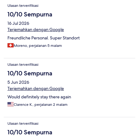
Ulasan terverifikasi
10/10 Sempurna
16 Jul 2026
Terjemahkan dengan Google
Freundliche Personal. Super Standort
Moreno, perjalanan 5 malam
Ulasan terverifikasi
10/10 Sempurna
5 Jun 2026
Terjemahkan dengan Google
Would definitely stay there again
Clarence K., perjalanan 2 malam
Ulasan terverifikasi
10/10 Sempurna