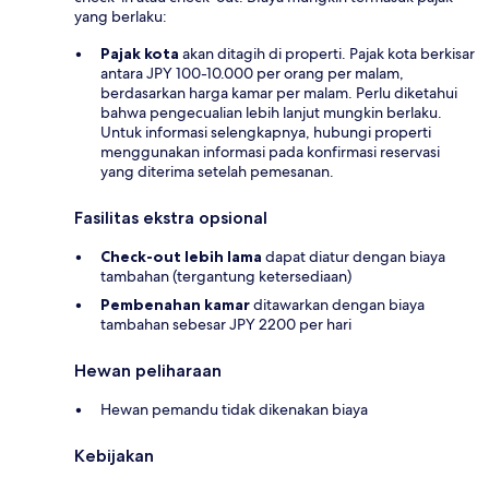
yang berlaku:
Pajak kota
akan ditagih di properti. Pajak kota berkisar
antara JPY 100-10.000 per orang per malam,
berdasarkan harga kamar per malam. Perlu diketahui
bahwa pengecualian lebih lanjut mungkin berlaku.
Untuk informasi selengkapnya, hubungi properti
menggunakan informasi pada konfirmasi reservasi
yang diterima setelah pemesanan.
Fasilitas ekstra opsional
Check-out lebih lama
dapat diatur dengan biaya
tambahan (tergantung ketersediaan)
Pembenahan kamar
ditawarkan dengan biaya
tambahan sebesar JPY 2200 per hari
Hewan peliharaan
Hewan pemandu tidak dikenakan biaya
Kebijakan