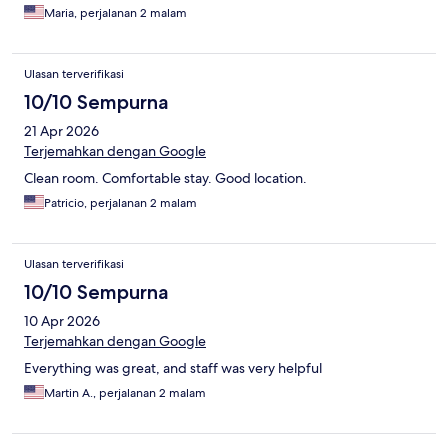
Maria, perjalanan 2 malam
Ulasan terverifikasi
10/10 Sempurna
21 Apr 2026
Terjemahkan dengan Google
Clean room. Comfortable stay. Good location.
Patricio, perjalanan 2 malam
Ulasan terverifikasi
10/10 Sempurna
10 Apr 2026
Terjemahkan dengan Google
Everything was great, and staff was very helpful
Martin A., perjalanan 2 malam