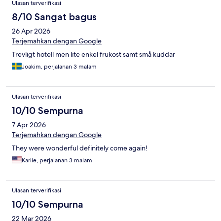
Ulasan terverifikasi
8/10 Sangat bagus
26 Apr 2026
Terjemahkan dengan Google
Trevligt hotell men lite enkel frukost samt små kuddar
Joakim, perjalanan 3 malam
Ulasan terverifikasi
10/10 Sempurna
7 Apr 2026
Terjemahkan dengan Google
They were wonderful definitely come again!
Karlie, perjalanan 3 malam
Ulasan terverifikasi
10/10 Sempurna
22 Mar 2026