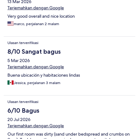
13 Mar 2026
Terjemahkan dengan Google
Very good overall and nice location
marco, perjalanan 2 malam
Ulasan terverifikasi
8/10 Sangat bagus
5 Mar 2026
Terjemahkan dengan Google
Buena ubicación y habitaciones lindas
Jessica, perjalanan 3 malam
Ulasan terverifikasi
6/10 Bagus
20 Jul 2026
Terjemahkan dengan Google
Our first room was dirty (sand under bedspread and crumbs on