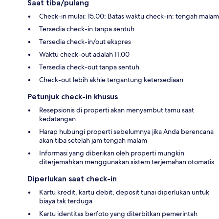
Saat tiba/pulang
Check-in mulai: 15.00; Batas waktu check-in: tengah malam
Tersedia check-in tanpa sentuh
Tersedia check-in/out ekspres
Waktu check-out adalah 11.00
Tersedia check-out tanpa sentuh
Check-out lebih akhie tergantung ketersediaan
Petunjuk check-in khusus
Resepsionis di properti akan menyambut tamu saat
kedatangan
Harap hubungi properti sebelumnya jika Anda berencana
akan tiba setelah jam tengah malam
Informasi yang diberikan oleh properti mungkin
diterjemahkan menggunakan sistem terjemahan otomatis
Diperlukan saat check-in
Kartu kredit, kartu debit, deposit tunai diperlukan untuk
biaya tak terduga
Kartu identitas berfoto yang diterbitkan pemerintah