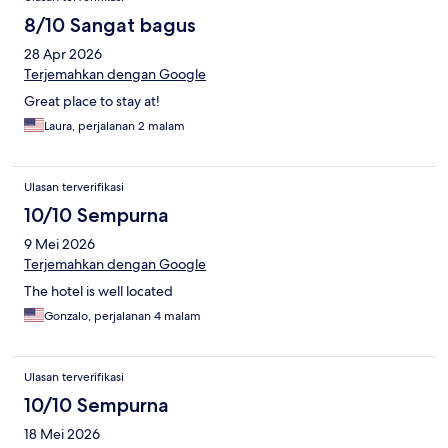
8/10 Sangat bagus
28 Apr 2026
Terjemahkan dengan Google
Great place to stay at!
Laura, perjalanan 2 malam
Ulasan terverifikasi
10/10 Sempurna
9 Mei 2026
Terjemahkan dengan Google
The hotel is well located
Gonzalo, perjalanan 4 malam
Ulasan terverifikasi
10/10 Sempurna
18 Mei 2026