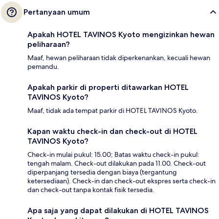
Pertanyaan umum
Apakah HOTEL TAVINOS Kyoto mengizinkan hewan
peliharaan?
Maaf, hewan peliharaan tidak diperkenankan, kecuali hewan
pemandu.
Apakah parkir di properti ditawarkan HOTEL
TAVINOS Kyoto?
Maaf, tidak ada tempat parkir di HOTEL TAVINOS Kyoto.
Kapan waktu check-in dan check-out di HOTEL
TAVINOS Kyoto?
Check-in mulai pukul: 15.00; Batas waktu check-in pukul:
tengah malam. Check-out dilakukan pada 11.00. Check-out
diperpanjang tersedia dengan biaya (tergantung
ketersediaan). Check-in dan check-out ekspres serta check-in
dan check-out tanpa kontak fisik tersedia.
Apa saja yang dapat dilakukan di HOTEL TAVINOS