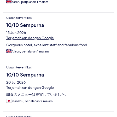
Karen, perjalanan 1 malam
Ulasan terverifikasi
10/10 Sempurna
15 Jun 2026
Terjemahkan dengan Google
Gorgeous hotel, excellent staff and fabulous food.
Alison, perjalanan 1 malam
Ulasan terverifikasi
10/10 Sempurna
20 Jul 2026
Terjemahkan dengan Google
朝食のメニューは充実していました。
Manabu, perjalanan 2 malam
Ulasan terverifikasi