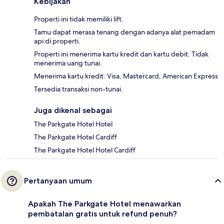
Kebijakan
Properti ini tidak memiliki lift.
Tamu dapat merasa tenang dengan adanya alat pemadam
api di properti.
Properti ini menerima kartu kredit dan kartu debit. Tidak
menerima uang tunai.
Menerima kartu kredit: Visa, Mastercard, American Express
Tersedia transaksi non-tunai.
Juga dikenal sebagai
The Parkgate Hotel Hotel
The Parkgate Hotel Cardiff
The Parkgate Hotel Hotel Cardiff
Pertanyaan umum
Apakah The Parkgate Hotel menawarkan
pembatalan gratis untuk refund penuh?