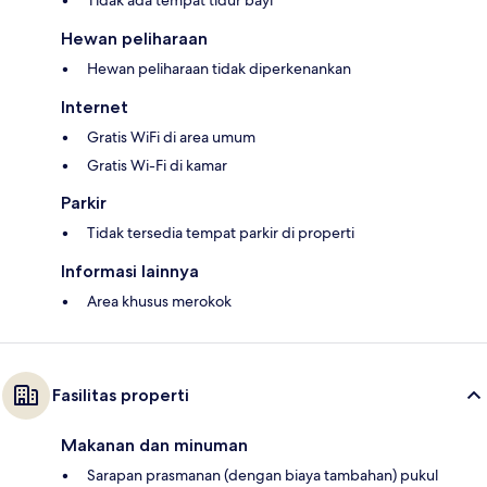
Hewan peliharaan
Hewan peliharaan tidak diperkenankan
Internet
Gratis WiFi di area umum
Gratis Wi-Fi di kamar
Parkir
Tidak tersedia tempat parkir di properti
Informasi lainnya
Area khusus merokok
Fasilitas properti
Makanan dan minuman
Sarapan prasmanan (dengan biaya tambahan) pukul