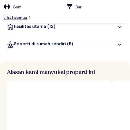
Gym
Bar
Lihat semua
Fasilitas utama
(12)
Seperti di rumah sendiri
(5)
Alasan kami menyukai properti ini