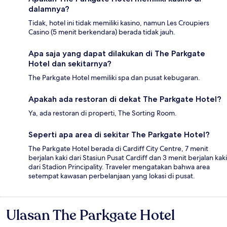
dalamnya?
Tidak, hotel ini tidak memiliki kasino, namun Les Croupiers
Casino (5 menit berkendara) berada tidak jauh.
Apa saja yang dapat dilakukan di The Parkgate
Hotel dan sekitarnya?
The Parkgate Hotel memiliki spa dan pusat kebugaran.
Apakah ada restoran di dekat The Parkgate Hotel?
Ya, ada restoran di properti, The Sorting Room.
Seperti apa area di sekitar The Parkgate Hotel?
The Parkgate Hotel berada di Cardiff City Centre, 7 menit
berjalan kaki dari Stasiun Pusat Cardiff dan 3 menit berjalan kaki
dari Stadion Principality. Traveler mengatakan bahwa area
setempat kawasan perbelanjaan yang lokasi di pusat.
Ulasan The Parkgate Hotel
Ulasan