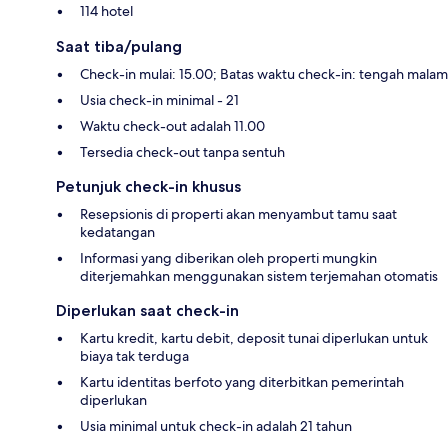
114 hotel
Saat tiba/pulang
Check-in mulai: 15.00; Batas waktu check-in: tengah malam
Usia check-in minimal - 21
Waktu check-out adalah 11.00
Tersedia check-out tanpa sentuh
Petunjuk check-in khusus
Resepsionis di properti akan menyambut tamu saat
kedatangan
Informasi yang diberikan oleh properti mungkin
diterjemahkan menggunakan sistem terjemahan otomatis
Diperlukan saat check-in
Kartu kredit, kartu debit, deposit tunai diperlukan untuk
biaya tak terduga
Kartu identitas berfoto yang diterbitkan pemerintah
diperlukan
Usia minimal untuk check-in adalah 21 tahun