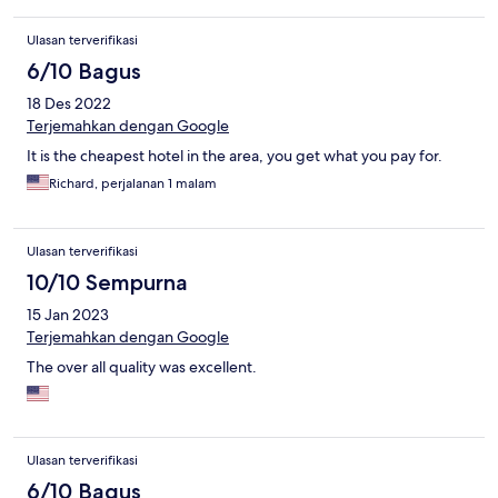
Ulasan terverifikasi
6/10 Bagus
18 Des 2022
Terjemahkan dengan Google
It is the cheapest hotel in the area, you get what you pay for.
Richard, perjalanan 1 malam
Ulasan terverifikasi
10/10 Sempurna
15 Jan 2023
Terjemahkan dengan Google
The over all quality was excellent.
Ulasan terverifikasi
6/10 Bagus