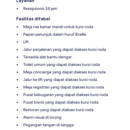
Layanan
Resepsionis 24 jam
Fasilitas difabel
Meja rias kamar mandi untuk kursi roda
Papan petunjuk dalam huruf Braille
Lift
Jalur perjalanan yang dapat diakses kursi roda
Tersedia alat bantu dengar
Toilet umum yang dapat diakses kursi roda
Meja concierge yang dapat diakses kursi roda
Jalur ke lift yang dapat diakses kursi roda
Meja registrasi yang dapat diakses kursi roda
Pusat kebugaran yang dapat diakses kursi roda
Pusat bisnis yang dapat diakses kursi roda
Restoran yang dapat diakses kursi roda
Alarm visual di lorong
Pegangan tangan di tangga