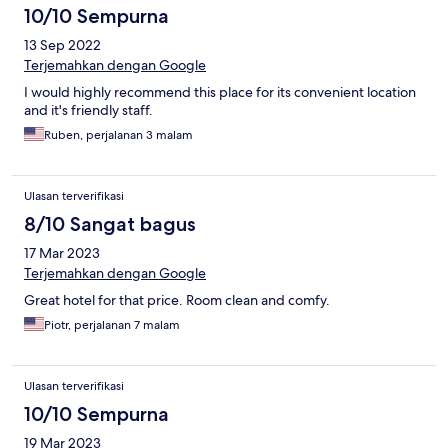
10/10 Sempurna
13 Sep 2022
Terjemahkan dengan Google
I would highly recommend this place for its convenient location
and it's friendly staff.
Ruben, perjalanan 3 malam
Ulasan terverifikasi
8/10 Sangat bagus
17 Mar 2023
Terjemahkan dengan Google
Great hotel for that price. Room clean and comfy.
Piotr, perjalanan 7 malam
Ulasan terverifikasi
10/10 Sempurna
19 Mar 2023