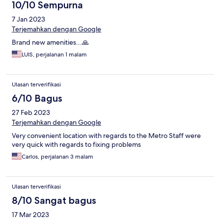
10/10 Sempurna
7 Jan 2023
Terjemahkan dengan Google
Brand new amenities...🙏
LUIS, perjalanan 1 malam
Ulasan terverifikasi
6/10 Bagus
27 Feb 2023
Terjemahkan dengan Google
Very convenient location with regards to the Metro Staff were
very quick with regards to fixing problems
Carlos, perjalanan 3 malam
Ulasan terverifikasi
8/10 Sangat bagus
17 Mar 2023