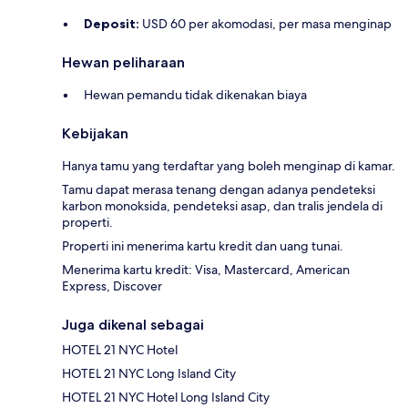
Deposit:
USD 60 per akomodasi, per masa menginap
Hewan peliharaan
Hewan pemandu tidak dikenakan biaya
Kebijakan
Hanya tamu yang terdaftar yang boleh menginap di kamar.
Tamu dapat merasa tenang dengan adanya pendeteksi
karbon monoksida, pendeteksi asap, dan tralis jendela di
properti.
Properti ini menerima kartu kredit dan uang tunai.
Menerima kartu kredit: Visa, Mastercard, American
Express, Discover
Juga dikenal sebagai
HOTEL 21 NYC Hotel
HOTEL 21 NYC Long Island City
HOTEL 21 NYC Hotel Long Island City