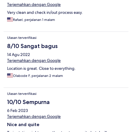
Terjemahkan dengan Google
Very clean and check in/out process easy.
Rafael, perjalanan 1 malam
Ulasan terverifikasi
8/10 Sangat bagus
14 Agu 2022
Terjemahkan dengan Google
Location is great. Close to everything.
Olabode F, perjalanan 2 malam
Ulasan terverifikasi
10/10 Sempurna
6 Feb 2023
Terjemahkan dengan Google
Nice and quite