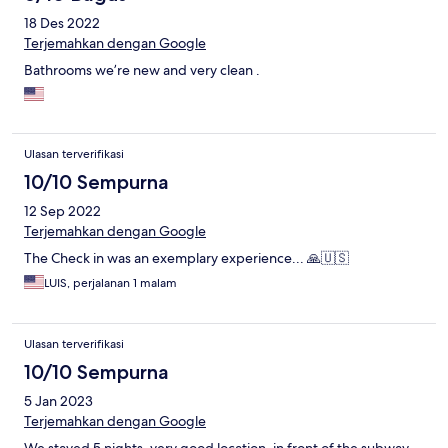
18 Des 2022
Terjemahkan dengan Google
Bathrooms we’re new and very clean .
Ulasan terverifikasi
10/10 Sempurna
12 Sep 2022
Terjemahkan dengan Google
The Check in was an exemplary experience... 🙏🇺🇸
LUIS, perjalanan 1 malam
Ulasan terverifikasi
10/10 Sempurna
5 Jan 2023
Terjemahkan dengan Google