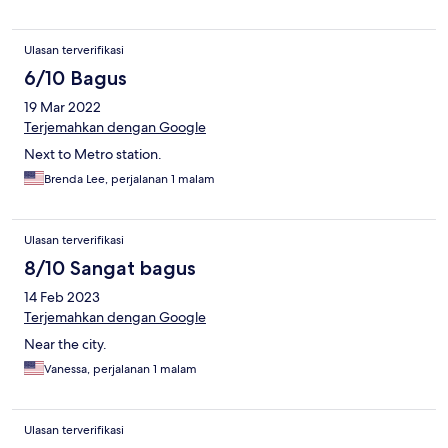
Ulasan terverifikasi
6/10 Bagus
19 Mar 2022
Terjemahkan dengan Google
Next to Metro station.
Brenda Lee, perjalanan 1 malam
Ulasan terverifikasi
8/10 Sangat bagus
14 Feb 2023
Terjemahkan dengan Google
Near the city.
Vanessa, perjalanan 1 malam
Ulasan terverifikasi