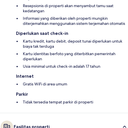
Resepsionis di properti akan menyambut tamu saat
kedatangan
Informasi yang diberikan oleh properti mungkin
diterjemahkan menggunakan sistem terjemahan otomatis
Diperlukan saat check-in
Kartu kredit, kartu debit, deposit tunai diperlukan untuk
biaya tak terduga
Kartu identitas berfoto yang diterbitkan pemerintah
diperlukan
Usia minimal untuk check-in adalah 17 tahun
Internet
Gratis WiFi di area umum
Parkir
Tidak tersedia tempat parkir di properti
Fasilitas properti