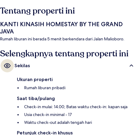
Tentang properti ini
KANTI KINASIH HOMESTAY BY THE GRAND
JAVA
Rumah liburan ini berada 5 menit berkendara dari Jalan Malioboro.
Selengkapnya tentang properti ini
Sekilas
Ukuran properti
Rumah liburan pribadi
Saat tiba/pulang
Check-in mulai: 14.00; Batas waktu check-in: kapan saja
Usia check-in minimal - 17
Waktu check-out adalah tengah hari
Petunjuk check-in khusus