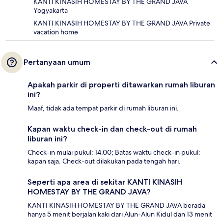
KANTI KINASIH HOMESTAY BY THE GRAND JAVA
Yogyakarta
KANTI KINASIH HOMESTAY BY THE GRAND JAVA Private
vacation home
Pertanyaan umum
Apakah parkir di properti ditawarkan rumah liburan
ini?
Maaf, tidak ada tempat parkir di rumah liburan ini.
Kapan waktu check-in dan check-out di rumah
liburan ini?
Check-in mulai pukul: 14.00; Batas waktu check-in pukul:
kapan saja. Check-out dilakukan pada tengah hari.
Seperti apa area di sekitar KANTI KINASIH
HOMESTAY BY THE GRAND JAVA?
KANTI KINASIH HOMESTAY BY THE GRAND JAVA berada
hanya 5 menit berjalan kaki dari Alun-Alun Kidul dan 13 menit