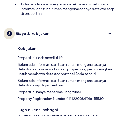
Tidak ada laporan mengenai detektor asap (belum ada
informasi dari tuan rumah mengenai adanya detektor asap
di properti ini)
Biaya & kebijakan
Kebijakan
Properti ini tidak memiliki lift.
Belum ada informasi dari tuan rumah mengenai adanya
detektor karbon monoksida di properti ini; pertimbangkan
untuk membawa detektor portabel Anda sendiri.
Belum ada informasi dari tuan rumah mengenai adanya
detektor asap di properti ini.
Properti ini hanya menerima uang tunai.
Property Registration Number 1611220084946, 55130
Juga dikenal sebagai