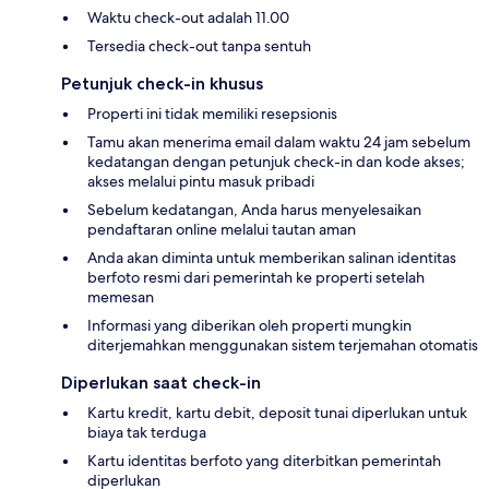
Waktu check-out adalah 11.00
Tersedia check-out tanpa sentuh
Petunjuk check-in khusus
Properti ini tidak memiliki resepsionis
Tamu akan menerima email dalam waktu 24 jam sebelum
kedatangan dengan petunjuk check-in dan kode akses;
akses melalui pintu masuk pribadi
Sebelum kedatangan, Anda harus menyelesaikan
pendaftaran online melalui tautan aman
Anda akan diminta untuk memberikan salinan identitas
berfoto resmi dari pemerintah ke properti setelah
memesan
Informasi yang diberikan oleh properti mungkin
diterjemahkan menggunakan sistem terjemahan otomatis
Diperlukan saat check-in
Kartu kredit, kartu debit, deposit tunai diperlukan untuk
biaya tak terduga
Kartu identitas berfoto yang diterbitkan pemerintah
diperlukan