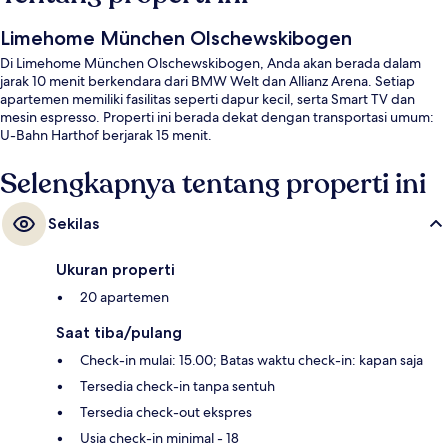
Limehome München Olschewskibogen
Di Limehome München Olschewskibogen, Anda akan berada dalam
jarak 10 menit berkendara dari BMW Welt dan Allianz Arena. Setiap
apartemen memiliki fasilitas seperti dapur kecil, serta Smart TV dan
mesin espresso. Properti ini berada dekat dengan transportasi umum:
U-Bahn Harthof berjarak 15 menit.
Selengkapnya tentang properti ini
Sekilas
Ukuran properti
20 apartemen
Saat tiba/pulang
Check-in mulai: 15.00; Batas waktu check-in: kapan saja
Tersedia check-in tanpa sentuh
Tersedia check-out ekspres
Usia check-in minimal - 18