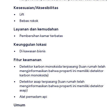
Kesesuaian/Aksesibilitas
Lift
Bebas rokok
Layanan dan kemudahan
Pembersihan kamar terbatas
Keunggulan lokasi
Di kawasan bisnis
Fitur keamanan
Detektor karbon monoksida terpasang (tuan rumah telah
menginformasikan bahwa properti ini memiliki detektor
karbon monoksida)
Detektor asap terpasang (tuan rumah telah
menginformasikan bahwa properti ini memiliki detektor
asap)
Alat pemadam api
Umum