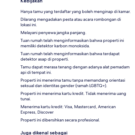
Kebijakan
Hanya tamu yang terdaftar yang boleh menginap di kamar.
Dilarang mengadakan pesta atau acara rombongan di
lokasi ini.
Melayani penyewa jangka panjang.
Tuan rumah telah menginformasikan bahwa properti ini
memiliki detektor karbon monoksida.
Tuan rumah telah menginformasikan bahwa terdapat
detektor asap di properti.
Tamu dapat merasa tenang dengan adanya alat pemadam
api di tempat ini.
Properti ini menerima tamu tanpa memandang orientasi
seksual dan identitas gender (ramah LGBTQ+).
Properti ini menerima kartu kredit. Tidak menerima uang
tunai.
Menerima kartu kredit: Visa, Mastercard, American
Express, Discover
Properti ini dibersihkan secara profesional.
Juga dikenal sebagai