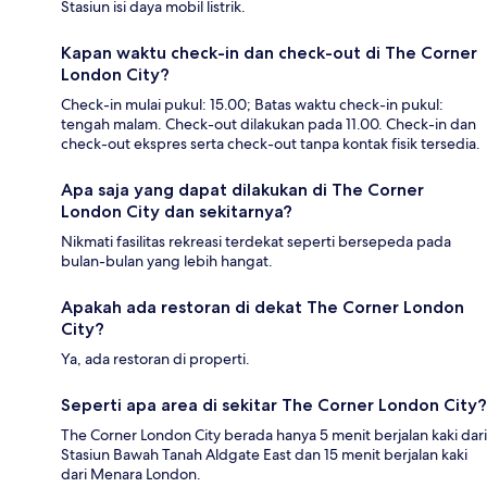
Stasiun isi daya mobil listrik.
Kapan waktu check-in dan check-out di The Corner
London City?
Check-in mulai pukul: 15.00; Batas waktu check-in pukul:
tengah malam. Check-out dilakukan pada 11.00. Check-in dan
check-out ekspres serta check-out tanpa kontak fisik tersedia.
Apa saja yang dapat dilakukan di The Corner
London City dan sekitarnya?
Nikmati fasilitas rekreasi terdekat seperti bersepeda pada
bulan-bulan yang lebih hangat.
Apakah ada restoran di dekat The Corner London
City?
Ya, ada restoran di properti.
Seperti apa area di sekitar The Corner London City?
The Corner London City berada hanya 5 menit berjalan kaki dari
Stasiun Bawah Tanah Aldgate East dan 15 menit berjalan kaki
dari Menara London.