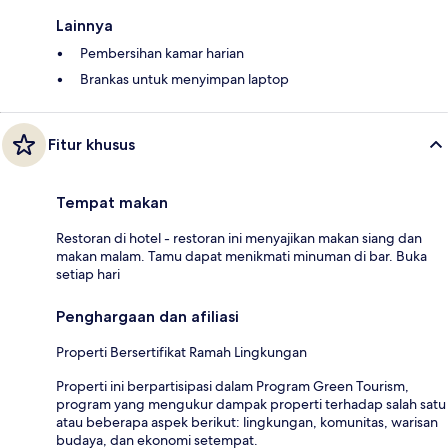
Lainnya
Pembersihan kamar harian
Brankas untuk menyimpan laptop
Fitur khusus
Tempat makan
Restoran di hotel - restoran ini menyajikan makan siang dan
makan malam. Tamu dapat menikmati minuman di bar. Buka
setiap hari
Penghargaan dan afiliasi
Properti Bersertifikat Ramah Lingkungan
Properti ini berpartisipasi dalam Program Green Tourism,
program yang mengukur dampak properti terhadap salah satu
atau beberapa aspek berikut: lingkungan, komunitas, warisan
budaya, dan ekonomi setempat.