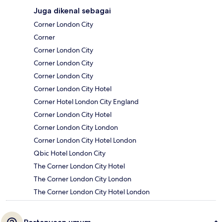
Juga dikenal sebagai
Corner London City
Corner
Corner London City
Corner London City
Corner London City
Corner London City Hotel
Corner Hotel London City England
Corner London City Hotel
Corner London City London
Corner London City Hotel London
Qbic Hotel London City
The Corner London City Hotel
The Corner London City London
The Corner London City Hotel London