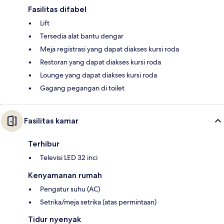
Fasilitas difabel
Lift
Tersedia alat bantu dengar
Meja registrasi yang dapat diakses kursi roda
Restoran yang dapat diakses kursi roda
Lounge yang dapat diakses kursi roda
Gagang pegangan di toilet
Fasilitas kamar
Terhibur
Televisi LED 32 inci
Kenyamanan rumah
Pengatur suhu (AC)
Setrika/meja setrika (atas permintaan)
Tidur nyenyak