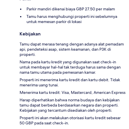
Parkir mandiri dikenai biaya GBP 27.50 per malam
Tamu harus menghubungi properti ini sebelumnya
untuk memesan parkir di lokasi
Kebijakan
Tamu dapat merasa tenang dengan adanya alat pemadam
api, pendeteksi asap, sistem keamanan, dan P3K di
properti.
Nama pada kartu kredit yang digunakan saat check-in
untuk membayar hal-hal tak terduga harus sama dengan
nama tamu utama pada pemesanan kamar.
Properti ini menerima kartu kredit dan kartu debit. Tidak
menerima uang tunai.
Menerima kartu kredit: Visa, Mastercard, American Express
Harap diperhatikan bahwa norma budaya dan kebijakan
tamu dapat berbeda berdasarkan negara dan properti.
Kebijakan yang tercantum disediakan oleh properti.
Properti ini akan melakukan otorisasi kartu kredit sebesar
50 GBP pada saat check-in.