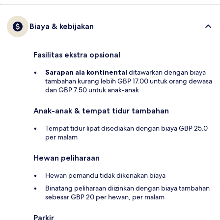
Biaya & kebijakan
Fasilitas ekstra opsional
Sarapan ala kontinental
ditawarkan dengan biaya
tambahan kurang lebih GBP 17.00 untuk orang dewasa
dan GBP 7.50 untuk anak-anak
Anak-anak & tempat tidur tambahan
Tempat tidur lipat disediakan dengan biaya GBP 25.0
per malam
Hewan peliharaan
Hewan pemandu tidak dikenakan biaya
Binatang peliharaan diizinkan dengan biaya tambahan
sebesar GBP 20 per hewan, per malam
Parkir