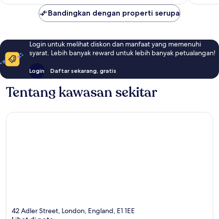
Bandingkan dengan properti serupa
Login untuk melihat diskon dan manfaat yang memenuhi
syarat. Lebih banyak reward untuk lebih banyak petualangan!
Login
Daftar sekarang, gratis
Tentang kawasan sekitar
42 Adler Street, London, England, E1 1EE