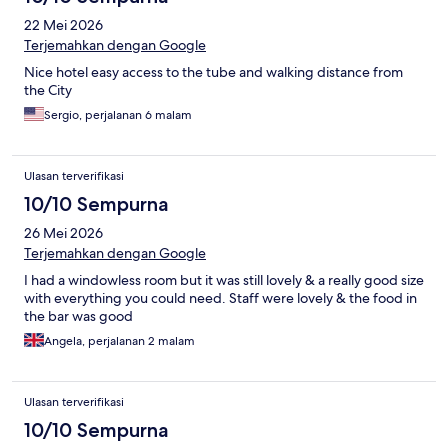
22 Mei 2026
Terjemahkan dengan Google
Nice hotel easy access to the tube and walking distance from
the City
Sergio, perjalanan 6 malam
Ulasan terverifikasi
10/10 Sempurna
26 Mei 2026
Terjemahkan dengan Google
I had a windowless room but it was still lovely & a really good size
with everything you could need. Staff were lovely & the food in
the bar was good
Angela, perjalanan 2 malam
Ulasan terverifikasi
10/10 Sempurna