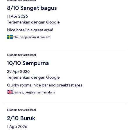
8/10 Sangat bagus
11 Apr 2026
Terjemahkan dengan Google
Nice hotel in a great area!
Ida, perjalanan 4 malam
Ulasan terverifikasi
10/10 Sempurna
29 Apr 2026
Terjemahkan dengan Google
Quirky rooms, nice bar and breakfast area
James, perjalanan 1 malam
Ulasan terverifikasi
2/10 Buruk
1 Agu 2026