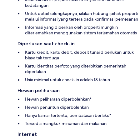
kedatangan
Untuk detail selengkapnya, silakan hubungi pihak properti
melalui informasi yang tertera pada konfirmasi pemesanan
Informasi yang diberikan oleh properti mungkin
diterjemahkan menggunakan sistem terjemahan otomatis
Diperlukan saat check-in
Kartu kredit, kartu debit, deposit tunai diperlukan untuk
biaya tak terduga
Kartu identitas berfoto yang diterbitkan pemerintah
diperlukan
Usia minimal untuk check-in adalah 18 tahun
Hewan peliharaan
Hewan peliharaan diperbolehkan*
Hewan penuntun diperbolehkan
Hanya kamar tertentu, pembatasan berlaku*
Tersedia mangkuk minuman dan makanan
Internet