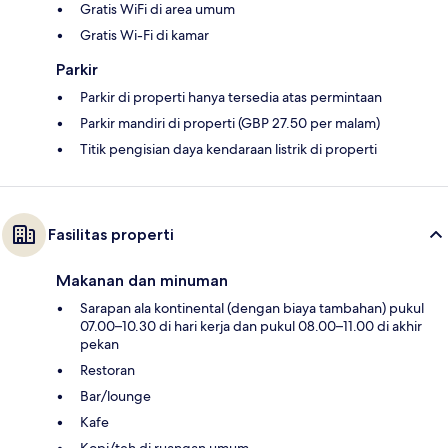
Gratis WiFi di area umum
Gratis Wi-Fi di kamar
Parkir
Parkir di properti hanya tersedia atas permintaan
Parkir mandiri di properti (GBP 27.50 per malam)
Titik pengisian daya kendaraan listrik di properti
Fasilitas properti
Makanan dan minuman
Sarapan ala kontinental (dengan biaya tambahan) pukul
07.00–10.30 di hari kerja dan pukul 08.00–11.00 di akhir
pekan
Restoran
Bar/lounge
Kafe