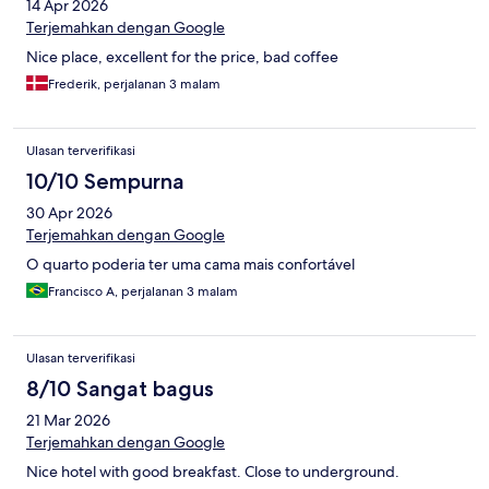
14 Apr 2026
Terjemahkan dengan Google
Nice place, excellent for the price, bad coffee
Frederik, perjalanan 3 malam
Ulasan terverifikasi
10/10 Sempurna
30 Apr 2026
Terjemahkan dengan Google
O quarto poderia ter uma cama mais confortável
Francisco A, perjalanan 3 malam
Ulasan terverifikasi
8/10 Sangat bagus
21 Mar 2026
Terjemahkan dengan Google
Nice hotel with good breakfast. Close to underground.