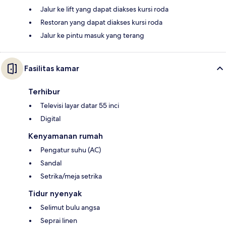
Jalur ke lift yang dapat diakses kursi roda
Restoran yang dapat diakses kursi roda
Jalur ke pintu masuk yang terang
Fasilitas kamar
Terhibur
Televisi layar datar 55 inci
Digital
Kenyamanan rumah
Pengatur suhu (AC)
Sandal
Setrika/meja setrika
Tidur nyenyak
Selimut bulu angsa
Seprai linen