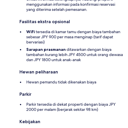
menggunakan informasi pada konfirmasi reservasi
yang diterima setelah pemesanan.
Fasilitas ekstra opsional
WiFi
tersedia di kamar tamu dengan biaya tambahan
sebesar JPY 900 per masa menginap (tarif dapat
bervariasi)
Sarapan prasmanan
ditawarkan dengan biaya
tambahan kurang lebih JPY 4500 untuk orang dewasa
dan JPY 1800 untuk anak-anak
Hewan peliharaan
Hewan pemandu tidak dikenakan biaya
Parkir
Parkir tersedia di dekat properti dengan biaya JPY
2000 per malam (berjarak sekitar 98 km)
Kebijakan