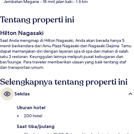
Jembatan Megane
- 18 mnt jalan kaki
- 1.6 km
Tentang properti ini
Hilton Nagasaki
Saat Anda menginap di Hilton Nagasaki, Anda akan berada hanya 5
menit berkendara dari Amu Plaza Nagasaki dan Nagasaki Dejima. Tamu
dapat memanjakan diri dengan layanan spa di spa dan makan di salah
satu 3 restoran. Keunggulan lainnya meliputi pusat kebugaran dan
bar/lounge. Para traveler memberikan ulasan yang baik tentang staf
dan transportasi umum.
Selengkapnya tentang properti ini
Sekilas
Ukuran hotel
200 hotel
Saat tiba/pulang