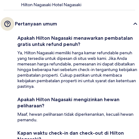
Hilton Nagasaki Hotel Nagasaki
Pertanyaan umum
Apakah Hilton Nagasaki menawarkan pembatalan
gratis untuk refund penuh?
Ya, Hilton Nagasaki memiliki harga kamar refundable penuh
yang tersedia untuk dipesan di situs web kami. Jika Anda
memesan harga refundable, pemesanan ini dapat dibatalkan
hingga beberapa hari sebelum check-in tergantung kebijakan
pembatalan properti. Cukup pastikan untuk membaca
kebijakan pembatalan properti ini untuk syarat dan ketentuan
pastinya.
Apakah Hilton Nagasaki mengizinkan hewan
peliharaan?
Maaf, hewan peliharaan tidak diperkenankan, kecuali hewan
pemandu.
Kapan waktu check-in dan check-out di Hilton