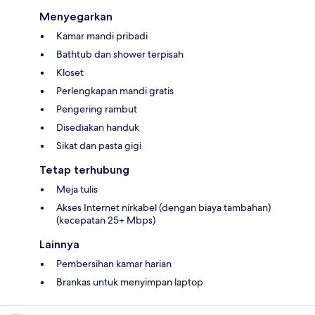
Menyegarkan
Kamar mandi pribadi
Bathtub dan shower terpisah
Kloset
Perlengkapan mandi gratis
Pengering rambut
Disediakan handuk
Sikat dan pasta gigi
Tetap terhubung
Meja tulis
Akses Internet nirkabel (dengan biaya tambahan)
(kecepatan 25+ Mbps)
Lainnya
Pembersihan kamar harian
Brankas untuk menyimpan laptop