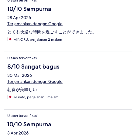
Ulasan terverifikasi
10/10 Sempurna
28 Apr 2026
Terjemahkan dengan Google
とても快適な時間を過ごすことができました。
MINORU, perjalanan 2 malam
Ulasan terverifikasi
8/10 Sangat bagus
30 Mar 2026
Terjemahkan dengan Google
朝食が美味しい
Murato, perjalanan 1 malam
Ulasan terverifikasi
10/10 Sempurna
3 Apr 2026