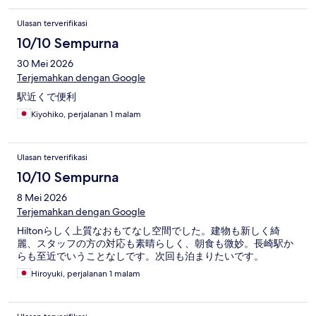
Ulasan terverifikasi
10/10 Sempurna
30 Mei 2026
Terjemahkan dengan Google
駅近くで便利
Kiyohiko, perjalanan 1 malam
Ulasan terverifikasi
10/10 Sempurna
8 Mei 2026
Terjemahkan dengan Google
Hiltonらしく上質なおもてなし空間でした。建物も新しく綺
麗、スタッフの方の対応も素晴らしく、朝食も微妙。長崎駅か
らも至近でいうことなしです。次回も泊まりたいです。
Hiroyuki, perjalanan 1 malam