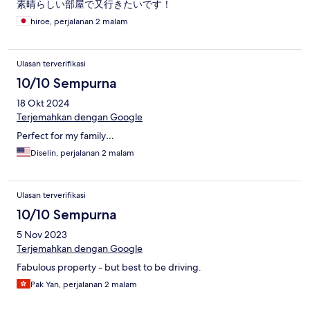
素晴らしい部屋で又行きたいです！
hiroe, perjalanan 2 malam
Ulasan terverifikasi
10/10 Sempurna
18 Okt 2024
Terjemahkan dengan Google
Perfect for my family…
Diselin, perjalanan 2 malam
Ulasan terverifikasi
10/10 Sempurna
5 Nov 2023
Terjemahkan dengan Google
Fabulous property - but best to be driving.
Pak Yan, perjalanan 2 malam