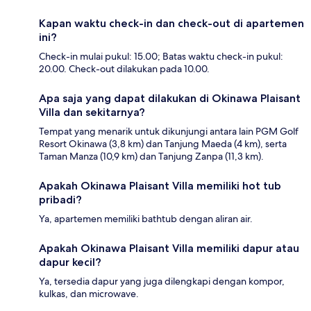
Kapan waktu check-in dan check-out di apartemen
ini?
Check-in mulai pukul: 15.00; Batas waktu check-in pukul:
20.00. Check-out dilakukan pada 10.00.
Apa saja yang dapat dilakukan di Okinawa Plaisant
Villa dan sekitarnya?
Tempat yang menarik untuk dikunjungi antara lain PGM Golf
Resort Okinawa (3,8 km) dan Tanjung Maeda (4 km), serta
Taman Manza (10,9 km) dan Tanjung Zanpa (11,3 km).
Apakah Okinawa Plaisant Villa memiliki hot tub
pribadi?
Ya, apartemen memiliki bathtub dengan aliran air.
Apakah Okinawa Plaisant Villa memiliki dapur atau
dapur kecil?
Ya, tersedia dapur yang juga dilengkapi dengan kompor,
kulkas, dan microwave.