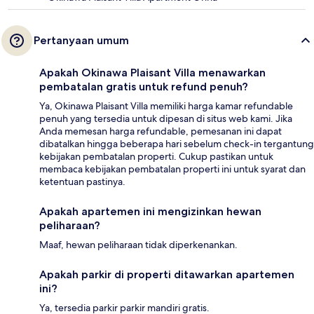
Pertanyaan umum
Apakah Okinawa Plaisant Villa menawarkan
pembatalan gratis untuk refund penuh?
Ya, Okinawa Plaisant Villa memiliki harga kamar refundable
penuh yang tersedia untuk dipesan di situs web kami. Jika
Anda memesan harga refundable, pemesanan ini dapat
dibatalkan hingga beberapa hari sebelum check-in tergantung
kebijakan pembatalan properti. Cukup pastikan untuk
membaca kebijakan pembatalan properti ini untuk syarat dan
ketentuan pastinya.
Apakah apartemen ini mengizinkan hewan
peliharaan?
Maaf, hewan peliharaan tidak diperkenankan.
Apakah parkir di properti ditawarkan apartemen
ini?
Ya, tersedia parkir parkir mandiri gratis.