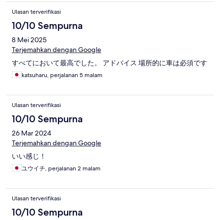
Ulasan terverifikasi
10/10 Sempurna
8 Mei 2025
Terjemahkan dengan Google
すべてにおいて最高でした。 アドバイス 場所的に車は必須です
katsuharu, perjalanan 5 malam
Ulasan terverifikasi
10/10 Sempurna
26 Mar 2024
Terjemahkan dengan Google
いい感じ！
ユウイチ, perjalanan 2 malam
Ulasan terverifikasi
10/10 Sempurna