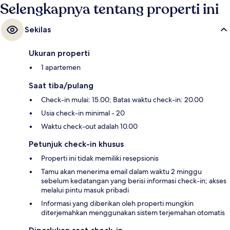
Selengkapnya tentang properti ini
Sekilas
Ukuran properti
1 apartemen
Saat tiba/pulang
Check-in mulai: 15.00; Batas waktu check-in: 20.00
Usia check-in minimal - 20
Waktu check-out adalah 10.00
Petunjuk check-in khusus
Properti ini tidak memiliki resepsionis
Tamu akan menerima email dalam waktu 2 minggu
sebelum kedatangan yang berisi informasi check-in; akses
melalui pintu masuk pribadi
Informasi yang diberikan oleh properti mungkin
diterjemahkan menggunakan sistem terjemahan otomatis