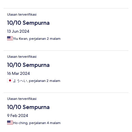
Ulasan terverifikasi
10/10 Sempurna
13 Jun 2024
Yiu Kwan, perjalanan 2 malam
Ulasan terverifikasi
10/10 Sempurna
16 Mar 2024
ようへい, perjalanan 2 malam
Ulasan terverifikasi
10/10 Sempurna
9 Feb 2024
Ho ching, perjalanan 4 malam