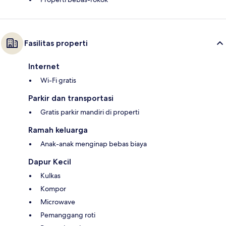
Fasilitas properti
Internet
Wi-Fi gratis
Parkir dan transportasi
Gratis parkir mandiri di properti
Ramah keluarga
Anak-anak menginap bebas biaya
Dapur Kecil
Kulkas
Kompor
Microwave
Pemanggang roti