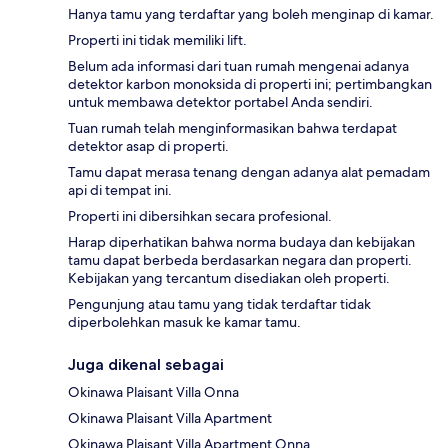
Hanya tamu yang terdaftar yang boleh menginap di kamar.
Properti ini tidak memiliki lift.
Belum ada informasi dari tuan rumah mengenai adanya
detektor karbon monoksida di properti ini; pertimbangkan
untuk membawa detektor portabel Anda sendiri.
Tuan rumah telah menginformasikan bahwa terdapat
detektor asap di properti.
Tamu dapat merasa tenang dengan adanya alat pemadam
api di tempat ini.
Properti ini dibersihkan secara profesional.
Harap diperhatikan bahwa norma budaya dan kebijakan
tamu dapat berbeda berdasarkan negara dan properti.
Kebijakan yang tercantum disediakan oleh properti.
Pengunjung atau tamu yang tidak terdaftar tidak
diperbolehkan masuk ke kamar tamu.
Juga dikenal sebagai
Okinawa Plaisant Villa Onna
Okinawa Plaisant Villa Apartment
Okinawa Plaisant Villa Apartment Onna