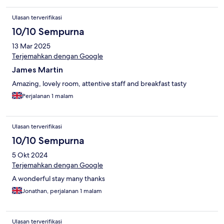
Ulasan terverifikasi
10/10 Sempurna
13 Mar 2025
Terjemahkan dengan Google
James Martin
Amazing, lovely room, attentive staff and breakfast tasty
Perjalanan 1 malam
Ulasan terverifikasi
10/10 Sempurna
5 Okt 2024
Terjemahkan dengan Google
A wonderful stay many thanks
Jonathan, perjalanan 1 malam
Ulasan terverifikasi