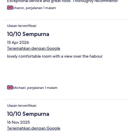
Exceptional service and great food. Thoroughly recommend!
Sharon, perjalanan 1 malam
Ulasan terverifikasi
10/10 Sempurna
15 Apr 2026
Terjemahkan dengan Google
lovely comfortable room with a view over the habour
Michael, perjalanan 1 malam
Ulasan terverifikasi
10/10 Sempurna
16 Nov 2025
Terjemahkan dengan Google