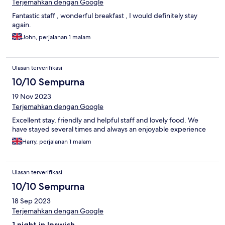
Terjemahkan dengan Google
Fantastic staff , wonderful breakfast , I would definitely stay
again.
John, perjalanan 1 malam
Ulasan terverifikasi
10/10 Sempurna
19 Nov 2023
Terjemahkan dengan Google
Excellent stay, friendly and helpful staff and lovely food. We
have stayed several times and always an enjoyable experience
Harry, perjalanan 1 malam
Ulasan terverifikasi
10/10 Sempurna
18 Sep 2023
Terjemahkan dengan Google
1 night in Ipswich