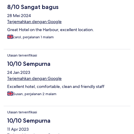
8/10 Sangat bagus
28 Mei 2024
Terjemahkan dengan Google
Great Hotel on the Harbour, excellent location.
carol, perjalanan 1 malam
Ulasan terverifikasi
10/10 Sempurna
24 Jan 2023
Terjemahkan dengan Google
Excellent hotel, comfortable, clean and friendly staff
Susan, perjalanan 2 malam
Ulasan terverifikasi
10/10 Sempurna
11 Apr 2023