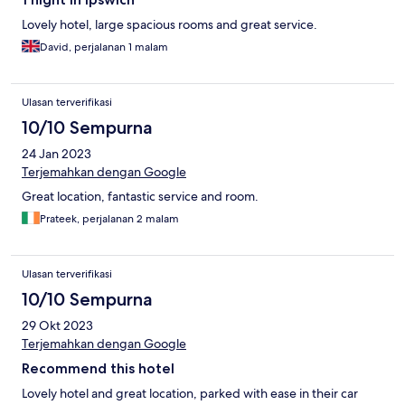
Lovely hotel, large spacious rooms and great service.
David, perjalanan 1 malam
Ulasan terverifikasi
10/10 Sempurna
24 Jan 2023
Terjemahkan dengan Google
Great location, fantastic service and room.
Prateek, perjalanan 2 malam
Ulasan terverifikasi
10/10 Sempurna
29 Okt 2023
Terjemahkan dengan Google
Recommend this hotel
Lovely hotel and great location, parked with ease in their car