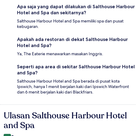
Apa saja yang dapat dilakukan di Salthouse Harbour
Hotel and Spa dan sekitarnya?
Salthouse Harbour Hotel and Spa memiliki spa dan pusat
kebugaran.
Apakah ada restoran di dekat Salthouse Harbour
Hotel and Spa?
Ya, The Eaterie menawarkan masakan Inggris.
Seperti apa area di sekitar Salthouse Harbour Hotel
and Spa?
Salthouse Harbour Hotel and Spa berada di pusat kota
Ipswich, hanya 1 menit berjalan kaki dari Ipswich Waterfront
dan 6 menit berjalan kaki dari Blackfriars.
Ulasan Salthouse Harbour Hotel
Ulasan
and Spa