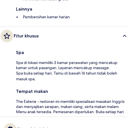
Lainnya
Pembersihan kamar harian
Fitur khusus
Spa
Spa di lokasi memiliki 3 kamar perawatan yang mencakup
kamar untuk pasangan. Layanan mencakup massage.
Spa buka setiap hari. Tamu di bawah 16 tahun tidak boleh
masuk spa.
Tempat makan
The Eaterie - restoran ini memiliki spesialisasi masakan Inggris
dan menyajikan sarapan, makan siang, serta makan malam.
Menu anak tersedia. Pemesanan diperlukan. Buka setiap hari