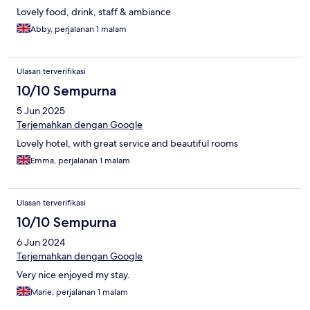
Lovely food, drink, staff & ambiance
Abby, perjalanan 1 malam
Ulasan terverifikasi
10/10 Sempurna
5 Jun 2025
Terjemahkan dengan Google
Lovely hotel, with great service and beautiful rooms
Emma, perjalanan 1 malam
Ulasan terverifikasi
10/10 Sempurna
6 Jun 2024
Terjemahkan dengan Google
Very nice enjoyed my stay.
Marie, perjalanan 1 malam