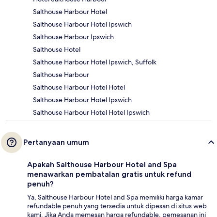
Salthouse Harbour Hotel
Salthouse Harbour Hotel Ipswich
Salthouse Harbour Ipswich
Salthouse Hotel
Salthouse Harbour Hotel Ipswich, Suffolk
Salthouse Harbour
Salthouse Harbour Hotel Hotel
Salthouse Harbour Hotel Ipswich
Salthouse Harbour Hotel Hotel Ipswich
Pertanyaan umum
Apakah Salthouse Harbour Hotel and Spa
menawarkan pembatalan gratis untuk refund
penuh?
Ya, Salthouse Harbour Hotel and Spa memiliki harga kamar
refundable penuh yang tersedia untuk dipesan di situs web
kami. Jika Anda memesan harga refundable, pemesanan ini