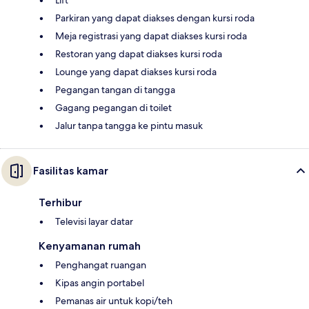
Lift
Parkiran yang dapat diakses dengan kursi roda
Meja registrasi yang dapat diakses kursi roda
Restoran yang dapat diakses kursi roda
Lounge yang dapat diakses kursi roda
Pegangan tangan di tangga
Gagang pegangan di toilet
Jalur tanpa tangga ke pintu masuk
Fasilitas kamar
Terhibur
Televisi layar datar
Kenyamanan rumah
Penghangat ruangan
Kipas angin portabel
Pemanas air untuk kopi/teh