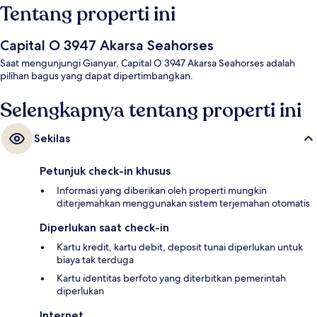
Tentang properti ini
Capital O 3947 Akarsa Seahorses
Saat mengunjungi Gianyar, Capital O 3947 Akarsa Seahorses adalah
pilihan bagus yang dapat dipertimbangkan.
Selengkapnya tentang properti ini
Sekilas
Petunjuk check-in khusus
Informasi yang diberikan oleh properti mungkin
diterjemahkan menggunakan sistem terjemahan otomatis
Diperlukan saat check-in
Kartu kredit, kartu debit, deposit tunai diperlukan untuk
biaya tak terduga
Kartu identitas berfoto yang diterbitkan pemerintah
diperlukan
Internet