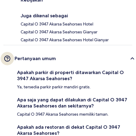
Juga dikenal sebagai
Capital O 3947 Akarsa Seahorses Hotel
Capital O 3947 Akarsa Seahorses Gianyar
Capital O 3947 Akarsa Seahorses Hotel Gianyar
Pertanyaan umum
Apakah parkir di properti ditawarkan Capital O
3947 Akarsa Seahorses?
Ya, tersedia parkir parkir mandiri gratis.
Apa saja yang dapat dilakukan di Capital O 3947
Akarsa Seahorses dan sekitarnya?
Capital O 3947 Akarsa Seahorses memiliki taman.
Apakah ada restoran di dekat Capital O 3947
Akarsa Seahorses?