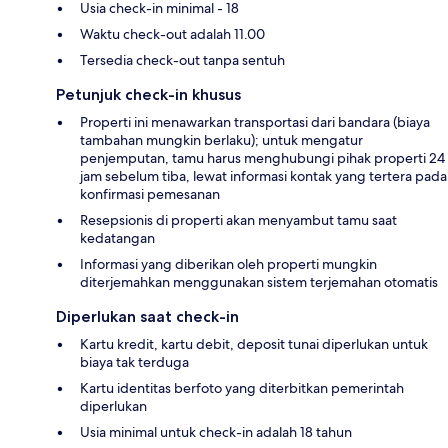
Usia check-in minimal - 18
Waktu check-out adalah 11.00
Tersedia check-out tanpa sentuh
Petunjuk check-in khusus
Properti ini menawarkan transportasi dari bandara (biaya
tambahan mungkin berlaku); untuk mengatur
penjemputan, tamu harus menghubungi pihak properti 24
jam sebelum tiba, lewat informasi kontak yang tertera pada
konfirmasi pemesanan
Resepsionis di properti akan menyambut tamu saat
kedatangan
Informasi yang diberikan oleh properti mungkin
diterjemahkan menggunakan sistem terjemahan otomatis
Diperlukan saat check-in
Kartu kredit, kartu debit, deposit tunai diperlukan untuk
biaya tak terduga
Kartu identitas berfoto yang diterbitkan pemerintah
diperlukan
Usia minimal untuk check-in adalah 18 tahun