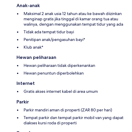
Anak-anak
Maksimal 2 anak usia 12 tahun atau ke bawah diizinkan
menginap gratis jika tinggal di kamar orang tua atau
walinya, dengan menggunakan tempat tidur yang ada
Tidak ada tempat tidur bayi
Penitipan anak/pengasuhan bayi*
Klub anak*
Hewan peliharaan
Hewan peliharaan tidak diperkenankan
Hewan penuntun diperbolehkan
Internet
Gratis akses internet kabel di area umum
Parkir
Parkir mandiri aman di properti (ZAR 80 per hari)
Tempat parkir dan tempat parkir mobil van yang dapat
diakses kursi roda di properti