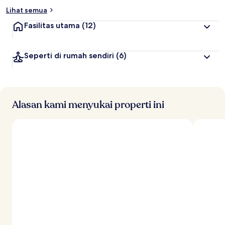
Lihat semua
Fasilitas utama
(12)
Seperti di rumah sendiri
(6)
Alasan kami menyukai properti ini