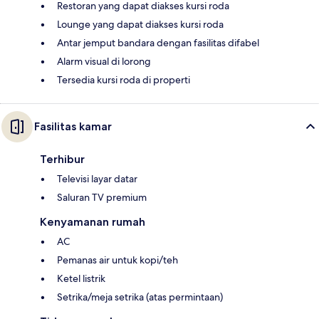
Restoran yang dapat diakses kursi roda
Lounge yang dapat diakses kursi roda
Antar jemput bandara dengan fasilitas difabel
Alarm visual di lorong
Tersedia kursi roda di properti
Fasilitas kamar
Terhibur
Televisi layar datar
Saluran TV premium
Kenyamanan rumah
AC
Pemanas air untuk kopi/teh
Ketel listrik
Setrika/meja setrika (atas permintaan)