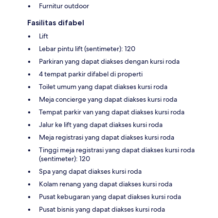
Furnitur outdoor
Fasilitas difabel
Lift
Lebar pintu lift (sentimeter): 120
Parkiran yang dapat diakses dengan kursi roda
4 tempat parkir difabel di properti
Toilet umum yang dapat diakses kursi roda
Meja concierge yang dapat diakses kursi roda
Tempat parkir van yang dapat diakses kursi roda
Jalur ke lift yang dapat diakses kursi roda
Meja registrasi yang dapat diakses kursi roda
Tinggi meja registrasi yang dapat diakses kursi roda
(sentimeter): 120
Spa yang dapat diakses kursi roda
Kolam renang yang dapat diakses kursi roda
Pusat kebugaran yang dapat diakses kursi roda
Pusat bisnis yang dapat diakses kursi roda