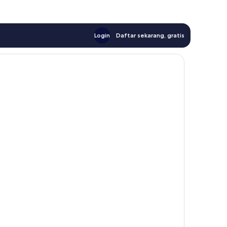
Login
Daftar sekarang, gratis