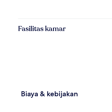
Fasilitas kamar
Biaya & kebijakan