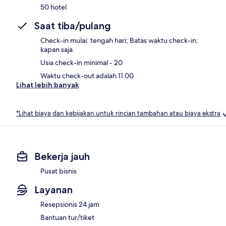
50 hotel
Saat tiba/pulang
Check-in mulai: tengah hari; Batas waktu check-in:
kapan saja
Usia check-in minimal - 20
Waktu check-out adalah 11.00
Lihat lebih banyak
*Lihat biaya dan kebijakan untuk rincian tambahan atau biaya ekstra
Bekerja jauh
Pusat bisnis
Layanan
Resepsionis 24 jam
Bantuan tur/tiket