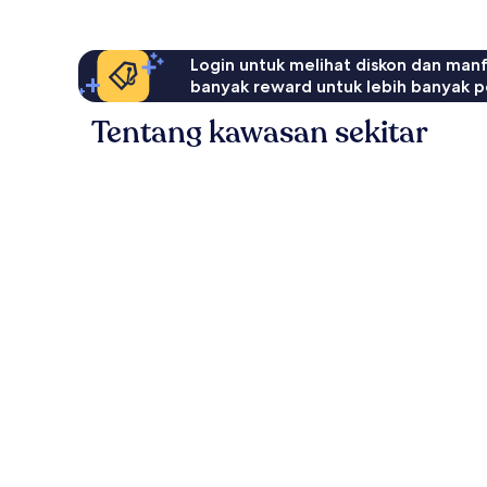
Login untuk melihat diskon dan man
banyak reward untuk lebih banyak p
Tentang kawasan sekitar