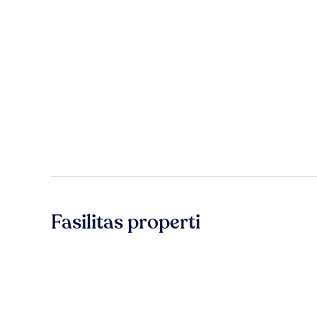
Fasilitas properti