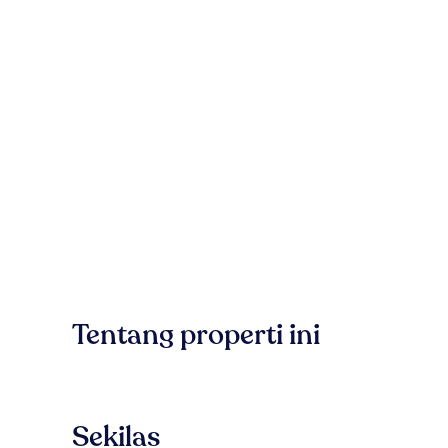
Tentang properti ini
Sekilas