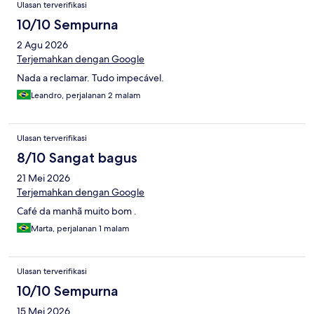
Ulasan terverifikasi
10/10 Sempurna
2 Agu 2026
Terjemahkan dengan Google
Nada a reclamar. Tudo impecável.
Leandro, perjalanan 2 malam
Ulasan terverifikasi
8/10 Sangat bagus
21 Mei 2026
Terjemahkan dengan Google
Café da manhã muito bom .
Marta, perjalanan 1 malam
Ulasan terverifikasi
10/10 Sempurna
15 Mei 2026