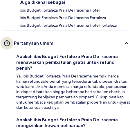
Juga dikenal sebagai
ibis Budget Fortaleza Praia De Iracema Hotel
ibis Budget Fortaleza Praia De Iracema Fortaleza
ibis Budget Fortaleza Praia De Iracema Hotel Fortaleza
Pertanyaan umum
Apakah ibis Budget Fortaleza Praia De Iracema
menawarkan pembatalan gratis untuk refund
penuh?
Ya, ibis Budget Fortaleza Praia De Iracema memiliki harga
kamar refundable penuh yang tersedia untuk dipesan di situs
web kami. Jika Anda memesan harga refundable, pemesanan
ini dapat dibatalkan hingga beberapa hari sebelum check-in
tergantung kebijakan pembatalan properti. Cukup pastikan
untuk membaca kebijakan pembatalan properti ini untuk syarat
dan ketentuan pastinya.
Apakah ibis Budget Fortaleza Praia De Iracema
mengizinkan hewan peliharaan?