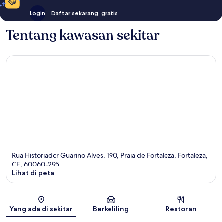
Login
Daftar sekarang, gratis
Tentang kawasan sekitar
Rua Historiador Guarino Alves, 190, Praia de Fortaleza, Fortaleza,
CE, 60060-295
Lihat di peta
Peta
Yang ada di sekitar
Berkeliling
Restoran