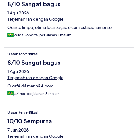
8/10 Sangat bagus
1 Agu 2026
Terjemahkan dengan Google
Quarto limpo, ótima localização e com estacionamento.
Wilda Roberta, perjalanan 1 malam
Ulasan terverifikasi
8/10 Sangat bagus
1 Agu 2026
Terjemahkan dengan Google
O café dá manhã é bom
jazilma, perjalanan 3 malam
Ulasan terverifikasi
10/10 Sempurna
7 Jun 2026
Terjemahkan dengan Google