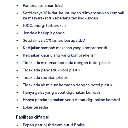
Pameran seniman lokal
Setidaknya 10% dari keuntungan diinvenstasikan kembali
ke masyarakat & keberlanjutan lingkungan
100% energi terbarukan
Jendela berlapis ganda
Setidaknya 80% lampu berupa LED
Kebijakan sampah makanan yang komprehensif
Kebijakan daur ulang yang komprehensif
Tidak ada minuman bersoda dengan botol plastik
Tidak ada pengaduk kopi plastik
Tidak ada sedotan plastik
Tidak ada air minum kemasan dengan botol plastik
Hanya gelas yang dapat digunakan kembali
Hanya peralatan makan yang dapat digunakan kembali
Loker tersedia
Fasilitas difabel
Papan petunjuk dalam huruf Braille