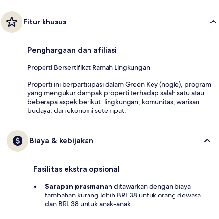
Fitur khusus
Penghargaan dan afiliasi
Properti Bersertifikat Ramah Lingkungan
Properti ini berpartisipasi dalam Green Key (nogle), program
yang mengukur dampak properti terhadap salah satu atau
beberapa aspek berikut: lingkungan, komunitas, warisan
budaya, dan ekonomi setempat.
Biaya & kebijakan
Fasilitas ekstra opsional
Sarapan prasmanan
ditawarkan dengan biaya
tambahan kurang lebih BRL 38 untuk orang dewasa
dan BRL 38 untuk anak-anak