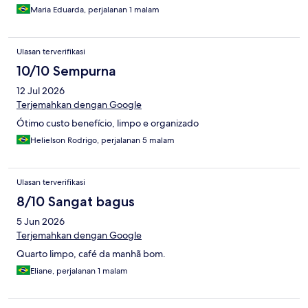
Maria Eduarda, perjalanan 1 malam
Ulasan terverifikasi
10/10 Sempurna
12 Jul 2026
Terjemahkan dengan Google
Ótimo custo benefício, limpo e organizado
Helielson Rodrigo, perjalanan 5 malam
Ulasan terverifikasi
8/10 Sangat bagus
5 Jun 2026
Terjemahkan dengan Google
Quarto limpo, café da manhã bom.
Eliane, perjalanan 1 malam