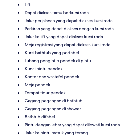
Lift
Dapat diakses tamu berkursi roda
Jalur perjalanan yang dapat diakses kursi roda
Parkiran yang dapat diakses dengan kursi roda
Jalur ke lift yang dapat diakses kursi roda
Meja registrasi yang dapat diakses kursi roda
Kursi bathtub yang portabel
Lubang pengintip pendek di pintu
Kunci pintu pendek
Konter dan wastafel pendek
Meja pendek
Tempat tidur pendek
Gagang pegangan di bathtub
Gagang pegangan di shower
Bathtub difabel
Pintu dengan lebar yang dapat dilewati kursi roda
Jalur ke pintu masuk yang terang