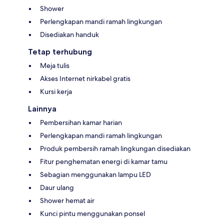
Shower
Perlengkapan mandi ramah lingkungan
Disediakan handuk
Tetap terhubung
Meja tulis
Akses Internet nirkabel gratis
Kursi kerja
Lainnya
Pembersihan kamar harian
Perlengkapan mandi ramah lingkungan
Produk pembersih ramah lingkungan disediakan
Fitur penghematan energi di kamar tamu
Sebagian menggunakan lampu LED
Daur ulang
Shower hemat air
Kunci pintu menggunakan ponsel