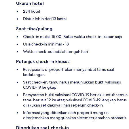
Ukuran hotel
234 hotel
Diatur lebih dari 13 lantai
Saat tiba/pulang
Check-in mulai: 15.00; Batas waktu check-in: kapan saja
Usia check-in minimal - 18
Waktu check-out adalah tengah hari
Petunjuk check-in khusus
Resepsionis di properti akan menyambut tamu saat
kedatangan
Saat check-in, tamu harus menunjukkan bukti vaksinasi
COVID-19 lengkap
Persyaratan bukti vaksinasi COVID-19 berlaku untuk semua
tamu berusia 12 ke atas; vaksinasi COVID-19 lengkap harus
dilakukan setidaknya 1 hari sebelum check-in
Informasi yang diberikan oleh properti mungkin
diterjemahkan menggunakan sistem terjemahan otomatis
Diperlukan saat check-in