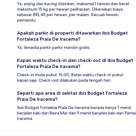
Ya, anjing dan kucing diizinkan, maksimal 1 hewan dan berat
maksimum 15 kg per hewan peliharaan. Dikenakan biaya
sebesar BRL 45 per hewan, per malam. Kecuali hewan
pemandu.
Apakah parkir di properti ditawarkan ibis Budget
Fortaleza Praia De Iracema?
Ya, tersedia parkir parkir mandiri gratis.
Kapan waktu check-in dan check-out di ibis Budget
Fortaleza Praia De Iracema?
Check-in mulai pukul: 15.00; Batas waktu check-in pukul:
kapan saja. Check-out dilakukan pada tengah hari.
Seperti apa area di sekitar ibis Budget Fortaleza
Praia De Iracema?
Ibis Budget Fortaleza Praia De Iracema berada hanya 7 menit
berjalan kaki dari Beira Mar dan 9 menit berjalan kaki dari Pantai
Iracema.