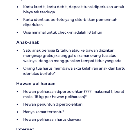
Kartu kredit, kartu debit, deposit tunai diperlukan untuk
biaya tak terduga
Kartu identitas berfoto yang diterbitkan pemerintah
diperlukan
Usia minimal untuk check-in adalah 18 tahun
Anak-anak
Satu anak berusia 12 tahun atau ke bawah diizinkan
menginap gratis jika tinggal di kamar orang tua atau
walinya, dengan menggunakan tempat tidur yang ada
Orang tua harus membawa akta kelahiran anak dan kartu
identitas berfoto*
Hewan peliharaan
Hewan peliharaan diperbolehkan (???, maksimal 1, berat
maks. 15 kg per hewan peliharaan)*
Hewan penuntun diperbolehkan
Hanya kamar tertentu*
Hewan peliharaan harus diawasi
Internet