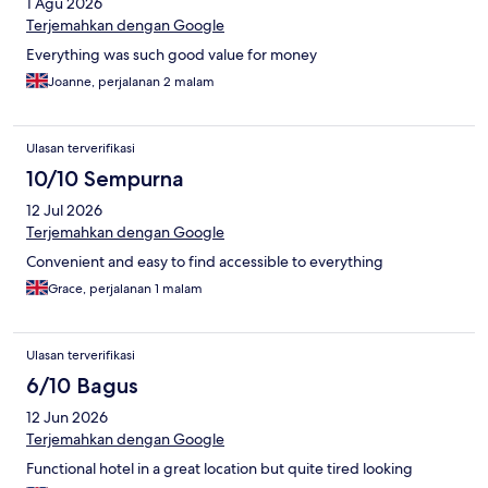
1 Agu 2026
Terjemahkan dengan Google
Everything was such good value for money
Joanne, perjalanan 2 malam
Ulasan terverifikasi
10/10 Sempurna
12 Jul 2026
Terjemahkan dengan Google
Convenient and easy to find accessible to everything
Grace, perjalanan 1 malam
Ulasan terverifikasi
6/10 Bagus
12 Jun 2026
Terjemahkan dengan Google
Functional hotel in a great location but quite tired looking