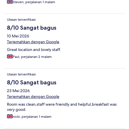
Steven, perjalanan 1 malam
Ulasan terverifikasi
8/10 Sangat bagus
10 Mei 2026
Terjemahkan dengan Google
Great location and lovely staff.
Paul, perjalanan 2 malam
Ulasan terverifikasi
8/10 Sangat bagus
23 Mei 2026
Terjemahkan dengan Google
Room was clean,staff were friendly and helpful,breakfast was
very good.
nicki, perjalanan 1 malam