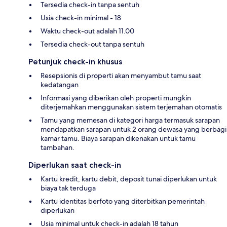
Tersedia check-in tanpa sentuh
Usia check-in minimal - 18
Waktu check-out adalah 11.00
Tersedia check-out tanpa sentuh
Petunjuk check-in khusus
Resepsionis di properti akan menyambut tamu saat
kedatangan
Informasi yang diberikan oleh properti mungkin
diterjemahkan menggunakan sistem terjemahan otomatis
Tamu yang memesan di kategori harga termasuk sarapan
mendapatkan sarapan untuk 2 orang dewasa yang berbagi
kamar tamu. Biaya sarapan dikenakan untuk tamu
tambahan.
Diperlukan saat check-in
Kartu kredit, kartu debit, deposit tunai diperlukan untuk
biaya tak terduga
Kartu identitas berfoto yang diterbitkan pemerintah
diperlukan
Usia minimal untuk check-in adalah 18 tahun