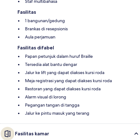
Staf multibahasa
Fasilitas
1 bangunan/gedung
Brankas di resepsionis
Aula perjamuan
Fasilitas difabel
Papan petunjuk dalam huruf Braille
Tersedia alat bantu dengar
Jalur ke lift yang dapat diakses kursi roda
Meja registrasi yang dapat diakses kursi roda
Restoran yang dapat diakses kursi roda
Alarm visual di lorong
Pegangan tangan di tangga
Jalur ke pintu masuk yang terang
Fasilitas kamar