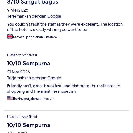
8/10 Sangat bagus
9 Mei 2026
Terjemahkan dengan Google
You couldn’t fault the staff as they were excellent. The location
of the hotel is exactly where you want to be.
Steven, perjalanan 1 malam
Ulasan terverifikasi
10/10 Sempurna
21 Mar 2026
Terjemahkan dengan Google
Friendly staff, great breakfast, and elaborate thru safe area to
shopping and the maritime museums
Bevin, perjalanan 1 malam
Ulasan terverifikasi
10/10 Sempurna