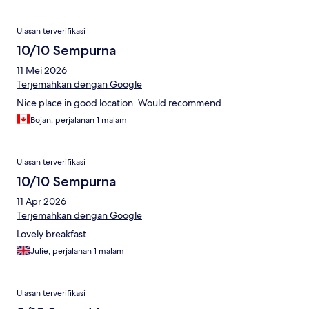
Ulasan terverifikasi
10/10 Sempurna
11 Mei 2026
Terjemahkan dengan Google
Nice place in good location. Would recommend
Bojan, perjalanan 1 malam
Ulasan terverifikasi
10/10 Sempurna
11 Apr 2026
Terjemahkan dengan Google
Lovely breakfast
Julie, perjalanan 1 malam
Ulasan terverifikasi