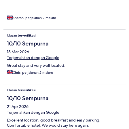
Sharon, perjalanan 2 malam
Ulasan terverifikasi
10/10 Sempurna
15 Mar 2026
Terjemahkan dengan Google
Great stay and very well located.
Chris, perjalanan 2 malam
Ulasan terverifikasi
10/10 Sempurna
21 Apr 2026
Terjemahkan dengan Google
Excellent location, good breakfast and easy parking.
Comfortable hotel. We would stay here again.