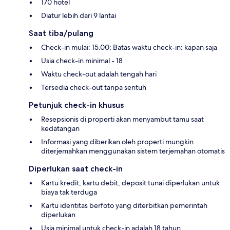
170 hotel
Diatur lebih dari 9 lantai
Saat tiba/pulang
Check-in mulai: 15.00; Batas waktu check-in: kapan saja
Usia check-in minimal - 18
Waktu check-out adalah tengah hari
Tersedia check-out tanpa sentuh
Petunjuk check-in khusus
Resepsionis di properti akan menyambut tamu saat
kedatangan
Informasi yang diberikan oleh properti mungkin
diterjemahkan menggunakan sistem terjemahan otomatis
Diperlukan saat check-in
Kartu kredit, kartu debit, deposit tunai diperlukan untuk
biaya tak terduga
Kartu identitas berfoto yang diterbitkan pemerintah
diperlukan
Usia minimal untuk check-in adalah 18 tahun