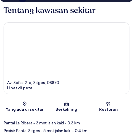
Tentang kawasan sekitar
Av. Sofia, 2-6, Sitges, 08870
Lihat di peta
Peta
Yang ada di sekitar
Berkeliling
Restoran
Pantai La Ribera
- 3 mnt jalan kaki
- 0.3 km
Pesisir Pantai Sitges
- 5 mnt jalan kaki
- 0.4 km