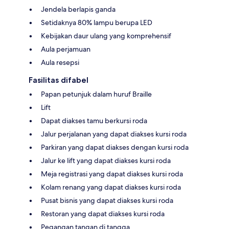
Jendela berlapis ganda
Setidaknya 80% lampu berupa LED
Kebijakan daur ulang yang komprehensif
Aula perjamuan
Aula resepsi
Fasilitas difabel
Papan petunjuk dalam huruf Braille
Lift
Dapat diakses tamu berkursi roda
Jalur perjalanan yang dapat diakses kursi roda
Parkiran yang dapat diakses dengan kursi roda
Jalur ke lift yang dapat diakses kursi roda
Meja registrasi yang dapat diakses kursi roda
Kolam renang yang dapat diakses kursi roda
Pusat bisnis yang dapat diakses kursi roda
Restoran yang dapat diakses kursi roda
Pegangan tangan di tangga