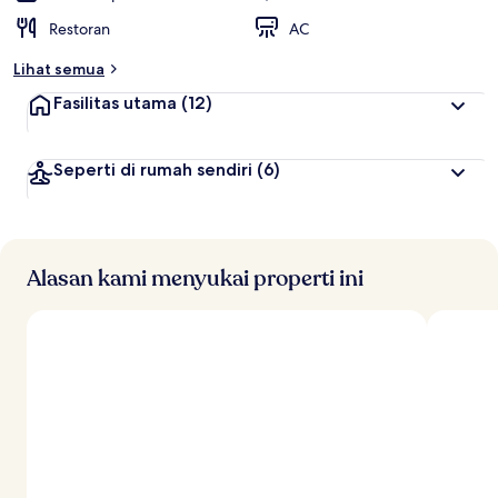
Restoran
AC
Lihat semua
Fasilitas utama
(12)
Seperti di rumah sendiri
(6)
Alasan kami menyukai properti ini