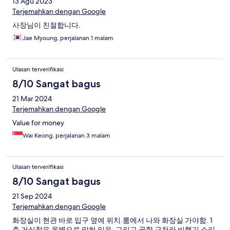
13 Agu 2023
Terjemahkan dengan Google
사장님이 친절합니다.
Jae Myoung, perjalanan 1 malam
Ulasan terverifikasi
8/10 Sangat bagus
21 Mar 2024
Terjemahkan dengan Google
Value for money
Wai Keong, perjalanan 3 malam
Ulasan terverifikasi
8/10 Sangat bagus
21 Sep 2024
Terjemahkan dengan Google
화장실이 현관 바로 입구 옆에 위치.룸에서 나와 화장실 가야함. 1
층 거실창은 옹벽으로 막혀 있음. 그리고 공항 근처라 비행기 소리