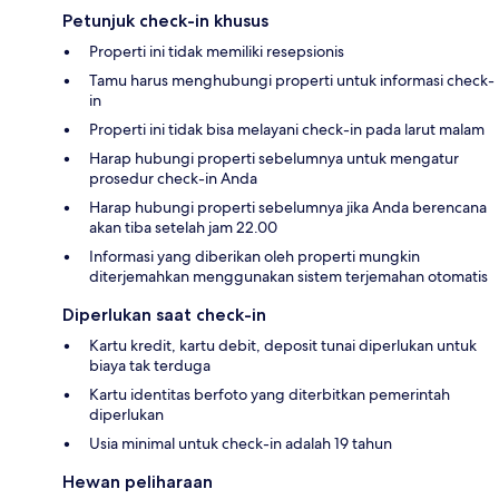
Petunjuk check-in khusus
Properti ini tidak memiliki resepsionis
Tamu harus menghubungi properti untuk informasi check-
in
Properti ini tidak bisa melayani check-in pada larut malam
Harap hubungi properti sebelumnya untuk mengatur
prosedur check-in Anda
Harap hubungi properti sebelumnya jika Anda berencana
akan tiba setelah jam 22.00
Informasi yang diberikan oleh properti mungkin
diterjemahkan menggunakan sistem terjemahan otomatis
Diperlukan saat check-in
Kartu kredit, kartu debit, deposit tunai diperlukan untuk
biaya tak terduga
Kartu identitas berfoto yang diterbitkan pemerintah
diperlukan
Usia minimal untuk check-in adalah 19 tahun
Hewan peliharaan