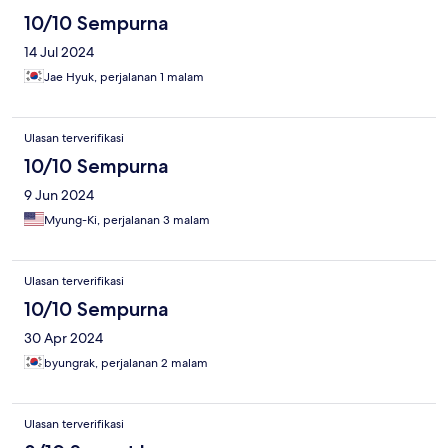
10/10 Sempurna
14 Jul 2024
Jae Hyuk, perjalanan 1 malam
Ulasan terverifikasi
10/10 Sempurna
9 Jun 2024
Myung-Ki, perjalanan 3 malam
Ulasan terverifikasi
10/10 Sempurna
30 Apr 2024
byungrak, perjalanan 2 malam
Ulasan terverifikasi