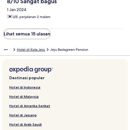
8/10 Sangat bagus
1 Jan 2024
LEE, perjalanan 2 malam
Lihat semua 15 ulasan
Hotel di Kota Jeju
Jeju Badagreen Pension
Destinasi populer
Hotel di Indonesia
Hotel di Malaysia
Hotel di Amerika Serikat
Hotel di Jepang
Hotel di Arab Saudi