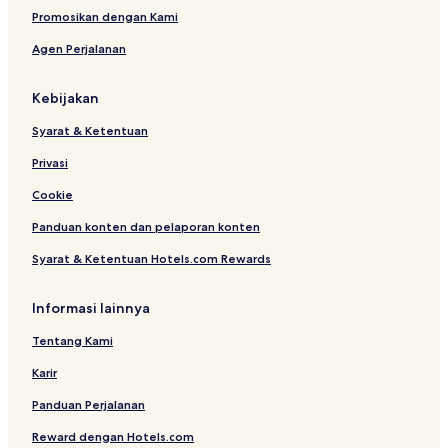
Promosikan dengan Kami
Agen Perjalanan
Kebijakan
Syarat & Ketentuan
Privasi
Cookie
Panduan konten dan pelaporan konten
Syarat & Ketentuan Hotels.com Rewards
Informasi lainnya
Tentang Kami
Karir
Panduan Perjalanan
Reward dengan Hotels.com