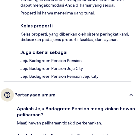
dapat mengakomodasi Anda di kamar yang sesuai.
Properti ini hanya menerima uang tunai.
Kelas properti
Kelas properti, yang diberikan oleh sistem peringkat kami,
didasarkan pada jenis properti, fasilitas, dan layanan.
Juga dikenal sebagai
Jeju Badagreen Pension Pension
Jeju Badagreen Pension Jeju City
Jeju Badagreen Pension Pension Jeju City
Pertanyaan umum
Apakah Jeju Badagreen Pension mengizinkan hewan
peliharaan?
Maaf, hewan peliharaan tidak diperkenankan.