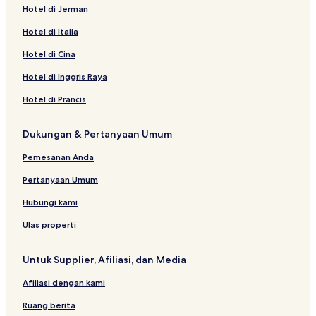
Hotel di Jerman
Hotel di Italia
Hotel di Cina
Hotel di Inggris Raya
Hotel di Prancis
Dukungan & Pertanyaan Umum
Pemesanan Anda
Pertanyaan Umum
Hubungi kami
Ulas properti
Untuk Supplier, Afiliasi, dan Media
Afiliasi dengan kami
Ruang berita