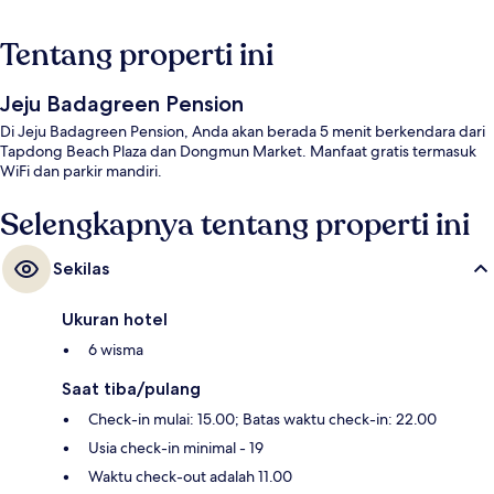
Tentang properti ini
Jeju Badagreen Pension
Di Jeju Badagreen Pension, Anda akan berada 5 menit berkendara dari
Tapdong Beach Plaza dan Dongmun Market. Manfaat gratis termasuk
WiFi dan parkir mandiri.
Selengkapnya tentang properti ini
Sekilas
Ukuran hotel
6 wisma
Saat tiba/pulang
Check-in mulai: 15.00; Batas waktu check-in: 22.00
Usia check-in minimal - 19
Waktu check-out adalah 11.00