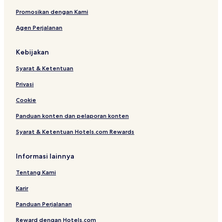
Promosikan dengan Kami
Agen Perjalanan
Kebijakan
Syarat & Ketentuan
Privasi
Cookie
Panduan konten dan pelaporan konten
Syarat & Ketentuan Hotels.com Rewards
Informasi lainnya
Tentang Kami
Karir
Panduan Perjalanan
Reward dengan Hotels.com