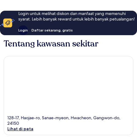
Login untuk melihat diskon dan manfaat yang memenuhi
syarat. Lebih banyak reward untuk lebih banyak petualangan!
Login
Daftar sekarang, gratis
Tentang kawasan sekitar
128-17, Haojae-ro, Sanae-myeon, Hwacheon, Gangwon-do,
24150
Lihat di peta