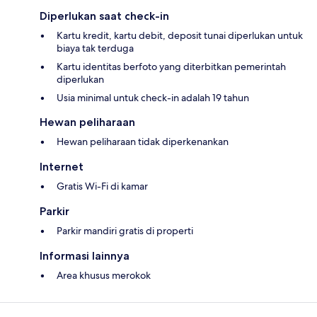
Diperlukan saat check-in
Kartu kredit, kartu debit, deposit tunai diperlukan untuk
biaya tak terduga
Kartu identitas berfoto yang diterbitkan pemerintah
diperlukan
Usia minimal untuk check-in adalah 19 tahun
Hewan peliharaan
Hewan peliharaan tidak diperkenankan
Internet
Gratis Wi-Fi di kamar
Parkir
Parkir mandiri gratis di properti
Informasi lainnya
Area khusus merokok