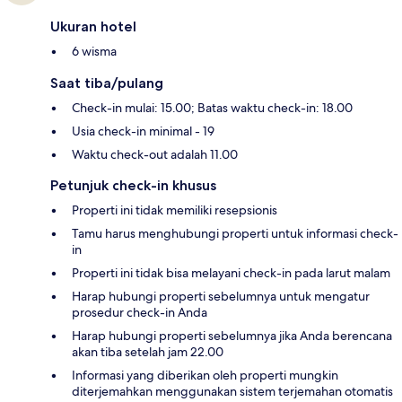
Ukuran hotel
6 wisma
Saat tiba/pulang
Check-in mulai: 15.00; Batas waktu check-in: 18.00
Usia check-in minimal - 19
Waktu check-out adalah 11.00
Petunjuk check-in khusus
Properti ini tidak memiliki resepsionis
Tamu harus menghubungi properti untuk informasi check-
in
Properti ini tidak bisa melayani check-in pada larut malam
Harap hubungi properti sebelumnya untuk mengatur
prosedur check-in Anda
Harap hubungi properti sebelumnya jika Anda berencana
akan tiba setelah jam 22.00
Informasi yang diberikan oleh properti mungkin
diterjemahkan menggunakan sistem terjemahan otomatis