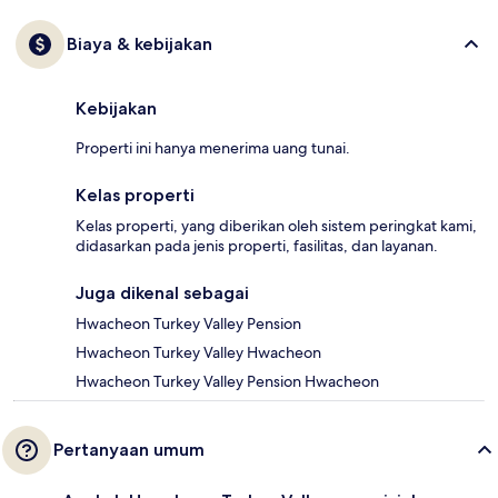
Biaya & kebijakan
Kebijakan
Properti ini hanya menerima uang tunai.
Kelas properti
Kelas properti, yang diberikan oleh sistem peringkat kami,
didasarkan pada jenis properti, fasilitas, dan layanan.
Juga dikenal sebagai
Hwacheon Turkey Valley Pension
Hwacheon Turkey Valley Hwacheon
Hwacheon Turkey Valley Pension Hwacheon
Pertanyaan umum