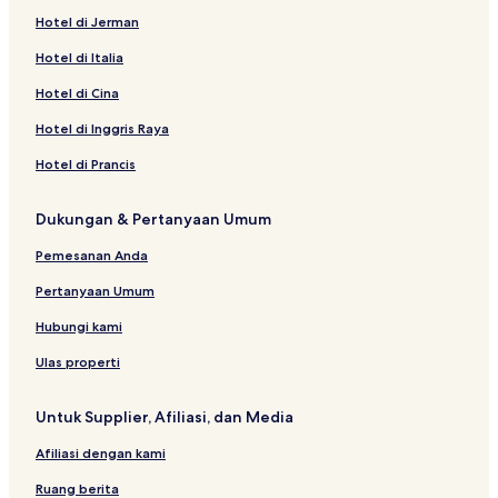
Hotel di Jerman
Hotel di Italia
Hotel di Cina
Hotel di Inggris Raya
Hotel di Prancis
Dukungan & Pertanyaan Umum
Pemesanan Anda
Pertanyaan Umum
Hubungi kami
Ulas properti
Untuk Supplier, Afiliasi, dan Media
Afiliasi dengan kami
Ruang berita