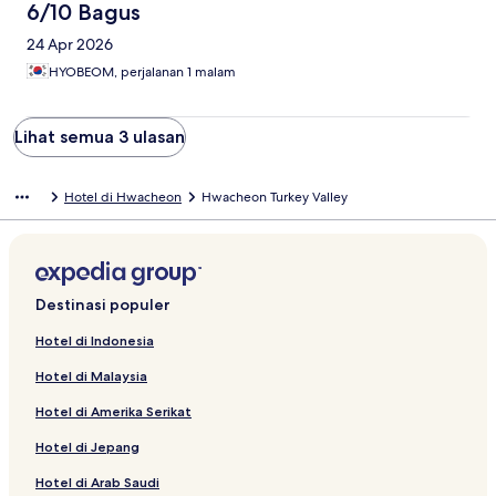
6/10 Bagus
24 Apr 2026
HYOBEOM, perjalanan 1 malam
Lihat semua 3 ulasan
Hotel di Hwacheon
Hwacheon Turkey Valley
Destinasi populer
Hotel di Indonesia
Hotel di Malaysia
Hotel di Amerika Serikat
Hotel di Jepang
Hotel di Arab Saudi