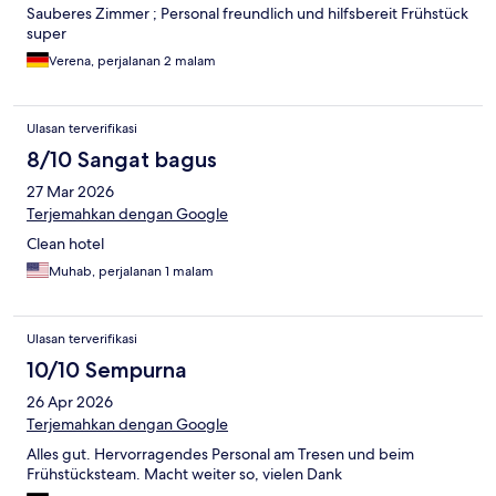
Sauberes Zimmer ; Personal freundlich und hilfsbereit Frühstück
super
Verena, perjalanan 2 malam
Ulasan terverifikasi
8/10 Sangat bagus
27 Mar 2026
Terjemahkan dengan Google
Clean hotel
Muhab, perjalanan 1 malam
Ulasan terverifikasi
10/10 Sempurna
26 Apr 2026
Terjemahkan dengan Google
Alles gut. Hervorragendes Personal am Tresen und beim
Frühstücksteam. Macht weiter so, vielen Dank