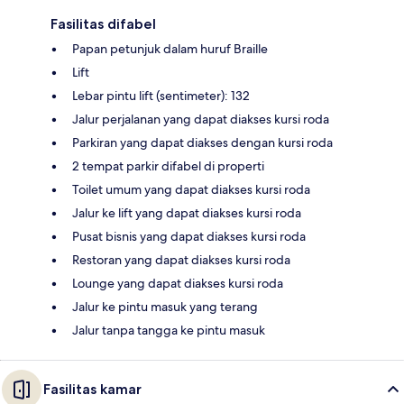
Fasilitas difabel
Papan petunjuk dalam huruf Braille
Lift
Lebar pintu lift (sentimeter): 132
Jalur perjalanan yang dapat diakses kursi roda
Parkiran yang dapat diakses dengan kursi roda
2 tempat parkir difabel di properti
Toilet umum yang dapat diakses kursi roda
Jalur ke lift yang dapat diakses kursi roda
Pusat bisnis yang dapat diakses kursi roda
Restoran yang dapat diakses kursi roda
Lounge yang dapat diakses kursi roda
Jalur ke pintu masuk yang terang
Jalur tanpa tangga ke pintu masuk
Fasilitas kamar