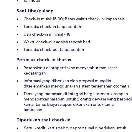
154 hotel
Saat tiba/pulang
Check-in mulai: 15.00; Batas waktu check-in: kapan saja
Tersedia check-in tanpa sentuh
Usia check-in minimal - 18
Waktu check-out adalah tengah hari
Tersedia check-out tanpa sentuh
Petunjuk check-in khusus
Resepsionis di properti akan menyambut tamu saat
kedatangan
Informasi yang diberikan oleh properti mungkin
diterjemahkan menggunakan sistem terjemahan otomatis
Tamu yang memesan di kategori harga termasuk sarapan
mendapatkan sarapan untuk 2 orang dewasa yang berbagi
kamar tamu. Biaya sarapan dikenakan untuk tamu
tambahan.
Diperlukan saat check-in
Kartu kredit, kartu debit, deposit tunai diperlukan untuk