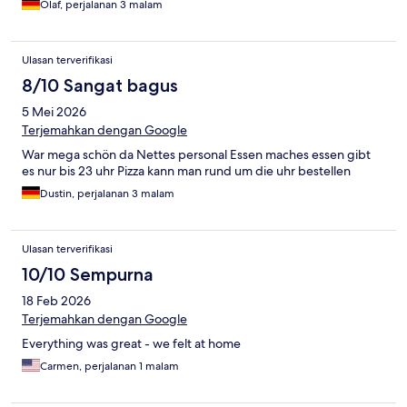
Olaf, perjalanan 3 malam
Ulasan terverifikasi
8/10 Sangat bagus
5 Mei 2026
Terjemahkan dengan Google
War mega schön da Nettes personal Essen maches essen gibt
es nur bis 23 uhr Pizza kann man rund um die uhr bestellen
Dustin, perjalanan 3 malam
Ulasan terverifikasi
10/10 Sempurna
18 Feb 2026
Terjemahkan dengan Google
Everything was great - we felt at home
Carmen, perjalanan 1 malam