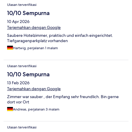
Ulasan terverifikasi
10/10 Sempurna
10 Apr 2026
Terjemahkan dengan Google
Saubere Hotelzimmer, praktisch und einfach eingerichtet.
Tiefgaragenparkplatz vorhanden
Hartwig, perjalanan 1 malam
Ulasan terverifikasi
10/10 Sempurna
13 Feb 2026
Terjemahkan dengan Google
Zimmer war sauber , der Empfang sehr freundlich. Bin gerne
dort vor Ort
Andreas, perjalanan 3 malam
Ulasan terverifikasi