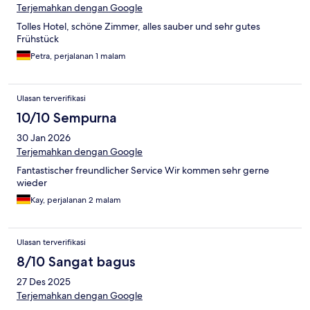
Terjemahkan dengan Google
Tolles Hotel, schöne Zimmer, alles sauber und sehr gutes
Frühstück
Petra, perjalanan 1 malam
Ulasan terverifikasi
10/10 Sempurna
30 Jan 2026
Terjemahkan dengan Google
Fantastischer freundlicher Service Wir kommen sehr gerne
wieder
Kay, perjalanan 2 malam
Ulasan terverifikasi
8/10 Sangat bagus
27 Des 2025
Terjemahkan dengan Google