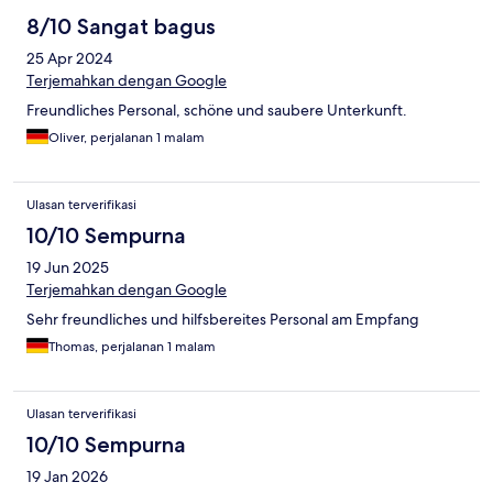
8/10 Sangat bagus
25 Apr 2024
Terjemahkan dengan Google
Freundliches Personal, schöne und saubere Unterkunft.
Oliver, perjalanan 1 malam
Ulasan terverifikasi
10/10 Sempurna
19 Jun 2025
Terjemahkan dengan Google
Sehr freundliches und hilfsbereites Personal am Empfang
Thomas, perjalanan 1 malam
Ulasan terverifikasi
10/10 Sempurna
19 Jan 2026