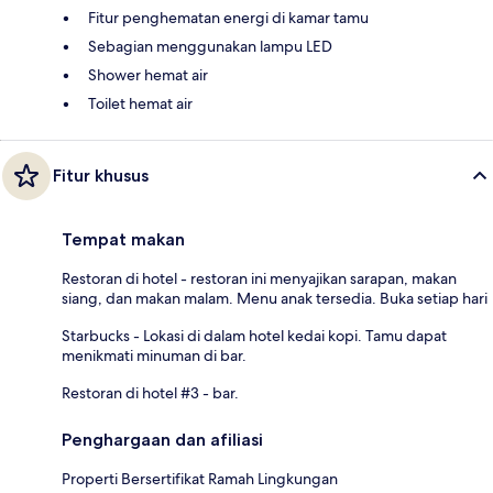
Fitur penghematan energi di kamar tamu
Sebagian menggunakan lampu LED
Shower hemat air
Toilet hemat air
Fitur khusus
Tempat makan
Restoran di hotel - restoran ini menyajikan sarapan, makan
siang, dan makan malam. Menu anak tersedia. Buka setiap hari
Starbucks - Lokasi di dalam hotel kedai kopi. Tamu dapat
menikmati minuman di bar.
Restoran di hotel #3 - bar.
Penghargaan dan afiliasi
Properti Bersertifikat Ramah Lingkungan