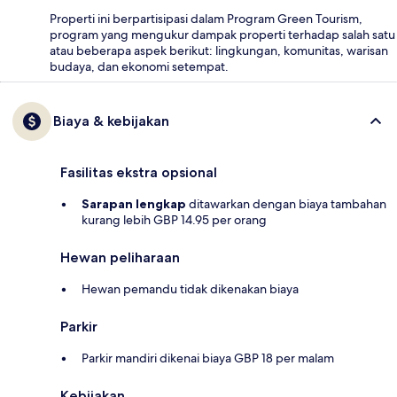
Properti ini berpartisipasi dalam Program Green Tourism,
program yang mengukur dampak properti terhadap salah satu
atau beberapa aspek berikut: lingkungan, komunitas, warisan
budaya, dan ekonomi setempat.
Biaya & kebijakan
Fasilitas ekstra opsional
Sarapan lengkap
ditawarkan dengan biaya tambahan
kurang lebih GBP 14.95 per orang
Hewan peliharaan
Hewan pemandu tidak dikenakan biaya
Parkir
Parkir mandiri dikenai biaya GBP 18 per malam
Kebijakan