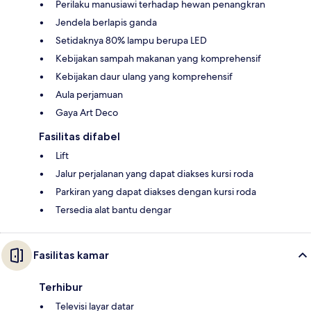
Perilaku manusiawi terhadap hewan penangkran
Jendela berlapis ganda
Setidaknya 80% lampu berupa LED
Kebijakan sampah makanan yang komprehensif
Kebijakan daur ulang yang komprehensif
Aula perjamuan
Gaya Art Deco
Fasilitas difabel
Lift
Jalur perjalanan yang dapat diakses kursi roda
Parkiran yang dapat diakses dengan kursi roda
Tersedia alat bantu dengar
Fasilitas kamar
Terhibur
Televisi layar datar