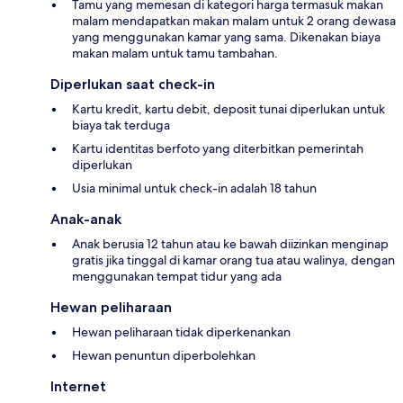
Tamu yang memesan di kategori harga termasuk makan
malam mendapatkan makan malam untuk 2 orang dewasa
yang menggunakan kamar yang sama. Dikenakan biaya
makan malam untuk tamu tambahan.
Diperlukan saat check-in
Kartu kredit, kartu debit, deposit tunai diperlukan untuk
biaya tak terduga
Kartu identitas berfoto yang diterbitkan pemerintah
diperlukan
Usia minimal untuk check-in adalah 18 tahun
Anak-anak
Anak berusia 12 tahun atau ke bawah diizinkan menginap
gratis jika tinggal di kamar orang tua atau walinya, dengan
menggunakan tempat tidur yang ada
Hewan peliharaan
Hewan peliharaan tidak diperkenankan
Hewan penuntun diperbolehkan
Internet