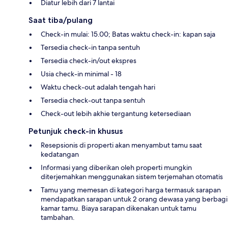
Diatur lebih dari 7 lantai
Saat tiba/pulang
Check-in mulai: 15.00; Batas waktu check-in: kapan saja
Tersedia check-in tanpa sentuh
Tersedia check-in/out ekspres
Usia check-in minimal - 18
Waktu check-out adalah tengah hari
Tersedia check-out tanpa sentuh
Check-out lebih akhie tergantung ketersediaan
Petunjuk check-in khusus
Resepsionis di properti akan menyambut tamu saat
kedatangan
Informasi yang diberikan oleh properti mungkin
diterjemahkan menggunakan sistem terjemahan otomatis
Tamu yang memesan di kategori harga termasuk sarapan
mendapatkan sarapan untuk 2 orang dewasa yang berbagi
kamar tamu. Biaya sarapan dikenakan untuk tamu
tambahan.