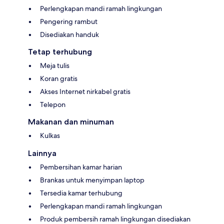
Perlengkapan mandi ramah lingkungan
Pengering rambut
Disediakan handuk
Tetap terhubung
Meja tulis
Koran gratis
Akses Internet nirkabel gratis
Telepon
Makanan dan minuman
Kulkas
Lainnya
Pembersihan kamar harian
Brankas untuk menyimpan laptop
Tersedia kamar terhubung
Perlengkapan mandi ramah lingkungan
Produk pembersih ramah lingkungan disediakan