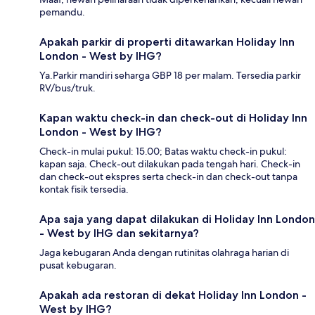
pemandu.
Apakah parkir di properti ditawarkan Holiday Inn
London - West by IHG?
Ya.Parkir mandiri seharga GBP 18 per malam. Tersedia parkir
RV/bus/truk.
Kapan waktu check-in dan check-out di Holiday Inn
London - West by IHG?
Check-in mulai pukul: 15.00; Batas waktu check-in pukul:
kapan saja. Check-out dilakukan pada tengah hari. Check-in
dan check-out ekspres serta check-in dan check-out tanpa
kontak fisik tersedia.
Apa saja yang dapat dilakukan di Holiday Inn London
- West by IHG dan sekitarnya?
Jaga kebugaran Anda dengan rutinitas olahraga harian di
pusat kebugaran.
Apakah ada restoran di dekat Holiday Inn London -
West by IHG?