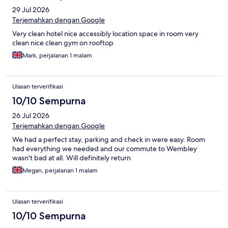
29 Jul 2026
Terjemahkan dengan Google
Very clean hotel nice accessibly location space in room very
clean nice clean gym on rooftop
Mark, perjalanan 1 malam
Ulasan terverifikasi
10/10 Sempurna
26 Jul 2026
Terjemahkan dengan Google
We had a perfect stay, parking and check in were easy. Room
had everything we needed and our commute to Wembley
wasn't bad at all. Will definitely return
Megan, perjalanan 1 malam
Ulasan terverifikasi
10/10 Sempurna