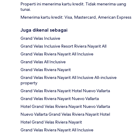
Properti ini menerima kartu kredit. Tidak menerima uang
tunai.
Menerima kartu kredit: Visa, Mastercard, American Express
Juga dikenal sebagai
Grand Velas Inclusive
Grand Velas Inclusive Resort Riviera Nayarit All
Grand Velas Riviera Nayarit All Inclusive
Grand Velas All Inclusive
Grand Velas Riviera Nayarit
Grand Velas Riviera Nayarit All Inclusive All-inclusive
property
Grand Velas Riviera Nayarit Hotel Nuevo Vallarta
Grand Velas Riviera Nayarit Nuevo Vallarta
Hotel Grand Velas Riviera Nayarit Nuevo Vallarta
Nuevo Vallarta Grand Velas Riviera Nayarit Hotel
Hotel Grand Velas Riviera Nayarit
Grand Velas Riviera Nayarit All Inclusive