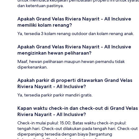
dan ketentuan pastinya.
Apakah Grand Velas Riviera Nayarit - All Inclusive
memiliki kolam renang?
Ya, tersedia 3 kolam renang outdoor dan kolam renang anak.
Apakah Grand Velas Riviera Nayarit - All Inclusive
mengizinkan hewan peliharaan?
Maaf, hewan peliharaan maupun hewan pemandu tidak
diperkenankan.
Apakah parkir di properti ditawarkan Grand Velas
Riviera Nayarit - All Inclusive?
Ya, tersedia parkir parkir mandiri gratis.
Kapan waktu check-in dan check-out di Grand Velas
Riviera Nayarit - All Inclusive?
Check-in mulai pukul: 15.00; Batas waktu check-in pukul:
tengah hari. Check-out dilakukan pada tengah hari. Check-out
diperpanjang tersedia dengan biaya (tergantung