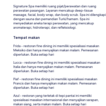
Signature Spa memiliki ruang pijat/perawatan dan ruang
perawatan pasangan. Layanan mencakup deep-tissue
massage, facial, body wrap, dan body scrub. Spa ini dilengkapi
dengan sauna dan pemandian Turki/hamam. Spa ini
menyediakan aneka terapi perawatan, yang mencakup
aromaterapi, hidroterapi, dan refleksiologi.
Tempat makan
Frida - restoran fine dining ini memiliki spesialisasi masakan
Meksiko dan hanya menyajikan makan malam. Pemesanan
diperlukan. Buka setiap hari
Lucca - restoran fine dining ini memiliki spesialisasi masakan
Italia dan hanya menyajikan makan malam. Pemesanan
diperlukan. Buka setiap hari
Piaf - restoran fine dining ini memiliki spesialisasi masakan
Prancis dan hanya menyajikan makan malam. Pemesanan
diperlukan. Buka setiap hari
Azul - restoran yang terletak di tepi pantai ini memiliki
spesialisasi masakan internasional dan menyajikan sarapan,
makan siang, serta makan malam. Buka setiap hari