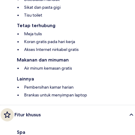
Sikat dan pasta gigi
Tisu toilet
Tetap terhubung
Meja tulis
Koran gratis pada hari kerja
Akses Internet nirkabel gratis
Makanan dan minuman
Air minum kemasan gratis
Lainnya
Pembersihan kamar harian
Brankas untuk menyimpan laptop
Fitur khusus
Spa