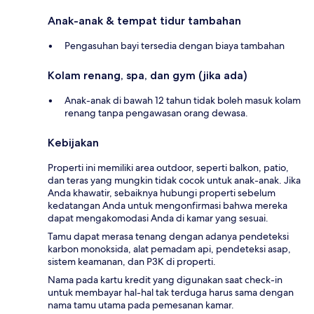
Anak-anak & tempat tidur tambahan
Pengasuhan bayi tersedia dengan biaya tambahan
Kolam renang, spa, dan gym (jika ada)
Anak-anak di bawah 12 tahun tidak boleh masuk kolam
renang tanpa pengawasan orang dewasa.
Kebijakan
Properti ini memiliki area outdoor, seperti balkon, patio,
dan teras yang mungkin tidak cocok untuk anak-anak. Jika
Anda khawatir, sebaiknya hubungi properti sebelum
kedatangan Anda untuk mengonfirmasi bahwa mereka
dapat mengakomodasi Anda di kamar yang sesuai.
Tamu dapat merasa tenang dengan adanya pendeteksi
karbon monoksida, alat pemadam api, pendeteksi asap,
sistem keamanan, dan P3K di properti.
Nama pada kartu kredit yang digunakan saat check-in
untuk membayar hal-hal tak terduga harus sama dengan
nama tamu utama pada pemesanan kamar.