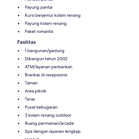
Payung pantai
Kursi berjemur kolam renang
Payung kolam renang
Paket romantis
Fasilitas
1 bangunan/gedung
Dibangun tahun 2002
ATM/layanan perbankan
Brankas di resepsionis
Taman
Area piknik
Teras
Pusat kebugaran
3 kolam renang outdoor
Ruang permainan/arcade
Spa dengan layanan lengkap