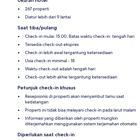
Ukuran hotel
267 properti
Diatur lebih dari 9 lantai
Saat tiba/pulang
Check-in mulai: 15.00; Batas waktu check-in: tengah hari
Tersedia check-out ekspres
Check-in lebih awal tergantung ketersediaan
Usia check-in minimal - 18
Waktu check-out adalah tengah hari
Check-out lebih akhie tergantung ketersediaan
Petunjuk check-in khusus
Resepsionis di properti akan menyambut tamu saat
kedatangan
Properti ini tidak bisa melayani check-in pada larut malam
Informasi yang diberikan oleh properti mungkin
diterjemahkan menggunakan sistem terjemahan otomatis
Diperlukan saat check-in