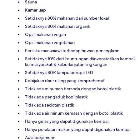
Sauna
Kamar uap
Setidaknya 80% makanan dari sumber lokal
Setidaknya 80% makanan organik
Opsi makanan vegan
Opsi makanan vegetarian
Perilaku manusiawi terhadap hewan penangkran
Setidaknya 10% dari keuntungan diinvenstasikan kembali
ke masyarakat & keberlanjutan lingkungan
Setidaknya 80% lampu berupa LED
Kebijakan daur ulang yang komprehensif
Tidak ada minuman bersoda dengan botol plastik
Tidak ada pengaduk kopi plastik
Tidak ada sedotan plastik
Tidak ada air minum kemasan dengan botol plastik
Hanya gelas yang dapat digunakan kembali
Hanya peralatan makan yang dapat digunakan kembali
Aula perjamuan