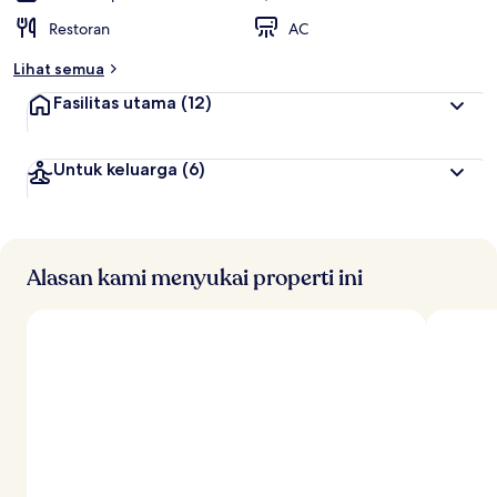
Restoran
AC
Lihat semua
Fasilitas utama
(12)
Untuk keluarga
(6)
Alasan kami menyukai properti ini