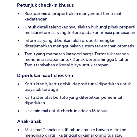
Petunjuk check-in khusus
Resepsionis di properti akan menyambut tamu saat
kedatangan
Untuk detail selengkapnya, silakan hubungi pihak properti
melalui informasi yang tertera pada konfirmasi pemesanan
Informasi yang diberikan oleh properti mungkin
diterjemahkan menggunakan sistem terjemahan otomatis
Tamu yang memesan kategori harga Termasuk sarapan
menerima sarapan untuk 2 anak berusia hingga 5 tahun.
Tamu tambahan dikenai biaya untuk sarapan.
Diperlukan saat check-in
Kartu kredit, kartu debit, deposit tunai diperlukan untuk
biaya tak terduga
Kartu identitas berfoto yang diterbitkan pemerintah
diperlukan
Usia minimal untuk check-in adalah 18 tahun
Anak-anak
Maksimal 2 anak usia 15 tahun atau ke bawah diizinkan
menginap gratis jika tinggal di kamar orang tua atau