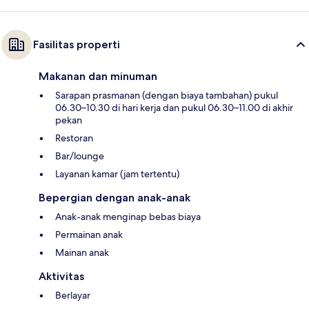
Fasilitas properti
Makanan dan minuman
Sarapan prasmanan (dengan biaya tambahan) pukul
06.30–10.30 di hari kerja dan pukul 06.30–11.00 di akhir
pekan
Restoran
Bar/lounge
Layanan kamar (jam tertentu)
Bepergian dengan anak-anak
Anak-anak menginap bebas biaya
Permainan anak
Mainan anak
Aktivitas
Berlayar