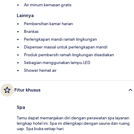
Air minum kemasan gratis
Lainnya
Pembersihan kamar harian
Brankas
Perlengkapan mandi ramah lingkungan
Dispenser massal untuk perlengkapan mandi
Produk pembersih ramah lingkungan disediakan
Sebagian menggunakan lampu LED
Shower hemat air
Fitur khusus
Spa
Tamu dapat memanjakan diri dengan perawatan spa layanan
lengkap hotel ini. Spa ini dilengkapi dengan sauna dan ruang
uap. Spa buka setiap hari.