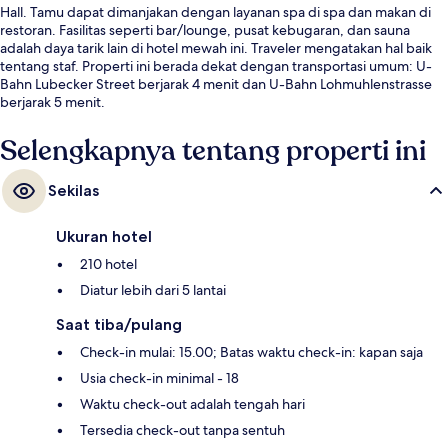
Hall. Tamu dapat dimanjakan dengan layanan spa di spa dan makan di
restoran. Fasilitas seperti bar/lounge, pusat kebugaran, dan sauna
adalah daya tarik lain di hotel mewah ini. Traveler mengatakan hal baik
tentang staf. Properti ini berada dekat dengan transportasi umum: U-
Bahn Lubecker Street berjarak 4 menit dan U-Bahn Lohmuhlenstrasse
berjarak 5 menit.
Selengkapnya tentang properti ini
Sekilas
Ukuran hotel
210 hotel
Diatur lebih dari 5 lantai
Saat tiba/pulang
Check-in mulai: 15.00; Batas waktu check-in: kapan saja
Usia check-in minimal - 18
Waktu check-out adalah tengah hari
Tersedia check-out tanpa sentuh