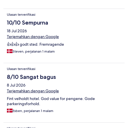
Ulasan terverifikasi
10/10 Sempurna
18 Jul 2026
Terjemahkan dengan Google
👍👍👍 godt sted. Fremragende
Steven, perjalanan 1 malam
Ulasan terverifikasi
8/10 Sangat bagus
8 Jul 2026
Terjemahkan dengan Google
Fint velholdt hotel. God value for pengene. Gode
parkeringsforhold.
Esben, perjalanan 1 malam