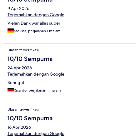
9 Apr 2026
Terjemahkan dengan Google
Vielen Dank war alles super
Melissa, perjalanan 1 malam
Ulasan terverifikasi
10/10 Sempurna
24 Apr 2026
Terjemahkan dengan Google
Sehr gut
Ricardo, perjalanan 1 malam
Ulasan terverifikasi
10/10 Sempurna
16 Apr 2026
Terjemahkan dengan Google