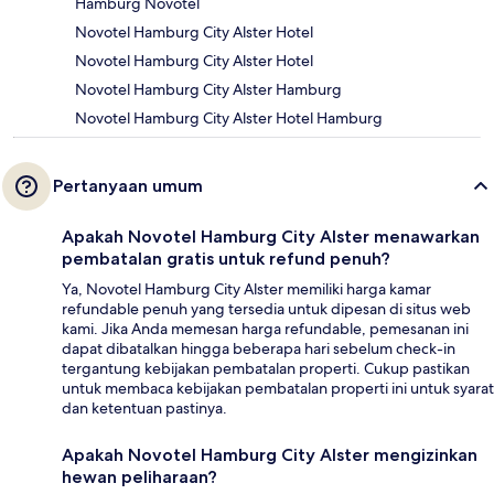
Hamburg Novotel
Novotel Hamburg City Alster Hotel
Novotel Hamburg City Alster Hotel
Novotel Hamburg City Alster Hamburg
Novotel Hamburg City Alster Hotel Hamburg
Pertanyaan umum
Apakah Novotel Hamburg City Alster menawarkan
pembatalan gratis untuk refund penuh?
Ya, Novotel Hamburg City Alster memiliki harga kamar
refundable penuh yang tersedia untuk dipesan di situs web
kami. Jika Anda memesan harga refundable, pemesanan ini
dapat dibatalkan hingga beberapa hari sebelum check-in
tergantung kebijakan pembatalan properti. Cukup pastikan
untuk membaca kebijakan pembatalan properti ini untuk syarat
dan ketentuan pastinya.
Apakah Novotel Hamburg City Alster mengizinkan
hewan peliharaan?