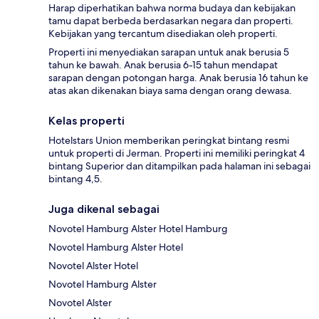
Harap diperhatikan bahwa norma budaya dan kebijakan
tamu dapat berbeda berdasarkan negara dan properti.
Kebijakan yang tercantum disediakan oleh properti.
Properti ini menyediakan sarapan untuk anak berusia 5
tahun ke bawah. Anak berusia 6-15 tahun mendapat
sarapan dengan potongan harga. Anak berusia 16 tahun ke
atas akan dikenakan biaya sama dengan orang dewasa.
Kelas properti
Hotelstars Union memberikan peringkat bintang resmi
untuk properti di Jerman. Properti ini memiliki peringkat 4
bintang Superior dan ditampilkan pada halaman ini sebagai
bintang 4,5.
Juga dikenal sebagai
Novotel Hamburg Alster Hotel Hamburg
Novotel Hamburg Alster Hotel
Novotel Alster Hotel
Novotel Hamburg Alster
Novotel Alster