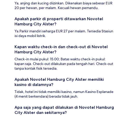
Ya, anjing dan kucing diizinkan. Dikenakan biaya sebesar EUR
20 per hewan, per malam. Kecuali hewan pemandu.
Apakah parkir di properti ditawarkan Novotel
Hamburg City Alster?
Ya.Parkir mandiri seharga EUR 27 per malam. Tersedia Stasiun
isi daya mobil listrik.
Kapan waktu check-in dan check-out di Novotel
Hamburg City Alster?
Check-in mulai pukul: 15.00; Batas waktu check-in pukul:
kapan saja. Check-out dilakukan pada tengah hari. Check-out
tanpa kontak fisik tersedia.
Apakah Novotel Hamburg City Alster memiliki
kasino di dalamnya?
Tidak, hotel ini tidak memiliki kasino, namun Kasino Esplanade
(4 menit berkendara) berada tidak jauh.
Apa saja yang dapat dilakukan di Novotel Hamburg
City Alster dan sekitarnya?