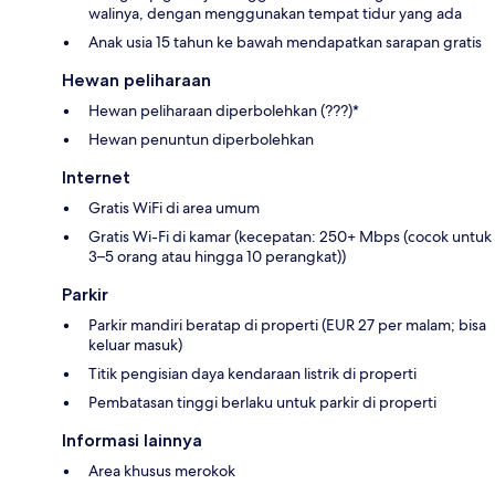
walinya, dengan menggunakan tempat tidur yang ada
Anak usia 15 tahun ke bawah mendapatkan sarapan gratis
Hewan peliharaan
Hewan peliharaan diperbolehkan (???)*
Hewan penuntun diperbolehkan
Internet
Gratis WiFi di area umum
Gratis Wi-Fi di kamar (kecepatan: 250+ Mbps (cocok untuk
3–5 orang atau hingga 10 perangkat))
Parkir
Parkir mandiri beratap di properti (EUR 27 per malam; bisa
keluar masuk)
Titik pengisian daya kendaraan listrik di properti
Pembatasan tinggi berlaku untuk parkir di properti
Informasi lainnya
Area khusus merokok