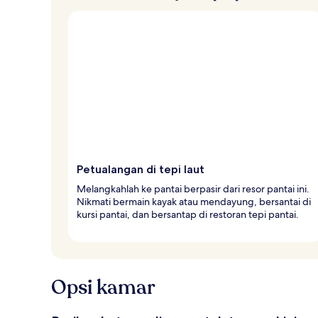
Petualangan di tepi laut
Melangkahlah ke pantai berpasir dari resor pantai ini.
Nikmati bermain kayak atau mendayung, bersantai di
kursi pantai, dan bersantap di restoran tepi pantai.
Opsi kamar