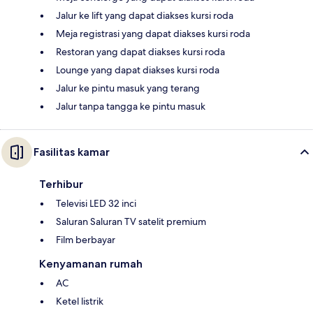
Jalur ke lift yang dapat diakses kursi roda
Meja registrasi yang dapat diakses kursi roda
Restoran yang dapat diakses kursi roda
Lounge yang dapat diakses kursi roda
Jalur ke pintu masuk yang terang
Jalur tanpa tangga ke pintu masuk
Fasilitas kamar
Terhibur
Televisi LED 32 inci
Saluran Saluran TV satelit premium
Film berbayar
Kenyamanan rumah
AC
Ketel listrik