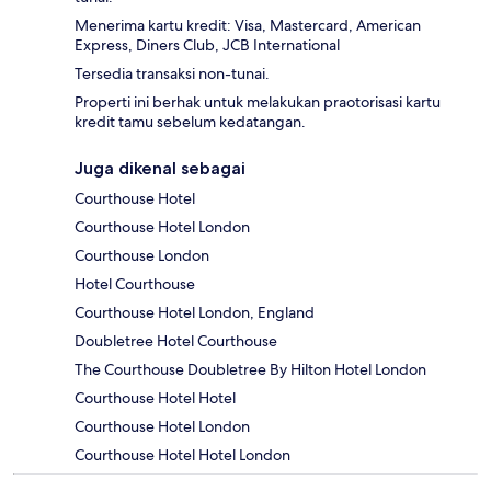
Menerima kartu kredit: Visa, Mastercard, American
Express, Diners Club, JCB International
Tersedia transaksi non-tunai.
Properti ini berhak untuk melakukan praotorisasi kartu
kredit tamu sebelum kedatangan.
Juga dikenal sebagai
Courthouse Hotel
Courthouse Hotel London
Courthouse London
Hotel Courthouse
Courthouse Hotel London, England
Doubletree Hotel Courthouse
The Courthouse Doubletree By Hilton Hotel London
Courthouse Hotel Hotel
Courthouse Hotel London
Courthouse Hotel Hotel London