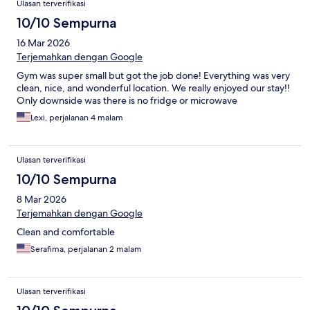
Ulasan terverifikasi
10/10 Sempurna
16 Mar 2026
Terjemahkan dengan Google
Gym was super small but got the job done! Everything was very
clean, nice, and wonderful location. We really enjoyed our stay!!
Only downside was there is no fridge or microwave
Lexi, perjalanan 4 malam
Ulasan terverifikasi
10/10 Sempurna
8 Mar 2026
Terjemahkan dengan Google
Clean and comfortable
Serafima, perjalanan 2 malam
Ulasan terverifikasi