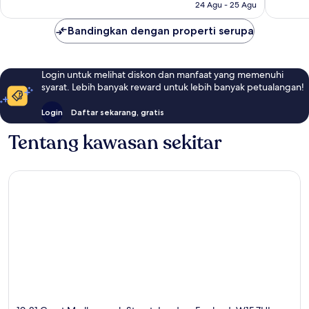
ulasan
24 Agu - 25 Agu
Bandingkan dengan properti serupa
Login untuk melihat diskon dan manfaat yang memenuhi
syarat. Lebih banyak reward untuk lebih banyak petualangan!
Login
Daftar sekarang, gratis
Tentang kawasan sekitar