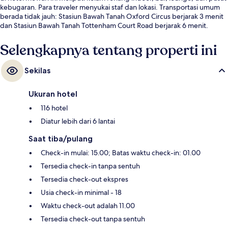
kebugaran. Para traveler menyukai staf dan lokasi. Transportasi umum
berada tidak jauh: Stasiun Bawah Tanah Oxford Circus berjarak 3 menit
dan Stasiun Bawah Tanah Tottenham Court Road berjarak 6 menit.
Selengkapnya tentang properti ini
Sekilas
Ukuran hotel
116 hotel
Diatur lebih dari 6 lantai
Saat tiba/pulang
Check-in mulai: 15.00; Batas waktu check-in: 01.00
Tersedia check-in tanpa sentuh
Tersedia check-out ekspres
Usia check-in minimal - 18
Waktu check-out adalah 11.00
Tersedia check-out tanpa sentuh