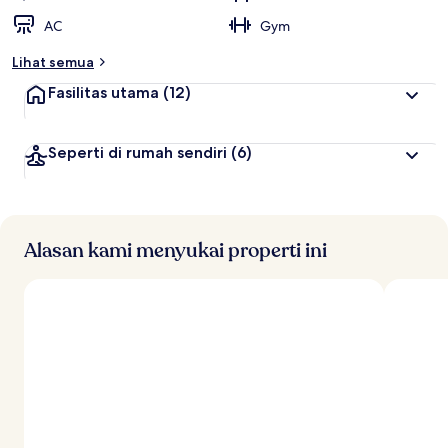
AC
Gym
Lihat semua
Fasilitas utama
(12)
Seperti di rumah sendiri
(6)
Alasan kami menyukai properti ini