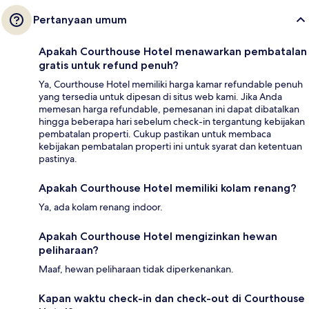
Pertanyaan umum
Apakah Courthouse Hotel menawarkan pembatalan
gratis untuk refund penuh?
Ya, Courthouse Hotel memiliki harga kamar refundable penuh
yang tersedia untuk dipesan di situs web kami. Jika Anda
memesan harga refundable, pemesanan ini dapat dibatalkan
hingga beberapa hari sebelum check-in tergantung kebijakan
pembatalan properti. Cukup pastikan untuk membaca
kebijakan pembatalan properti ini untuk syarat dan ketentuan
pastinya.
Apakah Courthouse Hotel memiliki kolam renang?
Ya, ada kolam renang indoor.
Apakah Courthouse Hotel mengizinkan hewan
peliharaan?
Maaf, hewan peliharaan tidak diperkenankan.
Kapan waktu check-in dan check-out di Courthouse