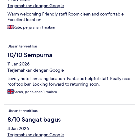
Terjemahkan dengan Google
Warm welcoming Friendly staff Room clean and comfortable
Excellent location
Kate, perjalanan 1 malam
Ulasan terverifikasi
10/10 Sempurna
11 Jan 2026
Terjemahkan dengan Google
Lovely hotel, amazing location. Fantastic helpful staff. Really nice
roof top bar. Looking forward to returning soon.
Sarah, perjalanan 1 malam
Ulasan terverifikasi
8/10 Sangat bagus
4 Jan 2026
Terjemahkan dengan Google