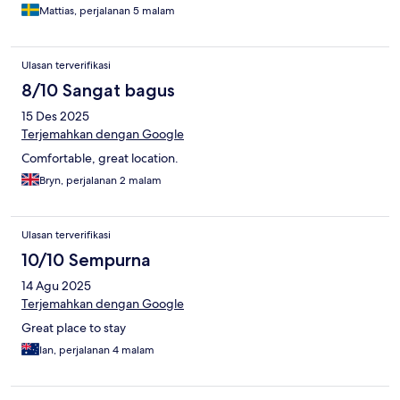
Mattias, perjalanan 5 malam
Ulasan terverifikasi
8/10 Sangat bagus
15 Des 2025
Terjemahkan dengan Google
Comfortable, great location.
Bryn, perjalanan 2 malam
Ulasan terverifikasi
10/10 Sempurna
14 Agu 2025
Terjemahkan dengan Google
Great place to stay
Ian, perjalanan 4 malam