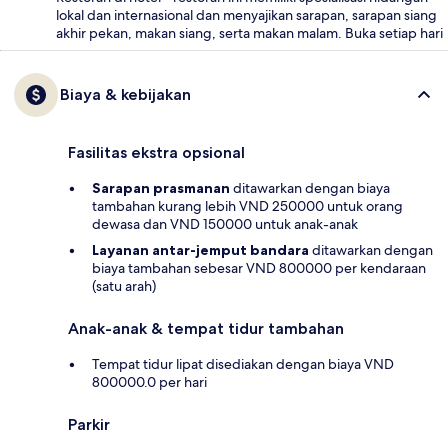
lokal dan internasional dan menyajikan sarapan, sarapan siang
akhir pekan, makan siang, serta makan malam. Buka setiap hari
Biaya & kebijakan
Fasilitas ekstra opsional
Sarapan prasmanan
ditawarkan dengan biaya
tambahan kurang lebih VND 250000 untuk orang
dewasa dan VND 150000 untuk anak-anak
Layanan antar-jemput bandara
ditawarkan dengan
biaya tambahan sebesar VND 800000 per kendaraan
(satu arah)
Anak-anak & tempat tidur tambahan
Tempat tidur lipat disediakan dengan biaya VND
800000.0 per hari
Parkir