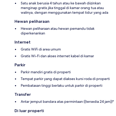
Satu anak berusia 4 tahun atau ke bawah diizinkan
menginap gratis jika tinggal di kamar orang tua atau
walinya, dengan menggunakan tempat tidur yang ada
Hewan peliharaan
Hewan peliharaan atau hewan pemandu tidak
diperkenankan
Internet
Gratis WiFi di area umum
Gratis Wi-Fi dan akses internet kabel di kamar
Parkir
Parkir mandiri gratis di properti
Tempat parkir yang dapat diakses kursi roda di properti
Pembatasan tinggi berlaku untuk parkir di properti
Transfer
Antar jemput bandara atas permintaan ((tersedia 24 jam))*
Di luar properti