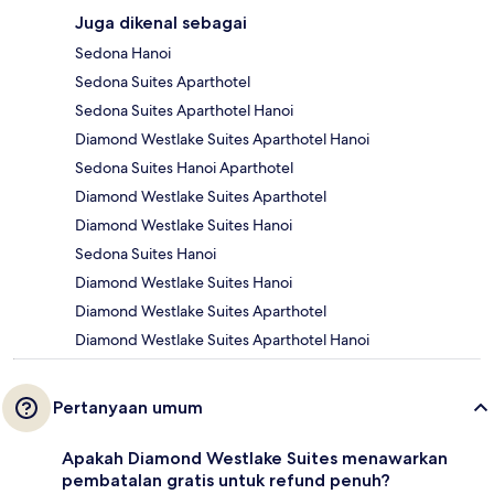
Juga dikenal sebagai
Sedona Hanoi
Sedona Suites Aparthotel
Sedona Suites Aparthotel Hanoi
Diamond Westlake Suites Aparthotel Hanoi
Sedona Suites Hanoi Aparthotel
Diamond Westlake Suites Aparthotel
Diamond Westlake Suites Hanoi
Sedona Suites Hanoi
Diamond Westlake Suites Hanoi
Diamond Westlake Suites Aparthotel
Diamond Westlake Suites Aparthotel Hanoi
Pertanyaan umum
Apakah Diamond Westlake Suites menawarkan
pembatalan gratis untuk refund penuh?