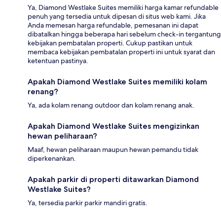
Ya, Diamond Westlake Suites memiliki harga kamar refundable
penuh yang tersedia untuk dipesan di situs web kami. Jika
Anda memesan harga refundable, pemesanan ini dapat
dibatalkan hingga beberapa hari sebelum check-in tergantung
kebijakan pembatalan properti. Cukup pastikan untuk
membaca kebijakan pembatalan properti ini untuk syarat dan
ketentuan pastinya.
Apakah Diamond Westlake Suites memiliki kolam
renang?
Ya, ada kolam renang outdoor dan kolam renang anak.
Apakah Diamond Westlake Suites mengizinkan
hewan peliharaan?
Maaf, hewan peliharaan maupun hewan pemandu tidak
diperkenankan.
Apakah parkir di properti ditawarkan Diamond
Westlake Suites?
Ya, tersedia parkir parkir mandiri gratis.