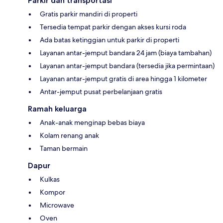
Parkir dan transportasi
Gratis parkir mandiri di properti
Tersedia tempat parkir dengan akses kursi roda
Ada batas ketinggian untuk parkir di properti
Layanan antar-jemput bandara 24 jam (biaya tambahan)
Layanan antar-jemput bandara (tersedia jika permintaan)
Layanan antar-jemput gratis di area hingga 1 kilometer
Antar-jemput pusat perbelanjaan gratis
Ramah keluarga
Anak-anak menginap bebas biaya
Kolam renang anak
Taman bermain
Dapur
Kulkas
Kompor
Microwave
Oven