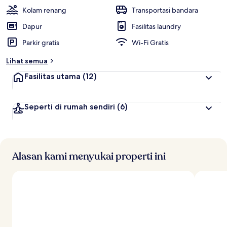
Kolam renang
Transportasi bandara
Dapur
Fasilitas laundry
Parkir gratis
Wi-Fi Gratis
Lihat semua
Fasilitas utama
(12)
Seperti di rumah sendiri
(6)
Alasan kami menyukai properti ini