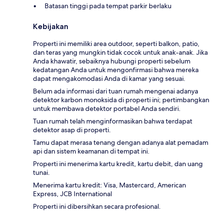
Batasan tinggi pada tempat parkir berlaku
Kebijakan
Properti ini memiliki area outdoor, seperti balkon, patio,
dan teras yang mungkin tidak cocok untuk anak-anak. Jika
Anda khawatir, sebaiknya hubungi properti sebelum
kedatangan Anda untuk mengonfirmasi bahwa mereka
dapat mengakomodasi Anda di kamar yang sesuai.
Belum ada informasi dari tuan rumah mengenai adanya
detektor karbon monoksida di properti ini; pertimbangkan
untuk membawa detektor portabel Anda sendiri.
Tuan rumah telah menginformasikan bahwa terdapat
detektor asap di properti.
Tamu dapat merasa tenang dengan adanya alat pemadam
api dan sistem keamanan di tempat ini.
Properti ini menerima kartu kredit, kartu debit, dan uang
tunai.
Menerima kartu kredit: Visa, Mastercard, American
Express, JCB International
Properti ini dibersihkan secara profesional.