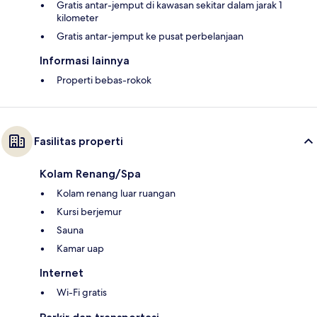
Gratis antar-jemput di kawasan sekitar dalam jarak 1
kilometer
Gratis antar-jemput ke pusat perbelanjaan
Informasi lainnya
Properti bebas-rokok
Fasilitas properti
Kolam Renang/Spa
Kolam renang luar ruangan
Kursi berjemur
Sauna
Kamar uap
Internet
Wi-Fi gratis