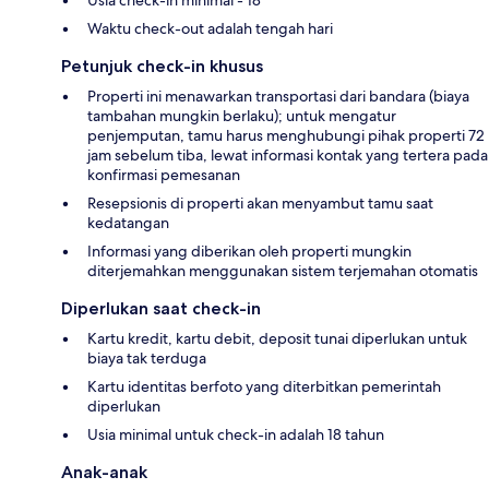
Waktu check-out adalah tengah hari
Petunjuk check-in khusus
Properti ini menawarkan transportasi dari bandara (biaya
tambahan mungkin berlaku); untuk mengatur
penjemputan, tamu harus menghubungi pihak properti 72
jam sebelum tiba, lewat informasi kontak yang tertera pada
konfirmasi pemesanan
Resepsionis di properti akan menyambut tamu saat
kedatangan
Informasi yang diberikan oleh properti mungkin
diterjemahkan menggunakan sistem terjemahan otomatis
Diperlukan saat check-in
Kartu kredit, kartu debit, deposit tunai diperlukan untuk
biaya tak terduga
Kartu identitas berfoto yang diterbitkan pemerintah
diperlukan
Usia minimal untuk check-in adalah 18 tahun
Anak-anak