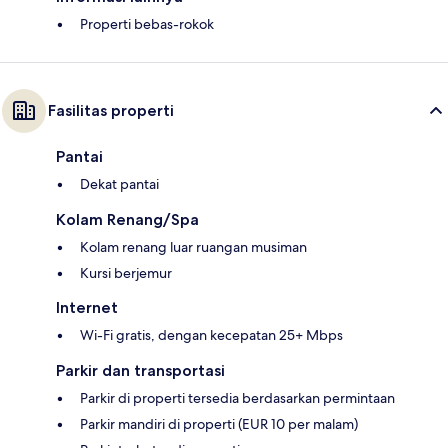
Properti bebas-rokok
Fasilitas properti
Pantai
Dekat pantai
Kolam Renang/Spa
Kolam renang luar ruangan musiman
Kursi berjemur
Internet
Wi-Fi gratis, dengan kecepatan 25+ Mbps
Parkir dan transportasi
Parkir di properti tersedia berdasarkan permintaan
Parkir mandiri di properti (EUR 10 per malam)