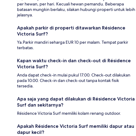
per hewan, per hari. Kecuali hewan pemandu. Beberapa
batasan mungkin berlaku, silakan hubungi properti untuk lebih
jelasnya.
Apakah parkir di properti ditawarkan Résidence
Victoria Surf?
Ya.Parkir mandiri seharga EUR 10 per malam. Tempat parkir
terbatas.
Kapan waktu check-in dan check-out di Résidence
Victoria Surf?
Anda dapat check-in mulai pukul 17.00. Check-out dilakukan
pada 10.00. Check-in dan check-out tanpa kontak fisik
tersedia.
Apa saja yang dapat dilakukan di Résidence Victoria
Surf dan sekitarnya?
Résidence Victoria Surf memiliki kolam renang outdoor.
Apakah Résidence Victoria Surf memiliki dapur atau
dapur kecil?