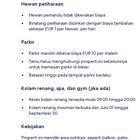
Hewan peliharaan
Hewan pemandu tidak dikenakan biaya
Binatang peliharaan diizinkan dengan biaya tambahan
sebesar EUR 7 per hewan, per hari
Parkir
Parkir mandiri dikenai biaya EUR 10 per malam
Tamu harus menghubungi properti ini sebelumnya
untuk memesan parkir di lokasi
Batasan tinggi pada tempat parkir berlaku
Kolam renang, spa, dan gym (jika ada)
Akses kolam renang tersedia mulai 09.00 hingga 20.00.
Kolam renang musiman terbuka dari Juni 01 hingga
September 30.
Kebijakan
Properti ini memiliki area outdoor, seperti balkon, patio,