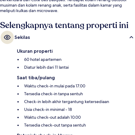
musiman dan kolam renang anak, serta fasilitas dalam kamar yang
meliputi kulkas dan microwave.
Selengkapnya tentang properti ini
Sekilas
Ukuran properti
60 hotel apartemen
Diatur lebih dari 11 lantai
Saat tiba/pulang
Waktu check-in mulai pada 17.00
Tersedia check-in tanpa sentuh
Check-in lebih akhir tergantung ketersediaan
Usia check-in minimal - 18
Waktu check-out adalah 10.00
Tersedia check-out tanpa sentuh