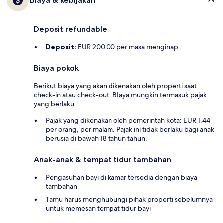
Biaya & kebijakan
Deposit refundable
Deposit:
EUR 200.00 per masa menginap
Biaya pokok
Berikut biaya yang akan dikenakan oleh properti saat
check-in atau check-out. BIaya mungkin termasuk pajak
yang berlaku:
Pajak yang dikenakan oleh pemerintah kota: EUR 1.44
per orang, per malam. Pajak ini tidak berlaku bagi anak
berusia di bawah 18 tahun tahun.
Anak-anak & tempat tidur tambahan
Pengasuhan bayi di kamar tersedia dengan biaya
tambahan
Tamu harus menghubungi pihak properti sebelumnya
untuk memesan tempat tidur bayi