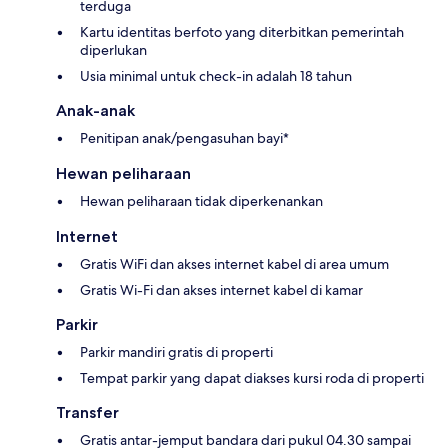
terduga
Kartu identitas berfoto yang diterbitkan pemerintah
diperlukan
Usia minimal untuk check-in adalah 18 tahun
Anak-anak
Penitipan anak/pengasuhan bayi*
Hewan peliharaan
Hewan peliharaan tidak diperkenankan
Internet
Gratis WiFi dan akses internet kabel di area umum
Gratis Wi-Fi dan akses internet kabel di kamar
Parkir
Parkir mandiri gratis di properti
Tempat parkir yang dapat diakses kursi roda di properti
Transfer
Gratis antar-jemput bandara dari pukul 04.30 sampai