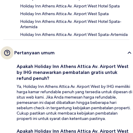
Holiday Inn Athens Attica Av. Airport West Hotel Spata
Holiday Inn Athens Attica Av. Airport West Spata
Holiday Inn Athens Attica Av. Airport West Hotel Spata-
Artemida
Holiday Inn Athens Attica Av. Airport West Spata-Artemida
Pertanyaan umum
Apakah Holiday Inn Athens Attica Av. Airport West
by IHG menawarkan pembatalan gratis untuk
refund penuh?
Ya, Holiday Inn Athens Attica Av. Airport West by IHG memiliki
harga kamar refundable penuh yang tersedia untuk dipesan di
situs web kami. Jika Anda memesan harga refundable,
pemesanan ini dapat dibatalkan hingga beberapa hari
sebelum check-in tergantung kebijakan pembatalan properti.
Cukup pastikan untuk membaca kebijakan pembatalan
properti ini untuk syarat dan ketentuan pastinya.
Apakah Holiday Inn Athens Attica Av. Airport West