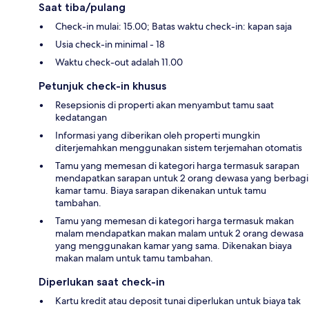
Saat tiba/pulang
Check-in mulai: 15.00; Batas waktu check-in: kapan saja
Usia check-in minimal - 18
Waktu check-out adalah 11.00
Petunjuk check-in khusus
Resepsionis di properti akan menyambut tamu saat
kedatangan
Informasi yang diberikan oleh properti mungkin
diterjemahkan menggunakan sistem terjemahan otomatis
Tamu yang memesan di kategori harga termasuk sarapan
mendapatkan sarapan untuk 2 orang dewasa yang berbagi
kamar tamu. Biaya sarapan dikenakan untuk tamu
tambahan.
Tamu yang memesan di kategori harga termasuk makan
malam mendapatkan makan malam untuk 2 orang dewasa
yang menggunakan kamar yang sama. Dikenakan biaya
makan malam untuk tamu tambahan.
Diperlukan saat check-in
Kartu kredit atau deposit tunai diperlukan untuk biaya tak