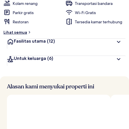
Kolam renang
Transportasi bandara
Parkir gratis
Wi-Fi Gratis
Restoran
Tersedia kamar terhubung
Lihat semua
Fasilitas utama
(12)
Untuk keluarga
(6)
Alasan kami menyukai properti ini