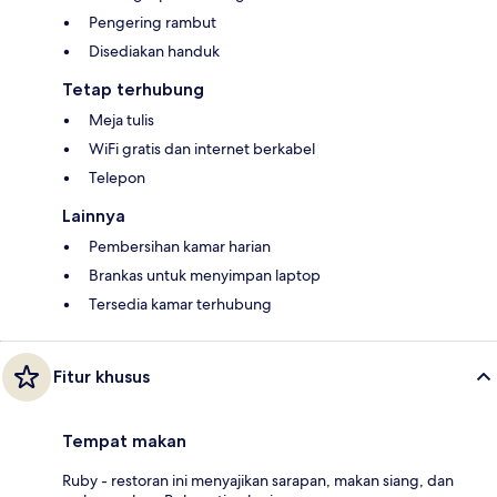
Pengering rambut
Disediakan handuk
Tetap terhubung
Meja tulis
WiFi gratis dan internet berkabel
Telepon
Lainnya
Pembersihan kamar harian
Brankas untuk menyimpan laptop
Tersedia kamar terhubung
Fitur khusus
Tempat makan
Ruby - restoran ini menyajikan sarapan, makan siang, dan