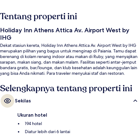
Tentang properti ini
Holiday Inn Athens Attica Av. Airport West by
IHG
Dekat stasiun kereta, Holiday Inn Athens Attica Av. Airport West by IHG
merupakan pilihan yang bagus untuk menginap di Paiania. Tamu dapat
berenang di kolam renang indoor atau makan di Ruby, yang menyajikan
sarapan, makan siang, dan makan malam. Fasilitas seperti antar-jemput
bandara gratis, bar/lounge, dan klub kesehatan adalah keunggulan lain
yang bisa Anda nikmati. Para traveler menyukai staf dan restoran.
Selengkapnya tentang properti ini
Sekilas
Ukuran hotel
194 hotel
Diatur lebih dari 6 lantai