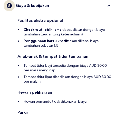
Biaya & kebijakan
Fasilitas ekstra opsional
Check-out lebih lama
dapat diatur dengan biaya
tambahan (tergantung ketersediaan)
Penggunaan kartu kredit
akan dikenai biaya
tambahan sebesar 1.5
Anak-anak & tempat tidur tambahan
Tempat tidur bayi tersedia dengan biaya AUD 30.00
per masa menginap
Tempat tidur lipat disediakan dengan biaya AUD 30.00
per malam
Hewan peliharaan
Hewan pemandu tidak dikenakan biaya
Parkir