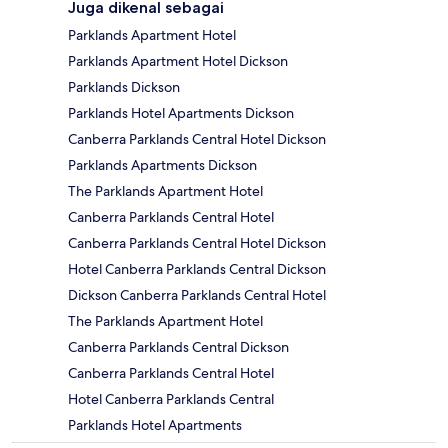
Juga dikenal sebagai
Parklands Apartment Hotel
Parklands Apartment Hotel Dickson
Parklands Dickson
Parklands Hotel Apartments Dickson
Canberra Parklands Central Hotel Dickson
Parklands Apartments Dickson
The Parklands Apartment Hotel
Canberra Parklands Central Hotel
Canberra Parklands Central Hotel Dickson
Hotel Canberra Parklands Central Dickson
Dickson Canberra Parklands Central Hotel
The Parklands Apartment Hotel
Canberra Parklands Central Dickson
Canberra Parklands Central Hotel
Hotel Canberra Parklands Central
Parklands Hotel Apartments