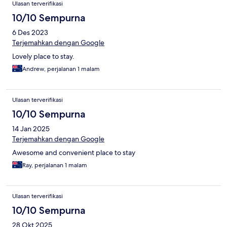
Ulasan terverifikasi
10/10 Sempurna
6 Des 2023
Terjemahkan dengan Google
Lovely place to stay.
Andrew, perjalanan 1 malam
Ulasan terverifikasi
10/10 Sempurna
14 Jan 2025
Terjemahkan dengan Google
Awesome and convenient place to stay
Ray, perjalanan 1 malam
Ulasan terverifikasi
10/10 Sempurna
28 Okt 2025