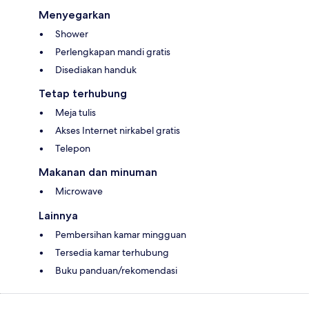
Menyegarkan
Shower
Perlengkapan mandi gratis
Disediakan handuk
Tetap terhubung
Meja tulis
Akses Internet nirkabel gratis
Telepon
Makanan dan minuman
Microwave
Lainnya
Pembersihan kamar mingguan
Tersedia kamar terhubung
Buku panduan/rekomendasi