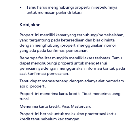
Tamu harus menghubungi properti ini sebelumnya
untuk memesan parkir di lokasi
Kebijakan
Properti ini memiliki kamar yang terhubung/bersebelahan,
yang tergantung pada ketersediaan dan bisa diminta
dengan menghubungi properti menggunakan nomor
yang ada pada konfirmasi pemesanan.
Beberapa fasilitas mungkin memiliki akses terbatas. Tamu
dapat menghubungi properti untuk mengetahui
perinciannya dengan menggunakan informasi kontak pada
saat konfirmasi pemesanan.
Tamu dapat merasa tenang dengan adanya alat pemadam
api di properti.
Properti ini menerima kartu kredit. Tidak menerima uang
tunai.
Menerima kartu kredit: Visa, Mastercard
Properti ini berhak untuk melakukan praotorisasi kartu
kredit tamu sebelum kedatangan.