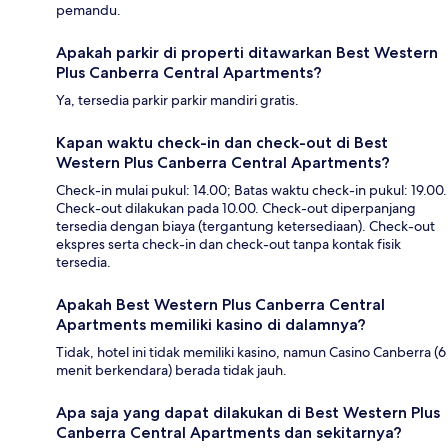
pemandu.
Apakah parkir di properti ditawarkan Best Western
Plus Canberra Central Apartments?
Ya, tersedia parkir parkir mandiri gratis.
Kapan waktu check-in dan check-out di Best
Western Plus Canberra Central Apartments?
Check-in mulai pukul: 14.00; Batas waktu check-in pukul: 19.00.
Check-out dilakukan pada 10.00. Check-out diperpanjang
tersedia dengan biaya (tergantung ketersediaan). Check-out
ekspres serta check-in dan check-out tanpa kontak fisik
tersedia.
Apakah Best Western Plus Canberra Central
Apartments memiliki kasino di dalamnya?
Tidak, hotel ini tidak memiliki kasino, namun Casino Canberra (6
menit berkendara) berada tidak jauh.
Apa saja yang dapat dilakukan di Best Western Plus
Canberra Central Apartments dan sekitarnya?