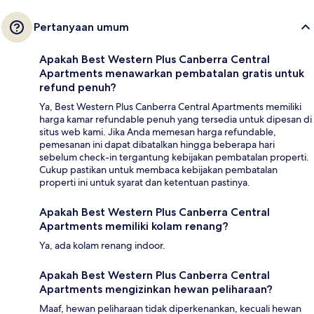
Pertanyaan umum
Apakah Best Western Plus Canberra Central
Apartments menawarkan pembatalan gratis untuk
refund penuh?
Ya, Best Western Plus Canberra Central Apartments memiliki
harga kamar refundable penuh yang tersedia untuk dipesan di
situs web kami. Jika Anda memesan harga refundable,
pemesanan ini dapat dibatalkan hingga beberapa hari
sebelum check-in tergantung kebijakan pembatalan properti.
Cukup pastikan untuk membaca kebijakan pembatalan
properti ini untuk syarat dan ketentuan pastinya.
Apakah Best Western Plus Canberra Central
Apartments memiliki kolam renang?
Ya, ada kolam renang indoor.
Apakah Best Western Plus Canberra Central
Apartments mengizinkan hewan peliharaan?
Maaf, hewan peliharaan tidak diperkenankan, kecuali hewan