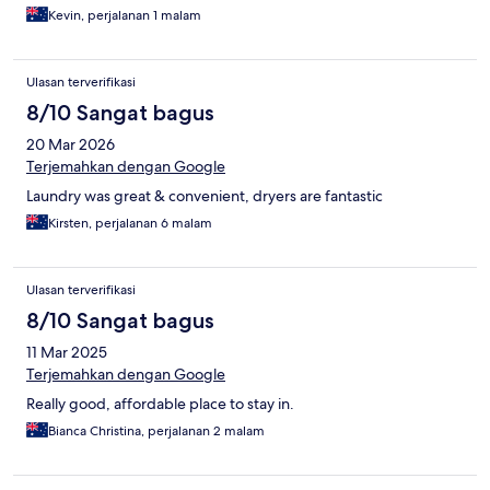
Kevin, perjalanan 1 malam
Ulasan terverifikasi
8/10 Sangat bagus
20 Mar 2026
Terjemahkan dengan Google
Laundry was great & convenient, dryers are fantastic
Kirsten, perjalanan 6 malam
Ulasan terverifikasi
8/10 Sangat bagus
11 Mar 2025
Terjemahkan dengan Google
Really good, affordable place to stay in.
Bianca Christina, perjalanan 2 malam