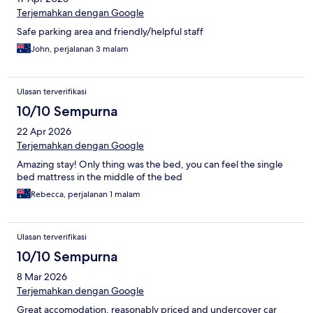
Terjemahkan dengan Google
Safe parking area and friendly/helpful staff
John, perjalanan 3 malam
Ulasan terverifikasi
10/10 Sempurna
22 Apr 2026
Terjemahkan dengan Google
Amazing stay! Only thing was the bed, you can feel the single
bed mattress in the middle of the bed
Rebecca, perjalanan 1 malam
Ulasan terverifikasi
10/10 Sempurna
8 Mar 2026
Terjemahkan dengan Google
Great accomodation, reasonably priced and undercover car