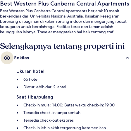
Best Western Plus Canberra Central Apartments
Best Western Plus Canberra Central Apartments berjarak 10 menit
berkendara dari Universitas Nasional Australia. Rasakan kesegaran
berenang di pagi hari di kolam renang indoor dan mengunjungi pusat
kebugaran untuk berolahraga. Fasilitas teras dan taman adalah
keunggulan lainnya. Traveler mengatakan hal baik tentang staf.
Selengkapnya tentang properti ini
Sekilas
Ukuran hotel
65 hotel
Diatur lebih dari 2 lantai
Saat tiba/pulang
Check-in mulai: 14.00; Batas waktu check-in: 19.00
Tersedia check-in tanpa sentuh
Tersedia check-out ekspres
Check-in lebih akhir tergantung ketersediaan