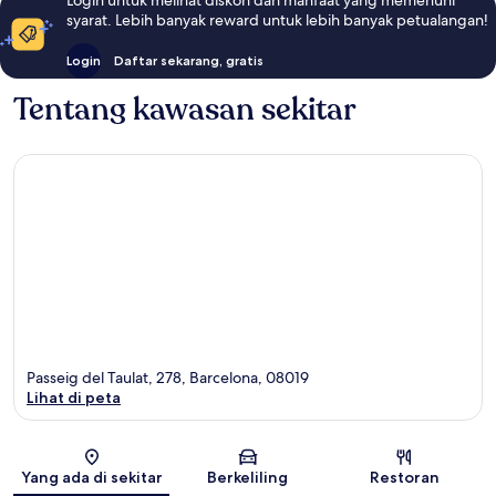
syarat. Lebih banyak reward untuk lebih banyak petualangan!
Login
Daftar sekarang, gratis
Tentang kawasan sekitar
Passeig del Taulat, 278, Barcelona, 08019
Lihat di peta
Peta
Yang ada di sekitar
Berkeliling
Restoran