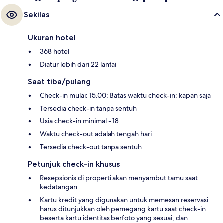
Sekilas
Ukuran hotel
368 hotel
Diatur lebih dari 22 lantai
Saat tiba/pulang
Check-in mulai: 15.00; Batas waktu check-in: kapan saja
Tersedia check-in tanpa sentuh
Usia check-in minimal - 18
Waktu check-out adalah tengah hari
Tersedia check-out tanpa sentuh
Petunjuk check-in khusus
Resepsionis di properti akan menyambut tamu saat
kedatangan
Kartu kredit yang digunakan untuk memesan reservasi
harus ditunjukkan oleh pemegang kartu saat check-in
beserta kartu identitas berfoto yang sesuai, dan