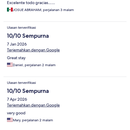
Excelente todo gracias……
JOSUE ABRAHAM, perjalanan 3 malam
Ulasan terverifikasi
10/10 Sempurna
7 Jan 2026
Terjemahkan dengan Google
Great stay
Daniel, perjalanan 2 malam
Ulasan terverifikasi
10/10 Sempurna
7 Apr 2026
Terjemahkan dengan Google
very good
Mary, perjalanan 2 malam