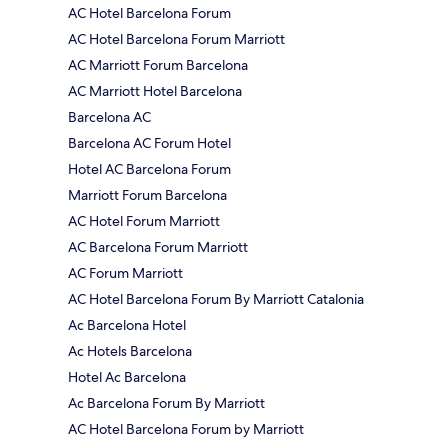
AC Hotel Barcelona Forum
AC Hotel Barcelona Forum Marriott
AC Marriott Forum Barcelona
AC Marriott Hotel Barcelona
Barcelona AC
Barcelona AC Forum Hotel
Hotel AC Barcelona Forum
Marriott Forum Barcelona
AC Hotel Forum Marriott
AC Barcelona Forum Marriott
AC Forum Marriott
AC Hotel Barcelona Forum By Marriott Catalonia
Ac Barcelona Hotel
Ac Hotels Barcelona
Hotel Ac Barcelona
Ac Barcelona Forum By Marriott
AC Hotel Barcelona Forum by Marriott