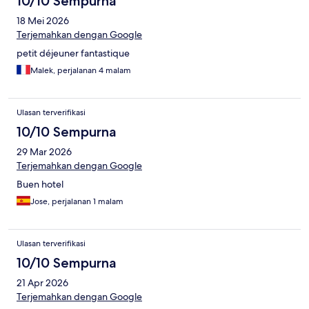
10/10 Sempurna
18 Mei 2026
Terjemahkan dengan Google
petit déjeuner fantastique
Malek, perjalanan 4 malam
Ulasan terverifikasi
10/10 Sempurna
29 Mar 2026
Terjemahkan dengan Google
Buen hotel
Jose, perjalanan 1 malam
Ulasan terverifikasi
10/10 Sempurna
21 Apr 2026
Terjemahkan dengan Google