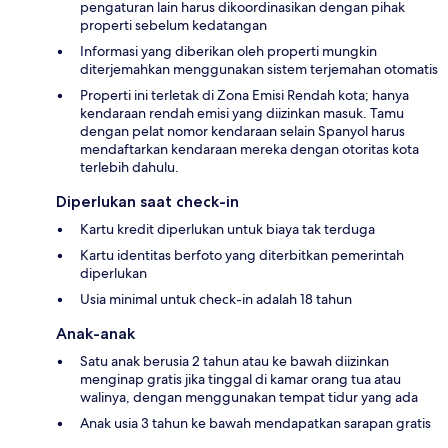
pengaturan lain harus dikoordinasikan dengan pihak
properti sebelum kedatangan
Informasi yang diberikan oleh properti mungkin
diterjemahkan menggunakan sistem terjemahan otomatis
Properti ini terletak di Zona Emisi Rendah kota; hanya
kendaraan rendah emisi yang diizinkan masuk. Tamu
dengan pelat nomor kendaraan selain Spanyol harus
mendaftarkan kendaraan mereka dengan otoritas kota
terlebih dahulu.
Diperlukan saat check-in
Kartu kredit diperlukan untuk biaya tak terduga
Kartu identitas berfoto yang diterbitkan pemerintah
diperlukan
Usia minimal untuk check-in adalah 18 tahun
Anak-anak
Satu anak berusia 2 tahun atau ke bawah diizinkan
menginap gratis jika tinggal di kamar orang tua atau
walinya, dengan menggunakan tempat tidur yang ada
Anak usia 3 tahun ke bawah mendapatkan sarapan gratis