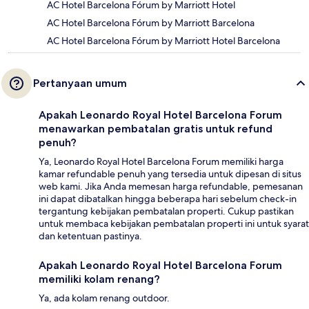
AC Hotel Barcelona Fórum by Marriott Hotel
AC Hotel Barcelona Fórum by Marriott Barcelona
AC Hotel Barcelona Fórum by Marriott Hotel Barcelona
Pertanyaan umum
Apakah Leonardo Royal Hotel Barcelona Forum
menawarkan pembatalan gratis untuk refund
penuh?
Ya, Leonardo Royal Hotel Barcelona Forum memiliki harga
kamar refundable penuh yang tersedia untuk dipesan di situs
web kami. Jika Anda memesan harga refundable, pemesanan
ini dapat dibatalkan hingga beberapa hari sebelum check-in
tergantung kebijakan pembatalan properti. Cukup pastikan
untuk membaca kebijakan pembatalan properti ini untuk syarat
dan ketentuan pastinya.
Apakah Leonardo Royal Hotel Barcelona Forum
memiliki kolam renang?
Ya, ada kolam renang outdoor.