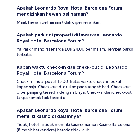
Apakah Leonardo Royal Hotel Barcelona Forum
mengizinkan hewan peliharaan?
Maaf, hewan peliharaan tidak diperkenankan.
Apakah parkir di properti ditawarkan Leonardo
Royal Hotel Barcelona Forum?
Ya.Parkir mandiri seharga EUR 24.00 per malam. Tempat parkir
terbatas.
Kapan waktu check-in dan check-out di Leonardo
Royal Hotel Barcelona Forum?
Check-in mulai pukul: 15.00; Batas waktu check-in pukul:
kapan saja. Check-out dilakukan pada tengah hari. Check-out
diperpanjang tersedia dengan biaya. Check-in dan check-out
tanpa kontak fisik tersedia.
Apakah Leonardo Royal Hotel Barcelona Forum
memiliki kasino di dalamnya?
Tidak, hotel ini tidak memiliki kasino, namun Kasino Barcelona
(5 menit berkendara) berada tidak jauh.