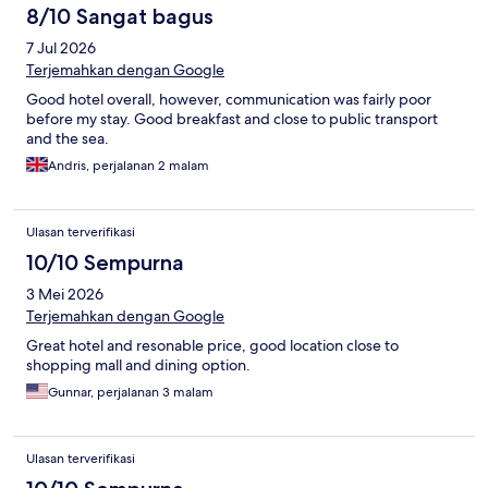
8/10 Sangat bagus
7 Jul 2026
Terjemahkan dengan Google
Good hotel overall, however, communication was fairly poor
before my stay. Good breakfast and close to public transport
and the sea.
Andris, perjalanan 2 malam
Ulasan terverifikasi
10/10 Sempurna
3 Mei 2026
Terjemahkan dengan Google
Great hotel and resonable price, good location close to
shopping mall and dining option.
Gunnar, perjalanan 3 malam
Ulasan terverifikasi