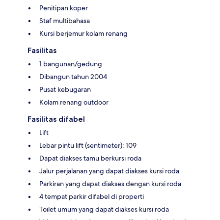
Penitipan koper
Staf multibahasa
Kursi berjemur kolam renang
Fasilitas
1 bangunan/gedung
Dibangun tahun 2004
Pusat kebugaran
Kolam renang outdoor
Fasilitas difabel
Lift
Lebar pintu lift (sentimeter): 109
Dapat diakses tamu berkursi roda
Jalur perjalanan yang dapat diakses kursi roda
Parkiran yang dapat diakses dengan kursi roda
4 tempat parkir difabel di properti
Toilet umum yang dapat diakses kursi roda