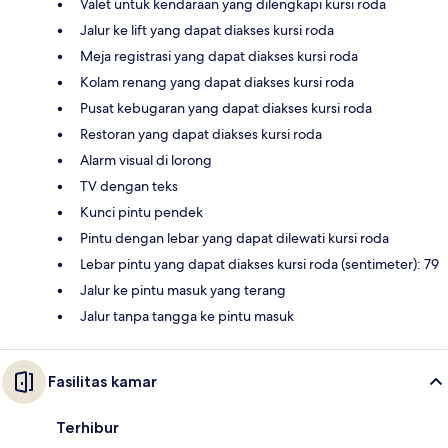
Valet untuk kendaraan yang dilengkapi kursi roda
Jalur ke lift yang dapat diakses kursi roda
Meja registrasi yang dapat diakses kursi roda
Kolam renang yang dapat diakses kursi roda
Pusat kebugaran yang dapat diakses kursi roda
Restoran yang dapat diakses kursi roda
Alarm visual di lorong
TV dengan teks
Kunci pintu pendek
Pintu dengan lebar yang dapat dilewati kursi roda
Lebar pintu yang dapat diakses kursi roda (sentimeter): 79
Jalur ke pintu masuk yang terang
Jalur tanpa tangga ke pintu masuk
Fasilitas kamar
Terhibur