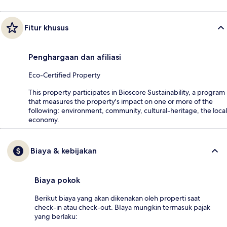
Fitur khusus
Penghargaan dan afiliasi
Eco-Certified Property
This property participates in Bioscore Sustainability, a program
that measures the property's impact on one or more of the
following: environment, community, cultural-heritage, the local
economy.
Biaya & kebijakan
Biaya pokok
Berikut biaya yang akan dikenakan oleh properti saat
check-in atau check-out. BIaya mungkin termasuk pajak
yang berlaku: