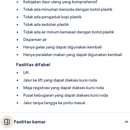
Kebijakan daur ulang yang komprehensif
Tidak ada minuman bersoda dengan botol plastik
Tidak ada pengaduk kopi plastik
Tidak ada sedotan plastik
Tidak ada air minum kemasan dengan botol plastik
Dispenser air
Hanya gelas yang dapat digunakan kembali
Hanya peralatan makan yang dapat digunakan kembali
Fasilitas difabel
Lift
Jalur ke lift yang dapat diakses kursi roda
Meja registrasi yang dapat diakses kursi roda
Pusat kebugaran yang dapat diakses kursi roda
Jalur tanpa tangga ke pintu masuk
Fasilitas kamar