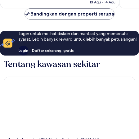
13 Agu - 14 Agu
Bandingkan dengan properti serupa
Login untuk melihat diskon dan manfaat yang memenuhi
syarat. Lebih banyak reward untuk lebih banyak petualangan!
Login
Daftar sekarang, gratis
Tentang kawasan sekitar