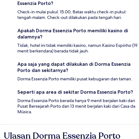
Essenzia Porto?
Check-in mulai pukul: 15.00; Batas waktu check-in pukul:
tengah malam. Check-out dilakukan pada tengah hari.
Apakah Dorma Essenzia Porto memiliki kasino di
dalamnya?
Tidak, hotel ini tidak memiliki kasino, namun Kasino Espinho (19
menit berkendara) berada tidak jauh.
Apa saja yang dapat dilakukan di Dorma Essenzia
Porto dan sekitarnya?
Dorma Essenzia Porto memiliki pusat kebugaran dan taman.
Seperti apa area di sekitar Dorma Essenzia Porto?
Dorma Essenzia Porto berada hanya 9 menit berjalan kaki dari
Pusat Bersejarah Porto dan 13 menit berjalan kaki dari Casa da
Música.
Ulasan Dorma Essenzia Porto
Ulasan