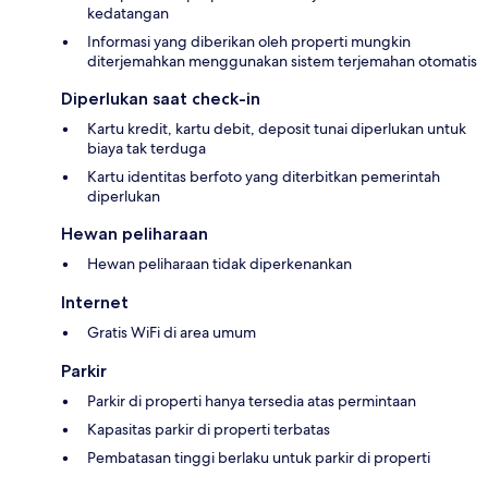
kedatangan
Informasi yang diberikan oleh properti mungkin
diterjemahkan menggunakan sistem terjemahan otomatis
Diperlukan saat check-in
Kartu kredit, kartu debit, deposit tunai diperlukan untuk
biaya tak terduga
Kartu identitas berfoto yang diterbitkan pemerintah
diperlukan
Hewan peliharaan
Hewan peliharaan tidak diperkenankan
Internet
Gratis WiFi di area umum
Parkir
Parkir di properti hanya tersedia atas permintaan
Kapasitas parkir di properti terbatas
Pembatasan tinggi berlaku untuk parkir di properti