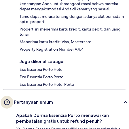
kedatangan Anda untuk mengonfirmasi bahwa mereka
dapat mengakomodasi Anda di kamar yang sesuai.
Tamu dapat merasa tenang dengan adanya alat pemadam
api di properti.
Properti ini menerima kartu kredit, kartu debit, dan uang
tunai.
Menerima kartu kredit: Visa, Mastercard
Property Registration Number 9764
Juga dikenal sebagai
Exe Essenzia Porto Hotel
Exe Essenzia Porto Porto
Exe Essenzia Porto Hotel Porto
Pertanyaan umum
Apakah Dorma Essenzia Porto menawarkan
pembatalan gratis untuk refund penuh?