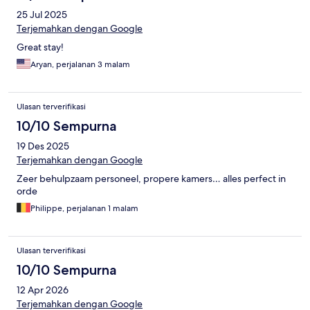
25 Jul 2025
Terjemahkan dengan Google
Great stay!
Aryan, perjalanan 3 malam
Ulasan terverifikasi
10/10 Sempurna
19 Des 2025
Terjemahkan dengan Google
Zeer behulpzaam personeel, propere kamers… alles perfect in
orde
Philippe, perjalanan 1 malam
Ulasan terverifikasi
10/10 Sempurna
12 Apr 2026
Terjemahkan dengan Google