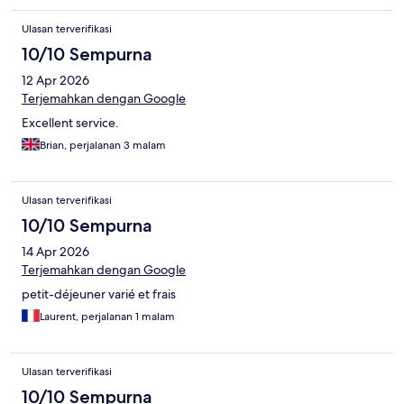
Ulasan terverifikasi
10/10 Sempurna
12 Apr 2026
Terjemahkan dengan Google
Excellent service.
Brian, perjalanan 3 malam
Ulasan terverifikasi
10/10 Sempurna
14 Apr 2026
Terjemahkan dengan Google
petit-déjeuner varié et frais
Laurent, perjalanan 1 malam
Ulasan terverifikasi
10/10 Sempurna