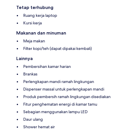
Tetap terhubung
Ruang kerja laptop
Kursi kerja
Makanan dan minuman
Meja makan
Filter kopi/teh (dapat dipakai kembali)
Lainnya
Pembersihan kamar harian
Brankas
Perlengkapan mandi ramah lingkungan
Dispenser massal untuk perlengkapan mandi
Produk pembersih ramah lingkungan disediakan
Fitur penghematan energi di kamar tamu
Sebagian menggunakan lampu LED
Daur ulang
Shower hemat air